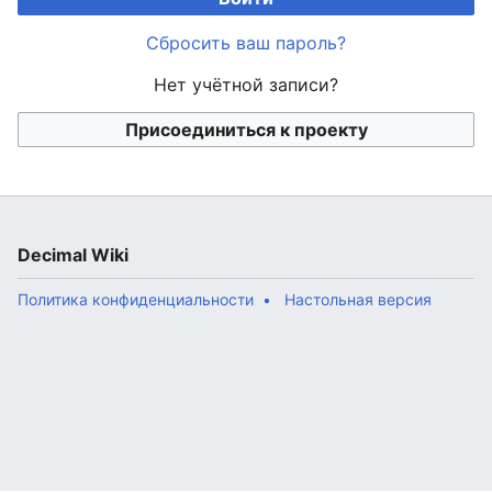
Сбросить ваш пароль?
Нет учётной записи?
Присоединиться к проекту
Decimal Wiki
Политика конфиденциальности
Настольная версия