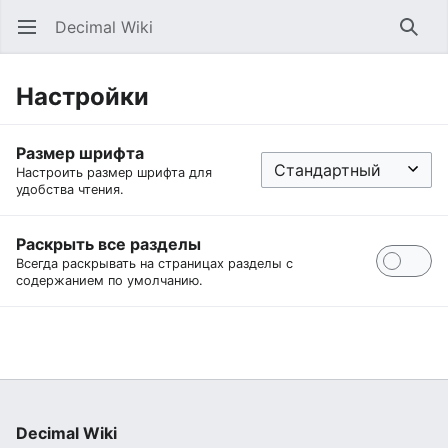
Decimal Wiki
Открыть главное меню
Найт
Настройки
Размер шрифта
Настроить размер шрифта для
удобства чтения.
Раскрыть все разделы
Всегда раскрывать на страницах разделы с
содержанием по умолчанию.
Decimal Wiki