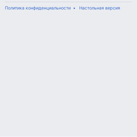
Политика конфиденциальности
Настольная версия