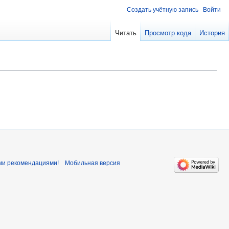
Создать учётную запись
Войти
Читать
Просмотр кода
История
ми рекомендациями!
Мобильная версия