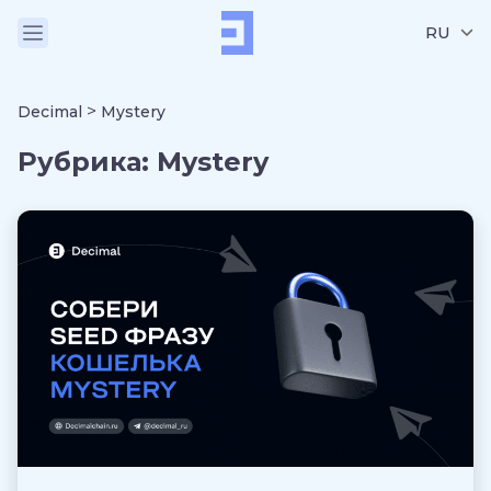
RU
>
Decimal
Mystery
Рубрика:
Mystery