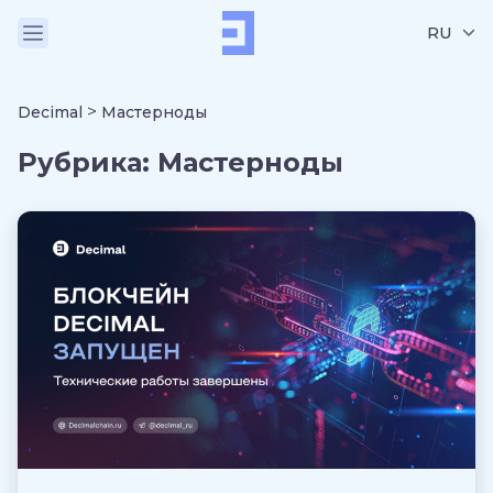
RU
>
Decimal
Мастерноды
Рубрика:
Мастерноды