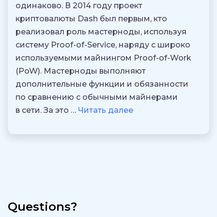
одинаково. В 2014 году проект
криптовалюты Dash был первым, кто
реализовал роль мастерноды, используя
систему Proof-of-Service, наряду с широко
используемыми майнингом Proof-of-Work
(PoW). Мастерноды выполняют
дополнительные функции и обязанности
по сравнению с обычными майнерами
в сети. За это …
Читать далее
Questions?