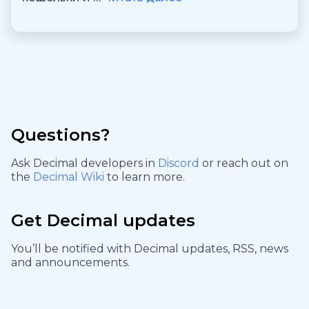
Questions?
Ask Decimal developers in
Discord
or reach out on
the
Decimal Wiki
to learn more.
Get Decimal updates
You’ll be notified with Decimal updates, RSS, news
and announcements.