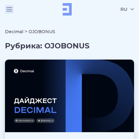
RU
>
Decimal
OJOBONUS
Рубрика:
OJOBONUS