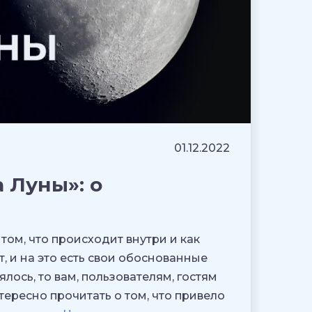
01.12.2022
 Луны»: о
том, что происходит внутри и как
, и на это есть свои обоснованные
лось, то вам, пользователям, гостям
ересно прочитать о том, что привело