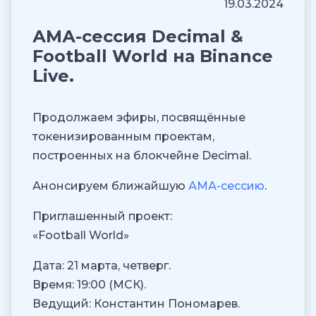
19.03.2024
АМА-сессия Decimal &
Football World на Binance
Live.
Продолжаем эфиры, посвящённые
токенизированным проектам,
построенных на блокчейне Decimal.
Анонсируем ближайшую
АМА-сессию
.
Приглашенный проект:
«Football World»
Дата: 21 марта, четверг.
Время: 19:00 (МСК).
Ведущий: Константин Пономарев.