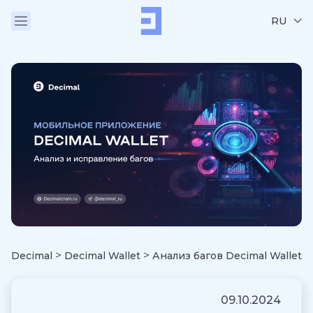
RU
>
>
Decimal
Decimal Wallet
Анализ багов Decimal Wallet
09.10.2024