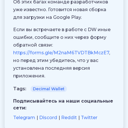
Об этих багах команде разработчиков
уже известно. Готовится новая сборка
для загрузки на Google Play.
Если вы встречаете в работе с DW иные
ошибки, сообщите о них через форму
обратной связи:
https://forms.gle/M2naM6TVDTBkMczE7
,
но перед этим убедитесь, что у вас
установлена последняя версия
приложения.
Tags:
Decimal Wallet
Подписывайтесь на наши социальные
сети:
Telegram
Discord
Reddit
Twitter