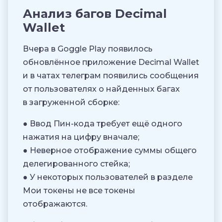
Анализ багов Decimal
Wallet
Вчера в Goggle Play появилось
обновлённое приложение Decimal Wallet
и в чатах телеграм появились сообщения
от пользователях о найденных багах
в загруженной сборке:
● Ввод Пин-кода требует ещё одного
нажатия на цифру вначале;
● Неверное отображение суммы общего
делегированного стейка;
● У некоторых пользователей в разделе
Мои токены не все токены
отображаются.