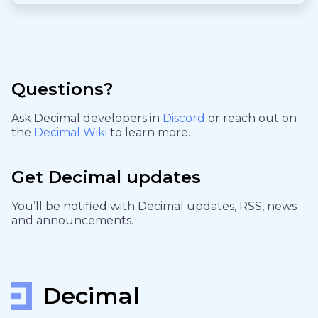
Questions?
Ask Decimal developers in
Discord
or reach out on
the
Decimal Wiki
to learn more.
Get Decimal updates
You’ll be notified with Decimal updates, RSS, news
and announcements.
Decimal