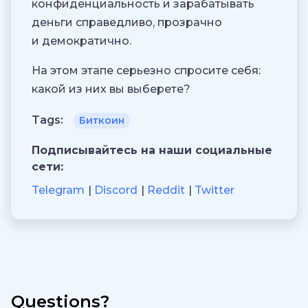
конфиденциальность и зарабатывать
деньги справедливо, прозрачно
и демократично.
На этом этапе серьезно спросите себя:
какой из них вы выберете?
Tags:
Биткоин
Подписывайтесь на наши социальные
сети:
Telegram
Discord
Reddit
Twitter
Questions?