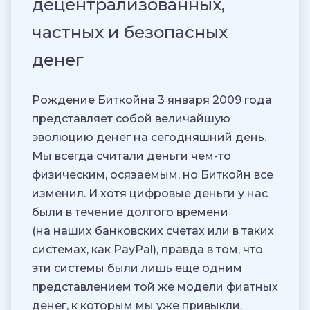
децентрализованных,
частных и безопасных
денег
Рождение Биткойна 3 января 2009 года
представляет собой величайшую
эволюцию денег на сегодняшний день.
Мы всегда считали деньги чем-то
физическим, осязаемым, но Биткойн все
изменил. И хотя цифровые деньги у нас
были в течение долгого времени
(на наших банковских счетах или в таких
системах, как PayPal), правда в том, что
эти системы были лишь еще одним
представлением той же модели фиатных
денег, к которым мы уже привыкли.