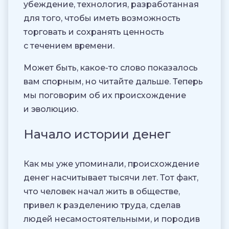
убеждение, технология, разработанная
для того, чтобы иметь возможность
торговать и сохранять ценность
с течением времени.
Может быть, какое-то слово показалось
вам спорным, но читайте дальше. Теперь
мы поговорим об их происхождение
и эволюцию.
Начало истории денег
Как мы уже упоминали, происхождение
денег насчитывает тысячи лет. Тот факт,
что человек начал жить в обществе,
привел к разделению труда, сделав
людей несамостоятельными, и породив