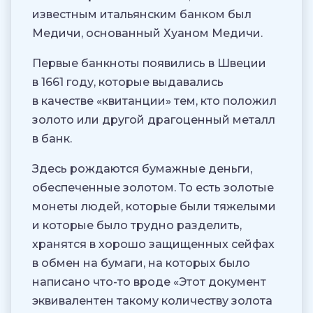
известным итальянским банком был
Медичи, основанный Хуаном Медичи.
Первые банкноты появились в Швеции
в 1661 году, которые выдавались
в качестве «квитанции» тем, кто положил
золото или другой драгоценный металл
в банк.
Здесь рождаются бумажные деньги,
обеспеченные золотом. То есть золотые
монеты людей, которые были тяжелыми
и которые было трудно разделить,
хранятся в хорошо защищенных сейфах
в обмен на бумаги, на которых было
написано что-то вроде «Этот документ
эквивалентен такому количеству золота