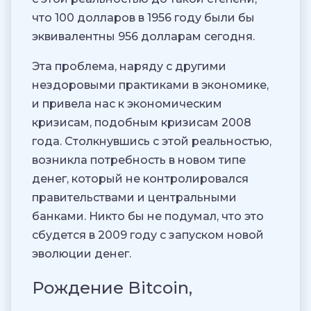
что 100 долларов в 1956 году были бы
эквивалентны 956 долларам сегодня.
Эта проблема, наряду с другими
нездоровыми практиками в экономике,
и привела нас к экономическим
кризисам, подобным кризисам 2008
года. Столкнувшись с этой реальностью,
возникла потребность в новом типе
денег, который не контролировался
правительствами и центральными
банками. Никто бы не подумал, что это
сбудется в 2009 году с запуском новой
эволюции денег.
Рождение Bitcoin,