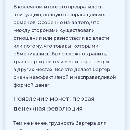
В конечном итоге это превратилось
в ситуацию, полную несправедливых
обменов. Особенно из-за того, что
между сторонами существовали
отношения или разногласия во власти,
или потому, что товары, которыми
обменивались, было сложно хранить,
транспортировать и вести переговоры
в других местах. Все это делает бартер
очень неэффективной и несправедливой
формой денег.
Появление монет: первая
денежная революция
Тем не менее, трудность бартера для