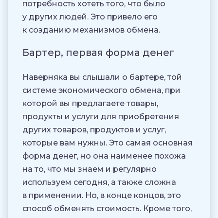
потребность хотеть того, что было
у других людей. Это привело его
к созданию механизмов обмена.
Бартер, первая форма денег
Наверняка вы слышали о бартере, той
системе экономического обмена, при
которой вы предлагаете товары,
продукты и услуги для приобретения
других товаров, продуктов и услуг,
которые вам нужны. Это самая основная
форма денег, но она наименее похожа
на то, что мы знаем и регулярно
используем сегодня, а также сложна
в применении. Но, в конце концов, это
способ обменять стоимость. Кроме того,