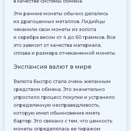
в качестве системы обмена.
Эти ранние монеты обычно делались
из драгоценных металлов. Лидийцы
чеканили свои монеты из золота
и серебра весом от 4 до 60 граммов. Все
это зависит от качества материала,
сплава и размера отчеканенной монеты.
Экспансия валют в мире
Валюта быстро стала очень желанным
средством обмена. Это значительно
упростило процесс покупки и устранило
определенную несправедливость,
которую имел обыкновение иметь
бартер. Это связано с тем, что ценность
монеты определялась ее тиражом