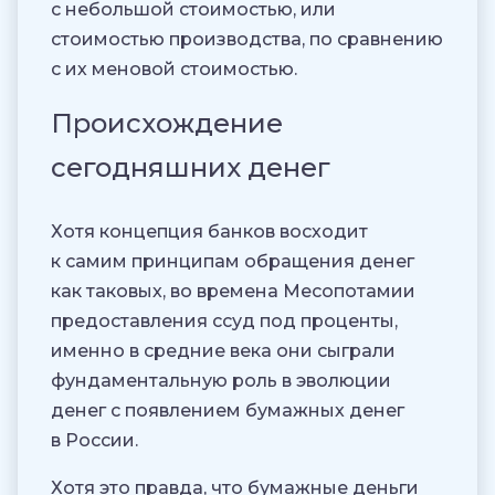
с небольшой стоимостью, или
стоимостью производства, по сравнению
с их меновой стоимостью.
Происхождение
сегодняшних денег
Хотя концепция банков восходит
к самим принципам обращения денег
как таковых, во времена Месопотамии
предоставления ссуд под проценты,
именно в средние века они сыграли
фундаментальную роль в эволюции
денег с появлением бумажных денег
в России.
Хотя это правда, что бумажные деньги