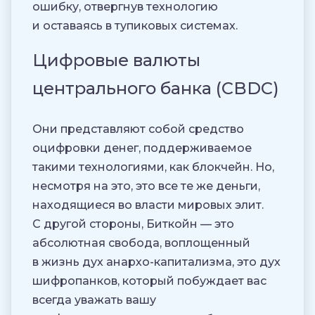
ошибку, отвергнув технологию
и оставаясь в тупиковых системах.
Цифровые валюты
центрального банка (CBDC)
Они представляют собой средство
оцифровки денег, поддерживаемое
такими технологиями, как блокчейн. Но,
несмотря на это, это все те же деньги,
находящиеся во власти мировых элит.
С другой стороны, Биткойн — это
абсолютная свобода, воплощенный
в жизнь дух анархо-капитализма, это дух
шифропанков, который побуждает вас
всегда уважать вашу