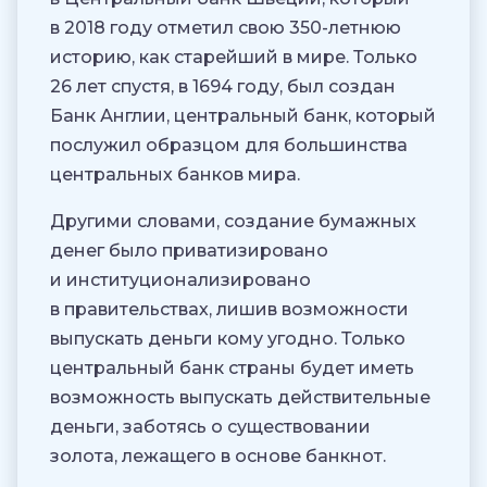
в 2018 году отметил свою 350-летнюю
историю, как старейший в мире. Только
26 лет спустя, в 1694 году, был создан
Банк Англии, центральный банк, который
послужил образцом для большинства
центральных банков мира.
Другими словами, создание бумажных
денег было приватизировано
и институционализировано
в правительствах, лишив возможности
выпускать деньги кому угодно. Только
центральный банк страны будет иметь
возможность выпускать действительные
деньги, заботясь о существовании
золота, лежащего в основе банкнот.