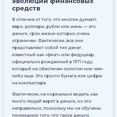
эволюции финансовых
средств
В отличие от того, что многие думают,
евро, доллары, рубли или иены — это
деньги, срок жизни которых очень
ограничен. Фактически, все они
представляют собой тип денег,
известный как «фиат» или фидуциар,
официально рожденный в 1971 году,
который не обеспечен золотом или чем-
либо еще. Это просто бумага или цифры
на компьютере.
Фактически, не нормально видеть, как
много людей верят в деньги, но это
неправильно, поскольку мы не обучены
пониманию того, что такое деньги,