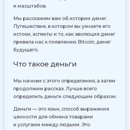
и масштабов.
Мы расскажем вам об истории денег.
Путешествие, в котором вы узнаете его
истоки, аспекты и то, как эволюция денег
привела нас к появлению Bitcoin, денег
будущего.
Что такое деньги
Мы начнем с этого определения, а затем
продолжим рассказ. Лучше всего
определить деньги следующим образом:
Деньги — это язык, способ выражения
ценности для обмена товарами
и услугами между людьми. Это