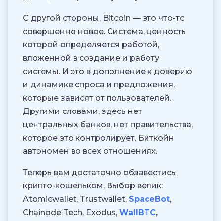
С другой стороны, Bitcoin — это что-то
совершенно новое. Система, ценность
которой определяется работой,
вложенной в создание и работу
системы. И это в дополнение к доверию
и динамике спроса и предложения,
которые зависят от пользователей.
Другими словами, здесь нет
центральных банков, нет правительства,
которое это контролирует. Биткойн
автономен во всех отношениях.
Теперь вам достаточно обзавестись
крипто-кошельком, Выбор велик:
Atomicwallet, Trustwallet,
SpaceBot
,
Chainode Tech, Exodus,
WallBT
C
,