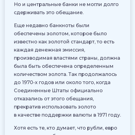
Но и центральные банки не могли долго
сдерживать это обещание.
Еще недавно банкноты были
обеспечены золотом, которое было
известно как золотой стандарт, то есть
каждая денежная эмиссия,
производимая властями страны, должна
была быть обеспечена определенным
количеством золота. Так продолжалось
до 1970-х годов или около того, когда
Соединенные Штаты официально
отказались от этого обещания,
прекратив использовать золото
в качестве поддержки валюты в 1971 году.
Хотя есть те, кто думает, что рубли, евро