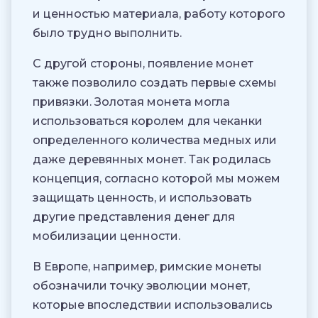
и ценностью материала, работу которого
было трудно выполнить.
С другой стороны, появление монет
также позволило создать первые схемы
привязки. Золотая монета могла
использоваться королем для чеканки
определенного количества медных или
даже деревянных монет. Так родилась
концепция, согласно которой мы можем
защищать ценность, и использовать
другие представления денег для
мобилизации ценности.
В Европе, например, римские монеты
обозначили точку эволюции монет,
которые впоследствии использовались