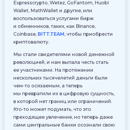
Expresscrypto, Wetez, GoFantom, Huobi
Wallet, MathWallet и другие, или
воспользоваться услугами бирж
и обменников, таких, как Binance,
Coinbase,
BITT.TEAM
, чтобы приобрести
криптовалюту.
Мы стали свидетелями новой денежной
революцией, и нам выпала честь стать
ее участниками. На протяжении
нескольких тысячелетий деньги были
чем-то осязаемым, а теперь
мы превратили их в цифровую сущность,
в которой нет границ или ограничений.
Кто-то может подумать, что это
преходящее увлечение, но теперь даже
сами центральные банки осознали свою