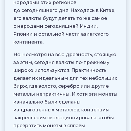
народами этих регионов
до сегодняшнего дня. Находясь в Китае,
его валюты будут делать то же самое
с народами сегодняшней Индии,
Японии и остальной части азиатского
континента.
Но, несмотря на всю древность, стоящую
за этим, сегодня валюты по-прежнему
широко используются. Практичность
делает их идеальным для тех небольших
бирж, где золото, серебро или другие
металлы непрактичны. И хотя эти монеты
изначально были сделаны
из драгоценных металлов, концепция
закрепления эволюционировала, чтобы
превратить монеты в сплавы