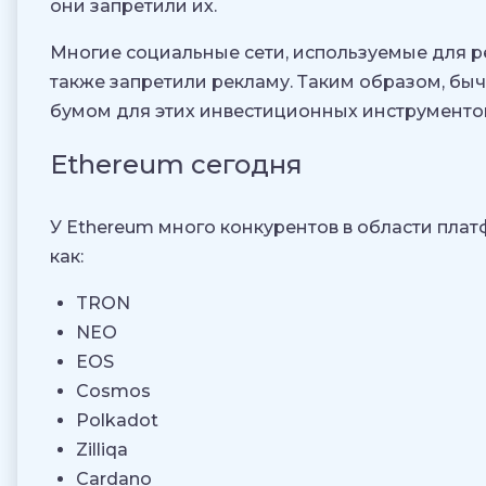
они запретили их.
Многие социальные сети, используемые для р
также запретили рекламу. Таким образом, быч
бумом для этих инвестиционных инструменто
Ethereum сегодня
У Ethereum много конкурентов в области плат
как:
TRON
NEO
EOS
Cosmos
Polkadot
Zilliqa
Cardano