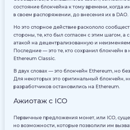
состояние блокчейна к тому времени, когда и
в своем распоряжении, до внесения их в DAO.
Но это спорное действие раскололо сообществ
стороны, те, кто был согласен с этим шагом, а с
атакой на децентрализованную и неизменяем
Последние — это те, кто сохранил блокчейн в
Ethereum Classic.
В двух словах — это блокчейн Ethereum, но бе
Для некоторых это оригинальный блокчейн, 
разработчиков остановились на Ethereum.
Ажиотаж с ICO
Первичные предложения монет, или ICO, суще
но возможности, которые позволили им вызв