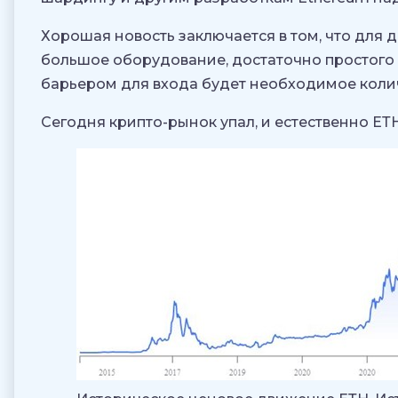
Хорошая новость заключается в том, что для
большое оборудование, достаточно простого
барьером для входа будет необходимое коли
Сегодня крипто-рынок упал, и естественно ЕТ