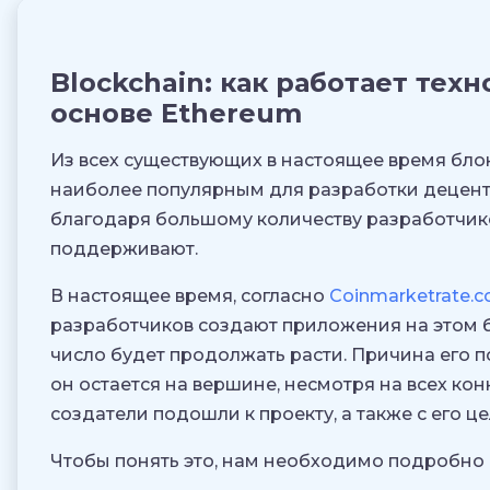
Blockchain: как работает тех
основе Ethereum
Из всех существующих в настоящее время бло
наиболее популярным для разработки децен
благодаря большому количеству разработчико
поддерживают.
В настоящее время, согласно
Coinmarketrate.
разработчиков создают приложения на этом бл
число будет продолжать расти. Причина его по
он остается на вершине, несмотря на всех конк
создатели подошли к проекту, а также с его ц
Чтобы понять это, нам необходимо подробно 