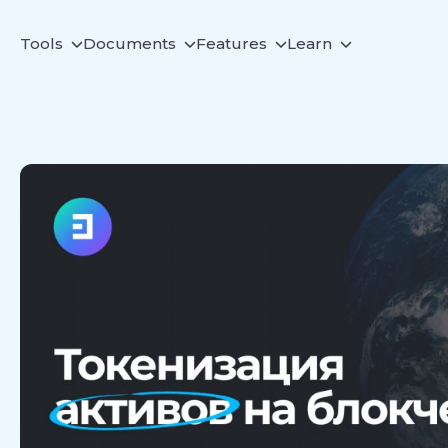
Tools
Documents
Features
Learn