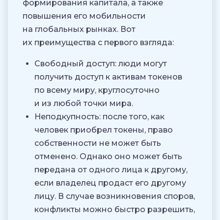
формирования капитала, а также
повышения его мобильности
на глобальных рынках. Вот
их преимущества с первого взгляда:
Свободный доступ: люди могут
получить доступ к активам токенов
по всему миру, круглосуточно
и из любой точки мира.
Неподкупность: после того, как
человек приобрел токены, право
собственности не может быть
отменено. Однако оно может быть
передана от одного лица к другому,
если владелец продаст его другому
лицу. В случае возникновения споров,
конфликты можно быстро разрешить,