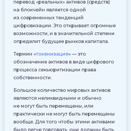
перевод «реальных» активов (средств)
на блокчейн является одной
из современных тенденций
цифровизации. Это открывает огромные
возможности, и в значительной степени
определит будущее рынков капитала.
Термин «
токенизация
» — это
обозначение активов в виде цифрового
процесса секьюритизации права
собственности.
Большое количество мировых активов
являются неликвидными и обычно
не могут быть перемещены, или
практически не могут быть перемещены
вообще. Для того чтобы этими активами
было легче торговать, они должны быть