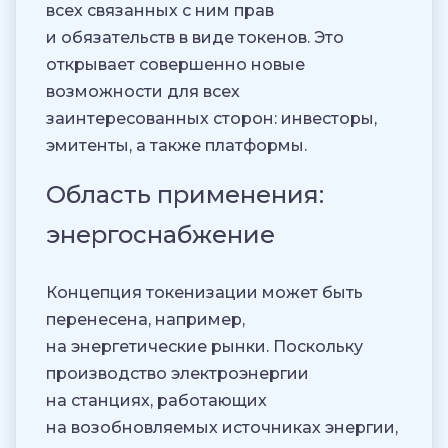
всех связанных с ним прав
и обязательств в виде токенов. Это
открывает совершенно новые
возможности для всех
заинтересованных сторон: инвесторы,
эмитенты, а также платформы.
Область применения:
энергоснабжение
Концепция токенизации может быть
перенесена, например,
на энергетические рынки. Поскольку
производство электроэнергии
на станциях, работающих
на возобновляемых источниках энергии,