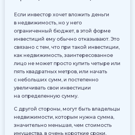
Если инвестор хочет вложить деньги
в недвижимость, но у него
ограниченный бюджет, в этой форме
инвестиций ему обычно отказывают. Это
связано с тем, что при такой инвестиции,
как недвижимость, заинтересованное
лицо не может просто купить четыре или
пять квадратных метров, или начать
с небольших сумм, и постепенно
увеличивать свои инвестиции
на определенную сумму.
С другой стороны, могут быть владельцы
недвижимости, которым нужна сумма,
значительно меньшая, чем стоимость
имущества, в очень короткие сроки.