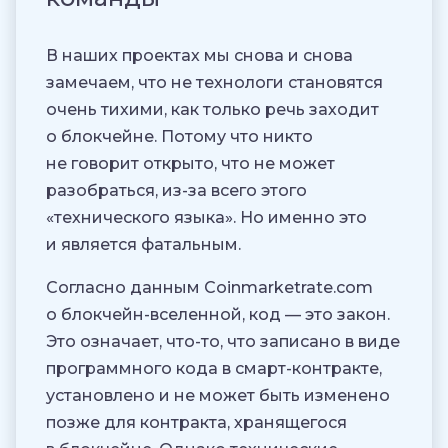
В наших проектах мы снова и снова
замечаем, что не технологи становятся
очень тихими, как только речь заходит
о блокчейне. Потому что никто
не говорит открыто, что не может
разобраться, из-за всего этого
«технического языка». Но именно это
и является фатальным.
Согласно данным Coinmarketrate.com
о блокчейн-вселенной, код — это закон.
Это означает, что-то, что записано в виде
программного кода в смарт-контракте,
установлено и не может быть изменено
позже для контракта, хранящегося