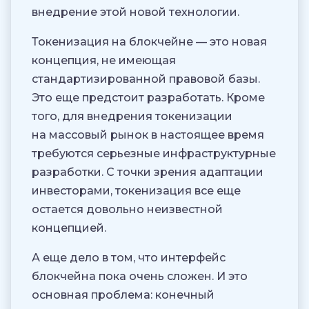
внедрение этой новой технологии.
Токенизация на блокчейне — это новая
концепция, не имеющая
стандартизированной правовой базы.
Это еще предстоит разработать. Кроме
того, для внедрения токенизации
на массовый рынок в настоящее время
требуются серьезные инфраструктурные
разработки. С точки зрения адаптации
инвесторами, токенизация все еще
остается довольно неизвестной
концепцией.
А еще дело в том, что интерфейс
блокчейна пока очень сложен. И это
основная проблема: конечный