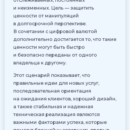
отслеживаемых, постоянных
и неизменных. Цель — защитить
ценности от манипуляций
в долгосрочной перспективе.
В сочетании с цифровой валютой
дополнительно достигается то, что такие
ценности могут быть быстро
и безопасно переданы от одного
владельца к другому.
Этот сценарий показывает, что
правильные идеи для новых услуг,
последовательная ориентация
на ожидания клиентов, хороший дизайн,
а также стабильная и надежная
техническая реализация являются
важными факторами успеха, которые