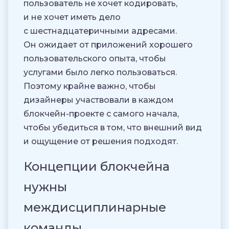
пользователь не хочет кодировать,
и не хочет иметь дело
с шестнадцатеричными адресами.
Он ожидает от приложений хорошего
пользовательского опыта, чтобы
услугами было легко пользоваться.
Поэтому крайне важно, чтобы
дизайнеры участвовали в каждом
блокчейн-проекте с самого начала,
чтобы убедиться в том, что внешний вид
и ощущение от решения подходят.
Концепции блокчейна
нужны
междисциплинарные
команды