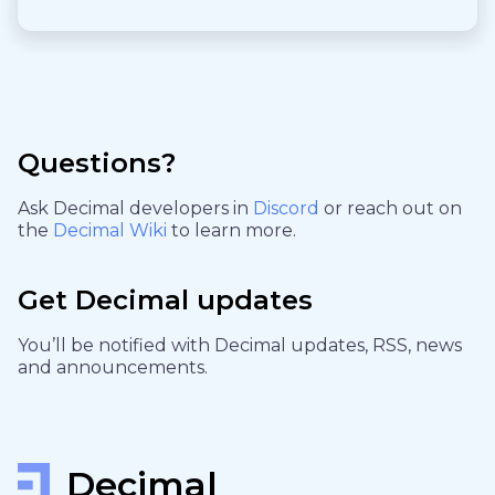
Questions?
Ask Decimal developers in
Discord
or reach out on
the
Decimal Wiki
to learn more.
Get Decimal updates
You’ll be notified with Decimal updates, RSS, news
and announcements.
Decimal