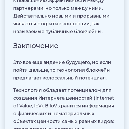
к повышению эффективности между
партнерами, но только между ними.
Действительно новыми и прорывными
являются открытые концепции, так
называемые публичные блокчейны.
Заключение
Это все еще видение будущего, но если
пойти дальше, то технология блокчейн
предлагает колоссальный потенциал.
Технология обладает потенциалом для
создания Интернета ценностей (Internet
of Value, IoV). В IoV хранится информация
о физических и нематериальных
объектах ценности самых разных видов: