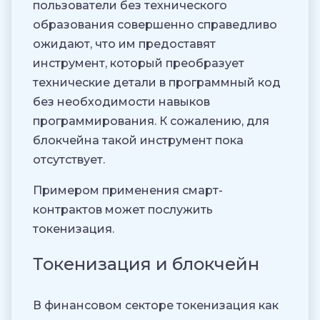
пользователи без технического
образования совершенно справедливо
ожидают, что им предоставят
инструмент, который преобразует
технические детали в программный код
без необходимости навыков
программирования. К сожалению, для
блокчейна такой инструмент пока
отсутствует.
Примером применения смарт-
контрактов может послужить
токенизация.
Токенизация и блокчейн
В финансовом секторе токенизация как