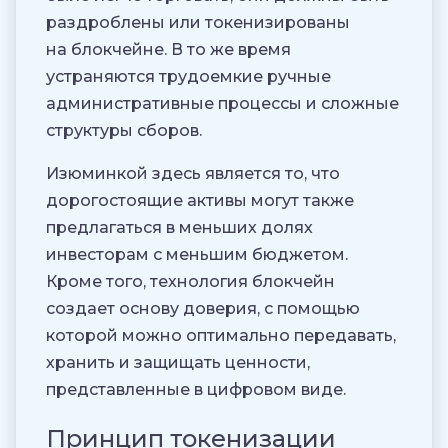
раздроблены или токенизированы
на блокчейне. В то же время
устраняются трудоемкие ручные
административные процессы и сложные
структуры сборов.
Изюминкой здесь является то, что
дорогостоящие активы могут также
предлагаться в меньших долях
инвесторам с меньшим бюджетом.
Кроме того, технология блокчейн
создает основу доверия, с помощью
которой можно оптимально передавать,
хранить и защищать ценности,
представленные в цифровом виде.
Принцип токенизации