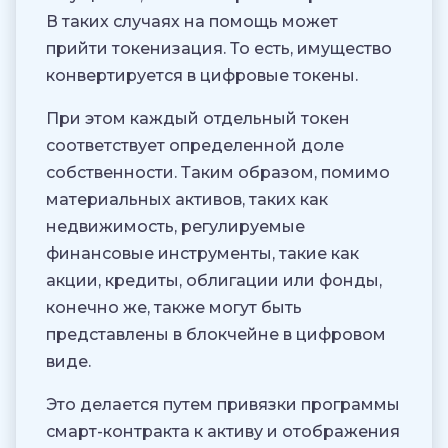
В таких случаях на помощь может
прийти токенизация. То есть, имущество
конвертируется в цифровые токены.
При этом каждый отдельный токен
соответствует определенной доле
собственности. Таким образом, помимо
материальных активов, таких как
недвижимость, регулируемые
финансовые инструменты, такие как
акции, кредиты, облигации или фонды,
конечно же, также могут быть
представлены в блокчейне в цифровом
виде.
Это делается путем привязки программы
смарт-контракта к активу и отображения