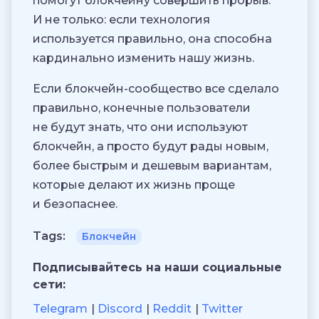
помогут блокчейну совершить прорыв.
И не только: если технология
используется правильно, она способна
кардинально изменить нашу жизнь.
Если блокчейн-сообщество все сделало
правильно, конечные пользователи
не будут знать, что они используют
блокчейн, а просто будут рады новым,
более быстрым и дешевым вариантам,
которые делают их жизнь проще
и безопаснее.
Tags:
Блокчейн
Подписывайтесь на наши социальные
сети:
Telegram
Discord
Reddit
Twitter