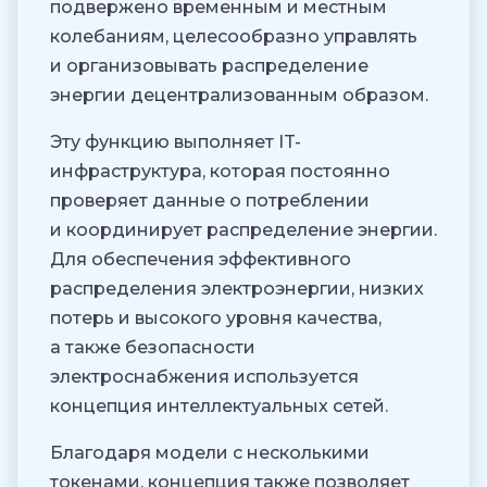
подвержено временным и местным
колебаниям, целесообразно управлять
и организовывать распределение
энергии децентрализованным образом.
Эту функцию выполняет IT-
инфраструктура, которая постоянно
проверяет данные о потреблении
и координирует распределение энергии.
Для обеспечения эффективного
распределения электроэнергии, низких
потерь и высокого уровня качества,
а также безопасности
электроснабжения используется
концепция интеллектуальных сетей.
Благодаря модели с несколькими
токенами, концепция также позволяет