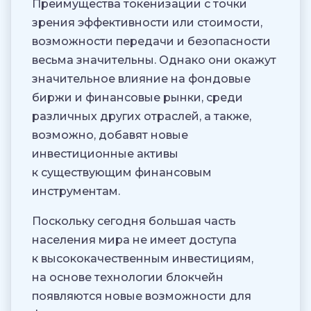
Преимущества токенизации с точки
зрения эффективности или стоимости,
возможности передачи и безопасности
весьма значительны. Однако они окажут
значительное влияние на фондовые
биржи и финансовые рынки, среди
различных других отраслей, а также,
возможно, добавят новые
инвестиционные активы
к существующим финансовым
инструментам.
Поскольку сегодня большая часть
населения мира не имеет доступа
к высококачественным инвестициям,
на основе технологии блокчейн
появляются новые возможности для