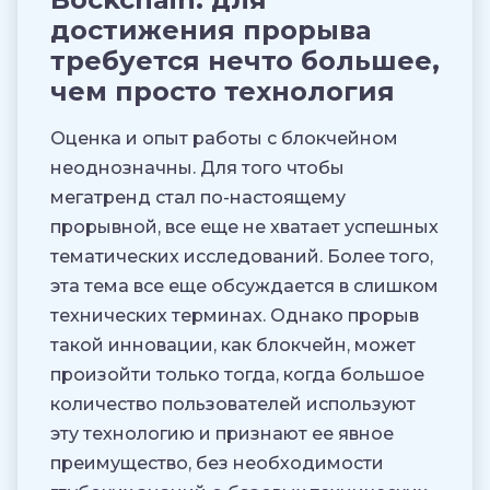
достижения прорыва
требуется нечто большее,
чем просто технология
Оценка и опыт работы с блокчейном
неоднозначны. Для того чтобы
мегатренд стал по-настоящему
прорывной, все еще не хватает успешных
тематических исследований. Более того,
эта тема все еще обсуждается в слишком
технических терминах. Однако прорыв
такой инновации, как блокчейн, может
произойти только тогда, когда большое
количество пользователей используют
эту технологию и признают ее явное
преимущество, без необходимости