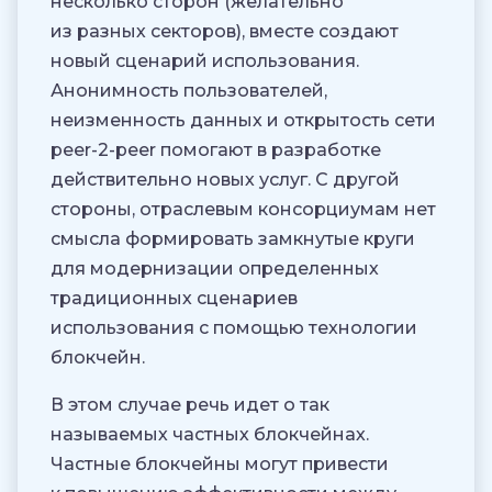
несколько сторон (желательно
из разных секторов), вместе создают
новый сценарий использования.
Анонимность пользователей,
неизменность данных и открытость сети
peer-2-peer помогают в разработке
действительно новых услуг. С другой
стороны, отраслевым консорциумам нет
смысла формировать замкнутые круги
для модернизации определенных
традиционных сценариев
использования с помощью технологии
блокчейн.
В этом случае речь идет о так
называемых частных блокчейнах.
Частные блокчейны могут привести