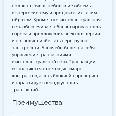
подавать очень небольшие объемы
в энергосистему и продавать их таким
образом. Кроме того, интеллектуальная
сеть обеспечивает сбалансированность
спроса и предложения электроэнергии
и позволяет избежать перегрузок
электросети. Блокчейн берет на себя
управление транзакциями
в интеллектуальной сети. Транзакции
выполняются с помощью смарт-
контрактов, а сеть блокчейн проверяет
и гарантирует неподкупность
транзакций.
Преимущества