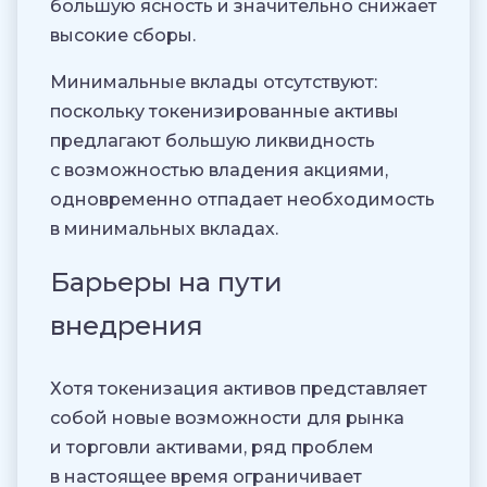
большую ясность и значительно снижает
высокие сборы.
Минимальные вклады отсутствуют:
поскольку токенизированные активы
предлагают большую ликвидность
с возможностью владения акциями,
одновременно отпадает необходимость
в минимальных вкладах.
Барьеры на пути
внедрения
Хотя токенизация активов представляет
собой новые возможности для рынка
и торговли активами, ряд проблем
в настоящее время ограничивает