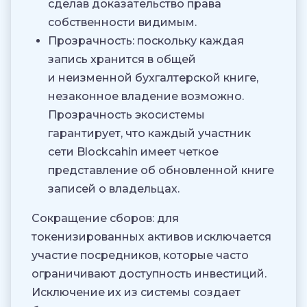
сделав доказательство права
собственности видимым.
Прозрачность: поскольку каждая
запись хранится в общей
и неизменной бухгалтерской книге,
незаконное владение возможно.
Прозрачность экосистемы
гарантирует, что каждый участник
сети Blockcahin имеет четкое
представление об обновленной книге
записей о владельцах.
Сокращение сборов: для
токенизированных активов исключается
участие посредников, которые часто
ограничивают доступность инвестиций.
Исключение их из системы создает