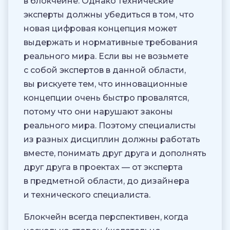
в блокчейне. Однако технические
эксперты должны убедиться в том, что
новая цифровая концепция может
выдержать и нормативные требования
реального мира. Если вы не возьмете
с собой экспертов в данной области,
вы рискуете тем, что инновационные
концепции очень быстро провалятся,
потому что они нарушают законы
реального мира. Поэтому специалисты
из разных дисциплин должны работать
вместе, понимать друг друга и дополнять
друг друга в проектах — от эксперта
в предметной области, до дизайнера
и технического специалиста.
Блокчейн всегда перспективен, когда