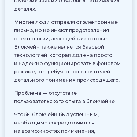
глубоких знаний о базовых технических
деталях.
Многие люди отправляют электронные
письма, но не имеют представления
о технологии, лежащей в их основе.
Блокчейн также является базовой
технологией, которая должна просто
и надежно функционировать в фоновом
режиме, не требуя от пользователей
детального понимания происходящего.
Проблема — отсутствие
пользовательского опыта в блокчейне
Чтобы блокчейн был успешным,
необходимо сосредоточиться
на возможностях применения,