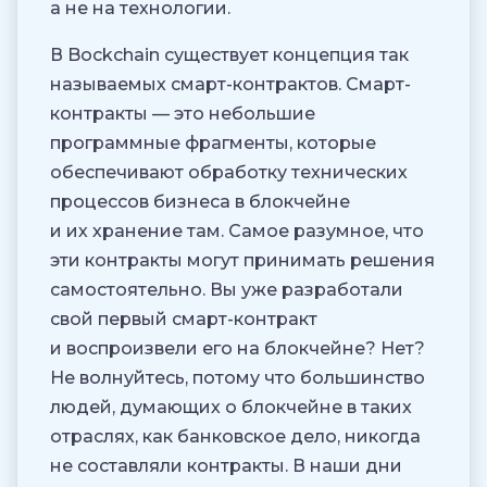
а не на технологии.
В Bockchain существует концепция так
называемых смарт-контрактов. Смарт-
контракты — это небольшие
программные фрагменты, которые
обеспечивают обработку технических
процессов бизнеса в блокчейне
и их хранение там. Самое разумное, что
эти контракты могут принимать решения
самостоятельно. Вы уже разработали
свой первый смарт-контракт
и воспроизвели его на блокчейне? Нет?
Не волнуйтесь, потому что большинство
людей, думающих о блокчейне в таких
отраслях, как банковское дело, никогда
не составляли контракты. В наши дни