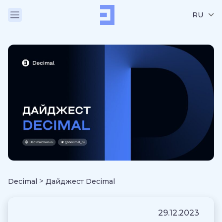
RU
>
Decimal
Дайджест Decimal
29.12.2023