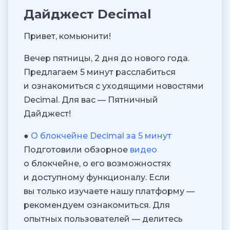
Дайджест Decimal
Привет, комьюнити!
Вечер пятницы, 2 дня до нового года.
Предлагаем 5 минут расслабиться
и ознакомиться с уходящими новостями
Decimal. Для вас — Пятничный
Дайджест!
●
О блокчейне Decimal за 5 минут
Подготовили обзорное
видео
о блокчейне, о его возможностях
и доступному функционалу. Если
вы только изучаете нашу платформу —
рекомендуем ознакомиться. Для
опытных пользователей — делитесь