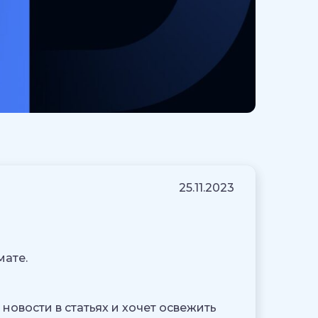
25.11.2023
мате.
 новости в статьях и хочет освежить