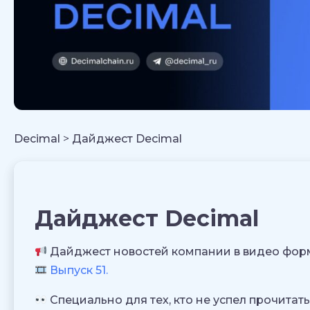
Decimal
>
Дайджест Decimal
Дайджест Decimal
Дайджест новостей компании в видео фор
Выпуск 51.
Специально для тех, кто не успел прочитать