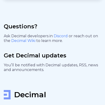
Questions?
Ask Decimal developers in
Discord
or reach out on
the
Decimal Wiki
to learn more.
Get Decimal updates
You’ll be notified with Decimal updates, RSS, news
and announcements.
Decimal