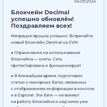
04.09.2024
Блокчейн Decimal
успешно обновлён!
Поздравляем всех!
Миграция прошла успешно. Встречайте
новый блокчейн Decimal на EVM.
● Ограничения на использование
блокчейна — сняты. Сеть
протестирована и функционирует.
● В ближайшее время, подготовим
статью о минорных багах, связанных
с отображением информации в консоли
и в Explorer. Эти баги — не влияют
на работу блокчейна и над ними уже