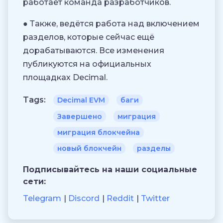
работает команда разработчиков.
● Также, ведётся работа над включением
разделов, которые сейчас ещё
дорабатываются. Все изменения
публикуются на официальных
площадках Decimal.
Tags:
Decimal EVM
баги
Завершено
миграция
миграция блокчейна
новый блокчейн
разделы
Подписывайтесь на наши социальные
сети:
Telegram
Discord
Reddit
Twitter