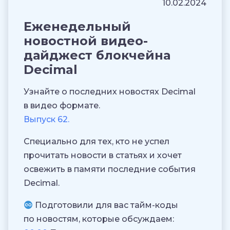
10.02.2024
Еженедельный
новостной видео-
дайджест блокчейна
Decimal
Узнайте о последних новостях Decimal
в видео формате.
Выпуск 62.
Специально для тех, кто не успел
прочитать новости в статьях и хочет
освежить в памяти последние события
Decimal.
Подготовили для вас тайм-коды
по новостям, которые обсуждаем: