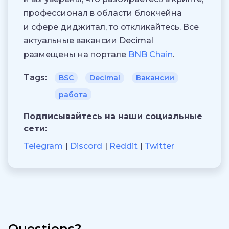
профессионал в области блокчейна
и сфере диджитал, то откликайтесь. Все
актуальные вакансии Decimal
размещены на портале
BNB Chain
.
Tags:
BSC
Decimal
Вакансии
работа
Подписывайтесь на наши социальные
сети:
Telegram
Discord
Reddit
Twitter
Questions?