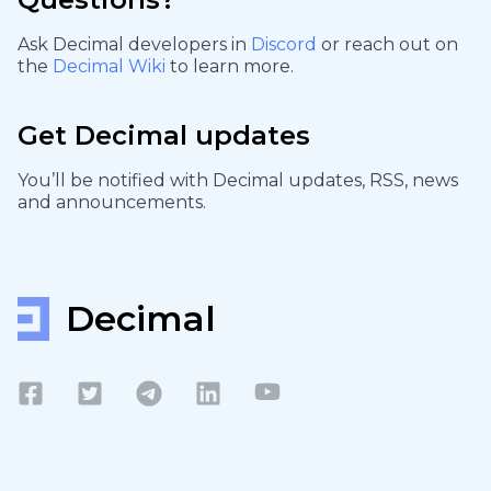
Ask Decimal developers in
Discord
or reach out on
the
Decimal Wiki
to learn more.
Get Decimal updates
You’ll be notified with Decimal updates, RSS, news
and announcements.
Decimal