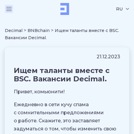
RU
>
>
Decimal
BNBchain
Ищем таланты вместе с BSC.
Вакансии Decimal.
21.12.2023
Ищем таланты вместе с
BSC. Вакансии Decimal.
Привет, комьюнити!
Ежедневно в сети кучу спама
с сомнительными предложениями
о работе. Скажите, это заставляет
задуматься о том, чтобы изменить свою