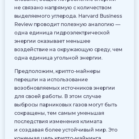
не связано напрямую с количеством
выделяемого углерода. Harvard Business
Review проводит полезную аналогию —
одна единица гидроэлектрической
энергии оказывает меньшее
воздействие на окружающую среду, чем
одна единица угольной энергии.
Предположим, крипто-майнеры
перешли на использование
возобновляемых источников энергии
для своей работы. В этом случае
выбросы парниковых газов могут быть
сокращены, тем самым уменьшая
последствия изменения климата
и создавая более устойчивый мир. Это
конечная цель крипто-майнинга