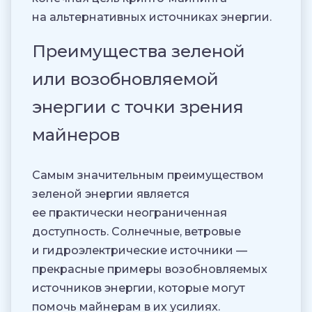
на альтернативных источниках энергии.
Преимущества зеленой
или возобновляемой
энергии с точки зрения
майнеров
Самым значительным преимуществом
зеленой энергии является
ее практически неограниченная
доступность. Солнечные, ветровые
и гидроэлектрические источники —
прекрасные примеры возобновляемых
источников энергии, которые могут
помочь майнерам в их усилиях.