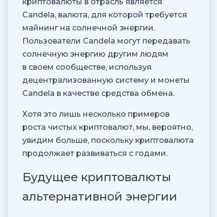
криптовалюты в отрасль является
Candela, валюта, для которой требуется
майнинг на солнечной энергии.
Пользователи Candela могут передавать
солнечную энергию другим людям
в своем сообществе, используя
децентрализованную систему и монеты
Candela в качестве средства обмена.
Хотя это лишь несколько примеров
роста чистых криптовалют, мы, вероятно,
увидим больше, поскольку криптовалюта
продолжает развиваться с годами.
Будущее криптовалюты
альтернативной энергии