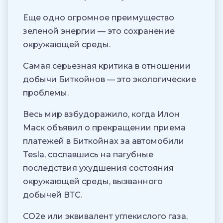
Еще одно огромное преимущество
зеленой энергии — это сохранение
окружающей среды.
Самая серьезная критика в отношении
добычи Биткойнов — это экологические
проблемы.
Весь мир взбудоражило, когда Илон
Маск объявил о прекращении приема
платежей в Биткойнах за автомобили
Tesla, сославшись на пагубные
последствия ухудшения состояния
окружающей среды, вызванного
добычей ВТС.
CO2e или эквивалент углекислого газа,