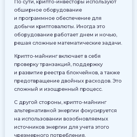
По сути, крипто-инвесторы используют
обширное оборудование
и программное обеспечение для
добычи криптовалюты. Иногда это
оборудование работает днем и ночью,
решая сложные математические задачи.
Крипто-майнинг включает в себя
проверку транзакций, поддержку
и развитие реестра блокчейнов, а также
предотвращение двойных расходов. Это
сложный и изощренный процесс.
С другой стороны, крипто-майнинг
альтернативной энергии фокусируется
на использовании возобновляемых
источников энергии для учета этого
чрезмерного потребления.