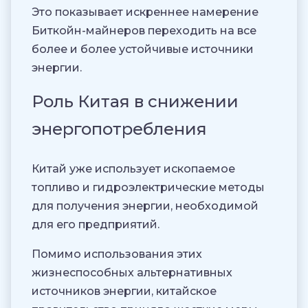
Это показывает искреннее намерение
Биткойн-майнеров переходить на все
более и более устойчивые источники
энергии.
Роль Китая в снижении
энергопотребления
Китай уже использует ископаемое
топливо и гидроэлектрические методы
для получения энергии, необходимой
для его предприятий.
Помимо использования этих
жизнеспособных альтернативных
источников энергии, китайское