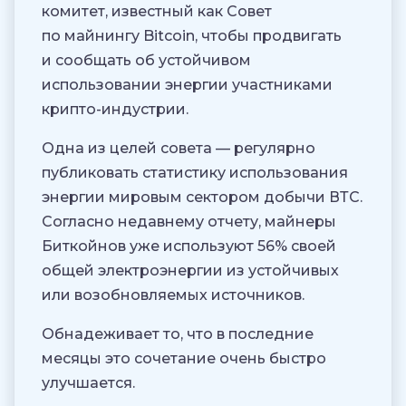
комитет, известный как Совет
по майнингу Bitcoin, чтобы продвигать
и сообщать об устойчивом
использовании энергии участниками
крипто-индустрии.
Одна из целей совета — регулярно
публиковать статистику использования
энергии мировым сектором добычи ВТС.
Согласно недавнему отчету, майнеры
Биткойнов уже используют 56% своей
общей электроэнергии из устойчивых
или возобновляемых источников.
Обнадеживает то, что в последние
месяцы это сочетание очень быстро
улучшается.