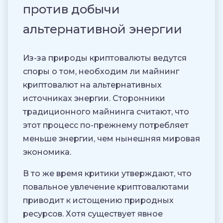
против добычи
альтернативной энергии
Из-за природы криптовалюты ведутся
споры о том, необходим ли майнинг
криптовалют на альтернативных
источниках энергии. Сторонники
традиционного майнинга считают, что
этот процесс по-прежнему потребляет
меньше энергии, чем нынешняя мировая
экономика.
В то же время критики утверждают, что
повальное увлечение криптовалютами
приводит к истощению природных
ресурсов. Хотя существует явное