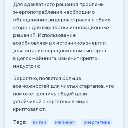
Для адекватного решения проблемы
энергопотребления необходимо
объединение лидеров отрасли с обеих
сторон для выработки инновационных
решений. Использование
возобновляемых источников энергии
для питания передовых компьютеров
в целях майнинга, изменит крипто-
индустрию.
Вероятно, появятся больше
возможностей для чистых стартапов, что
поможет достичь общей цели
устойчивой энергетики в мире
криптовалют.
Tags:
Китай
Майнинг
Энергетика