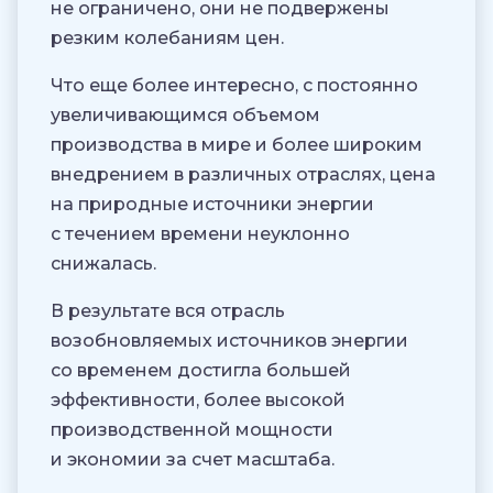
не ограничено, они не подвержены
резким колебаниям цен.
Что еще более интересно, с постоянно
увеличивающимся объемом
производства в мире и более широким
внедрением в различных отраслях, цена
на природные источники энергии
с течением времени неуклонно
снижалась.
В результате вся отрасль
возобновляемых источников энергии
со временем достигла большей
эффективности, более высокой
производственной мощности
и экономии за счет масштаба.