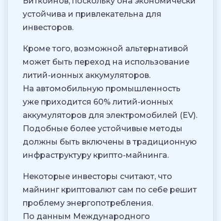
Биткойнов, поскольку она экономически
устойчива и привлекательна для
инвесторов.
Кроме того, возможной альтернативой
может быть переход на использование
литий-ионных аккумуляторов.
На автомобильную промышленность
уже приходится 60% литий-ионных
аккумуляторов для электромобилей (EV).
Подобные более устойчивые методы
должны быть включены в традиционную
инфраструктуру крипто-майнинга.
Некоторые инвесторы считают, что
майнинг криптовалют сам по себе решит
проблему энергопотребления.
По данным Международного