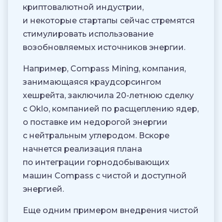
криптовалютной индустрии,
и некоторые стартапы сейчас стремятся
стимулировать использование
возобновляемых источников энергии.
Например, Compass Mining, компания,
занимающаяся краудсорсингом
хешрейта, заключила 20-летнюю сделку
с Oklo, компанией по расщеплению ядер,
о поставке им недорогой энергии
с нейтральным углеродом. Вскоре
начнется реализация плана
по интеграции горнодобывающих
машин Compass с чистой и доступной
энергией.
Еще одним примером внедрения чистой