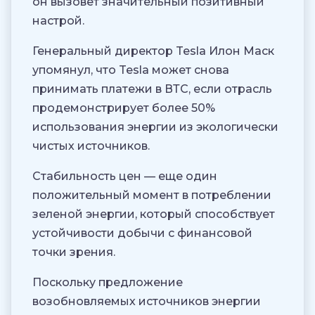
он вызовет значительный позитивный
настрой.
Генеральный директор Tesla Илон Маск
упомянул, что Tesla может снова
принимать платежи в ВТС, если отрасль
продемонстрирует более 50%
использования энергии из экологически
чистых источников.
Стабильность цен — еще один
положительный момент в потреблении
зеленой энергии, который способствует
устойчивости добычи с финансовой
точки зрения.
Поскольку предложение
возобновляемых источников энергии