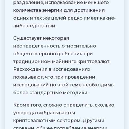
разделение, использование меньшего
количества энергии для достижения
одних и тех же целей редко имеет какие-
либо недостатки.
Существует некоторая
неопределенность относительно
общего энергопотребления при
традиционном майнинге криптовалют.
Расхождения в исследованиях
показывают, что при проведении
исследований по этой теме необходимы
более стандартные методики.
Кроме того, сложно определить, сколько
углерода выбрасывается
криптовалютным сектором. Другими
словами, общее потребление энергии