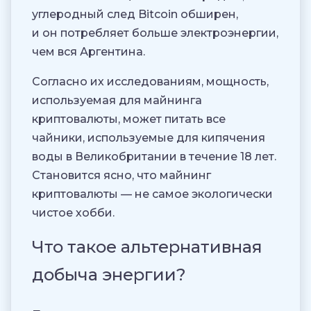
углеродный след Bitcoin обширен,
и он потребляет больше электроэнергии,
чем вся Аргентина.
Согласно их исследованиям, мощность,
используемая для майнинга
криптовалюты, может питать все
чайники, используемые для кипячения
воды в Великобритании в течение 18 лет.
Становится ясно, что майнинг
криптовалюты — не самое экологически
чистое хобби.
Что такое альтернативная
добыча энергии?