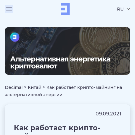
RU
>
>
Decimal
Китай
Как работает крипто-майнинг на
альтернативной энергии
09.09.2021
Как работает крипто-