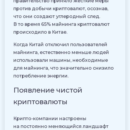
правительство приняло жесткие меры
против добычи криптовалют, осознав,
что они создают углеродный след.
В то время 65% майнинга криптовалют
происходило в Китае.
Когда Китай отключил пользователей
майнинга, естественно меньше людей
использовали машины, необходимые
для майнинга, что значительно снизило
потребление энергии.
Появление чистой
криптовалюты
Крипто-компании настроены
на постоянно меняющийся ландшафт