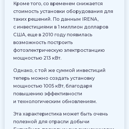
Кроме того, со временем снижается
стоимость установки оборудования для
таких решений. По данным IRENA,
с инвестициями в 1 миллион долларов
США, еще в 2010 году появилась
возможность построить
фотоэлектрическую электростанцию ​​
мощностью 213 кВт.
Однако, с той же суммой инвестиций
теперь можно создать установку
мощностью 1005 кВт, благодаря
повышению эффективности
и технологическим обновлениям.
Эта характеристика может быть очень
полезной для отрасли добычи