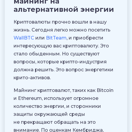
майнинг на
альтернативной энергии
Криптовалюты прочно вошли в нашу
жизнь. Сегодня легко можно посетить
WallBTC
или
BitTeam
, и приобрести
интересующую вас криптовалюту. Это
стало обыденным. Но существуют
вопросы, которые крипто-индустрия
должна решить. Это вопрос энергетики
крито-активов.
Майнинг криптовалют, таких как Bitcoin
и Ethereum, использует огромное
количество энергии, и сторонники
защиты окружающей среды
не прекращают обращать на это
внимание. По оценкам Кембриджа,