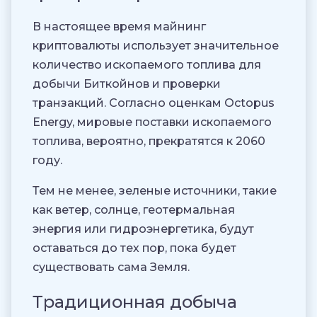
В настоящее время майнинг
криптовалюты использует значительное
количество ископаемого топлива для
добычи Биткойнов и проверки
транзакций. Согласно оценкам Octopus
Energy, мировые поставки ископаемого
топлива, вероятно, прекратятся к 2060
году.
Тем не менее, зеленые источники, такие
как ветер, солнце, геотермальная
энергия или гидроэнергетика, будут
оставаться до тех пор, пока будет
существовать сама Земля.
Традиционная добыча