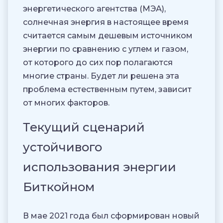
энергетического агентства (МЭА),
солнечная энергия в настоящее время
считается самым дешевым источником
энергии по сравнению с углем и газом,
от которого до сих пор полагаются
многие страны. Будет ли решена эта
проблема естественным путем, зависит
от многих факторов.
Текущий сценарий
устойчивого
использования энергии
Биткойном
В мае 2021 года был сформирован новый