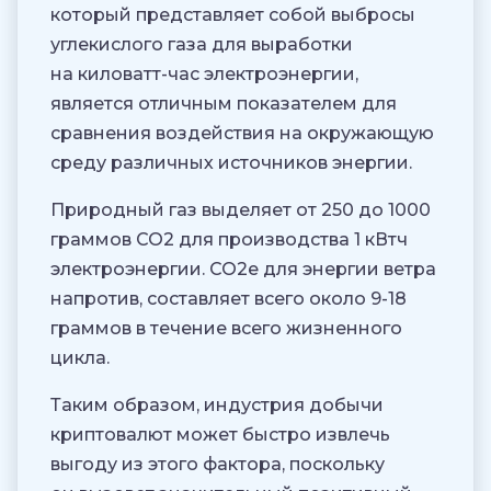
который представляет собой выбросы
углекислого газа для выработки
на киловатт-час электроэнергии,
является отличным показателем для
сравнения воздействия на окружающую
среду различных источников энергии.
Природный газ выделяет от 250 до 1000
граммов CO2 для производства 1 кВтч
электроэнергии. CO2e для энергии ветра
напротив, составляет всего около 9-18
граммов в течение всего жизненного
цикла.
Таким образом, индустрия добычи
криптовалют может быстро извлечь
выгоду из этого фактора, поскольку