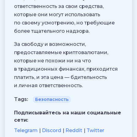
ответственность за свои средства,
которые они могут использовать
по своему усмотрению, но требующие
более тщательного надзора.
За свободу и возможности,
предоставляемые криптовалютами,
которые не похожи ни на что
в традиционных финансах, приходится
платить, и эта цена — бдительность
и личная ответственность.
Tags:
Безопасность
Подписывайтесь на наши социальные
сети:
Telegram
Discord
Reddit
Twitter