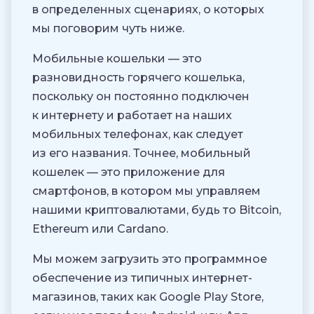
в определенных сценариях, о которых
мы поговорим чуть ниже.
Мобильные кошельки — это
разновидность горячего кошелька,
поскольку он постоянно подключен
к интернету и работает на наших
мобильных телефонах, как следует
из его названия. Точнее, мобильный
кошелек — это приложение для
смартфонов, в котором мы управляем
нашими криптовалютами, будь то Bitcoin,
Ethereum или Cardano.
Мы можем загрузить это программное
обеспечение из типичных интернет-
магазинов, таких как Google Play Store,