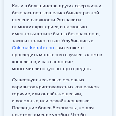
Как и в большинстве других сфер жизни,
безопасность кошелька бывает разной
степени сложности. Это зависит
от многих критериев, и насколько
именно вы хотите быть в безопасности,
зависит только от вас. Углубившись в
Coinmarketrate.com
, вы сможете
проследить множество случаев взломов
кошельков, и как следствие,
многомиллионную потерю средств.
Существует несколько основных
вариантов криптовалютных кошельков:
горячие, или онлайн-кошельки,
и холодные, или офлайн-кошельки.
Последние более безопасны, но для
некоторых менее удобны. Что бы