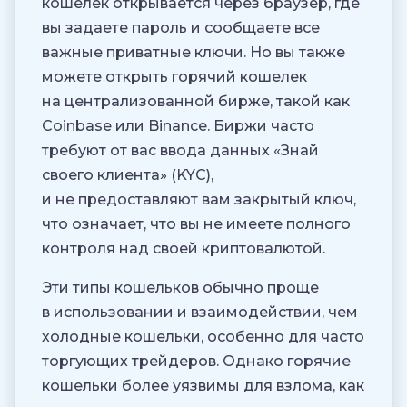
кошелек открывается через браузер, где
вы задаете пароль и сообщаете все
важные приватные ключи. Но вы также
можете открыть горячий кошелек
на централизованной бирже, такой как
Coinbase или Binance. Биржи часто
требуют от вас ввода данных «Знай
своего клиента» (KYC),
и не предоставляют вам закрытый ключ,
что означает, что вы не имеете полного
контроля над своей криптовалютой.
Эти типы кошельков обычно проще
в использовании и взаимодействии, чем
холодные кошельки, особенно для часто
торгующих трейдеров. Однако горячие
кошельки более уязвимы для взлома, как