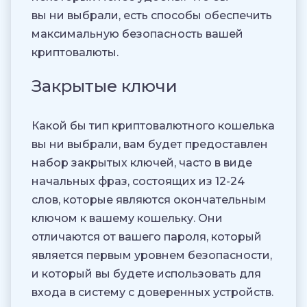
вы ни выбрали, есть способы обеспечить
максимальную безопасность вашей
криптовалюты.
Закрытые ключи
Какой бы тип криптовалютного кошелька
вы ни выбрали, вам будет предоставлен
набор закрытых ключей, часто в виде
начальных фраз, состоящих из 12-24
слов, которые являются окончательным
ключом к вашему кошельку. Они
отличаются от вашего пароля, который
является первым уровнем безопасности,
и который вы будете использовать для
входа в систему с доверенных устройств.