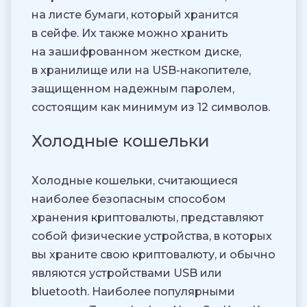
на листе бумаги, который хранится
в сейфе. Их также можно хранить
на зашифрованном жестком диске,
в хранилище или на USB-накопителе,
защищенном надежным паролем,
состоящим как минимум из 12 символов.
Холодные кошельки
Холодные кошельки, считающиеся
наиболее безопасным способом
хранения криптовалюты, представляют
собой физические устройства, в которых
вы храните свою криптовалюту, и обычно
являются устройствами USB или
bluetooth. Наиболее популярными