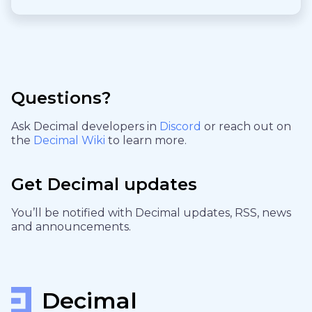
Questions?
Ask Decimal developers in
Discord
or reach out on
the
Decimal Wiki
to learn more.
Get Decimal updates
You’ll be notified with Decimal updates, RSS, news
and announcements.
Decimal