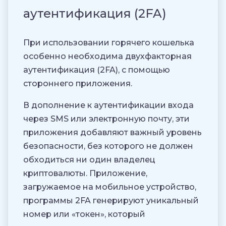
аутентификация (2FA)
При использовании горячего кошелька
особенно необходима двухфакторная
аутентификация (2FA), с помощью
стороннего приложения.
В дополнение к аутентификации входа
через SMS или электронную почту, эти
приложения добавляют важный уровень
безопасности, без которого не должен
обходиться ни один владелец
криптовалюты. Приложение,
загружаемое на мобильное устройство,
программы 2FA генерируют уникальный
номер или «токен», который