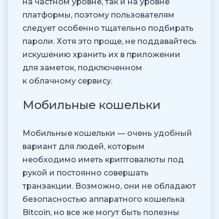
на частном уровне, так и на уровне
платформы, поэтому пользователям
следует особенно тщательно подбирать
пароли. Хотя это проще, не поддавайтесь
искушению хранить их в приложении
для заметок, подключенном
к облачному сервису.
Мобильные кошельки
Мобильные кошельки — очень удобный
вариант для людей, которым
необходимо иметь криптовалюты под
рукой и постоянно совершать
транзакции. Возможно, они не обладают
безопасностью аппаратного кошелька
Bitcoin, но все же могут быть полезны