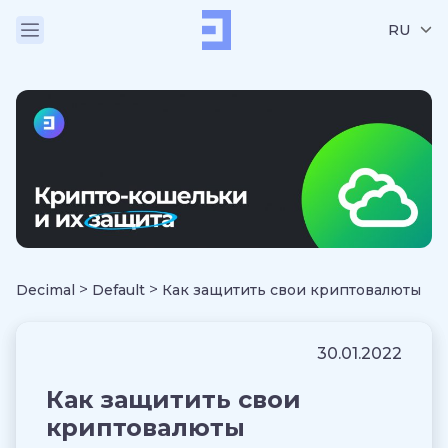
RU
>
>
Decimal
Default
Как защитить свои криптовалюты
30.01.2022
Как защитить свои
криптовалюты