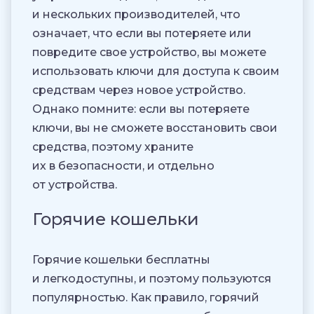
и нескольких производителей, что
означает, что если вы потеряете или
повредите свое устройство, вы можете
использовать ключи для доступа к своим
средствам через новое устройство.
Однако помните: если вы потеряете
ключи, вы не сможете восстановить свои
средства, поэтому храните
их в безопасности, и отдельно
от устройства.
Горячие кошельки
Горячие кошельки бесплатны
и легкодоступны, и поэтому пользуются
популярностью. Как правило, горячий