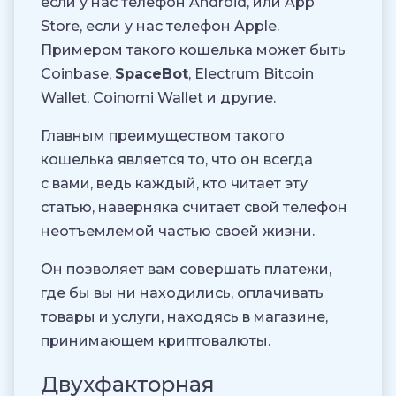
если у нас телефон Android, или App
Store, если у нас телефон Apple.
Примером такого кошелька может быть
Coinbase,
SpaceBot
, Electrum Bitcoin
Wallet, Coinomi Wallet и другие.
Главным преимуществом такого
кошелька является то, что он всегда
с вами, ведь каждый, кто читает эту
статью, наверняка считает свой телефон
неотъемлемой частью своей жизни.
Он позволяет вам совершать платежи,
где бы вы ни находились, оплачивать
товары и услуги, находясь в магазине,
принимающем криптовалюты.
Двухфакторная