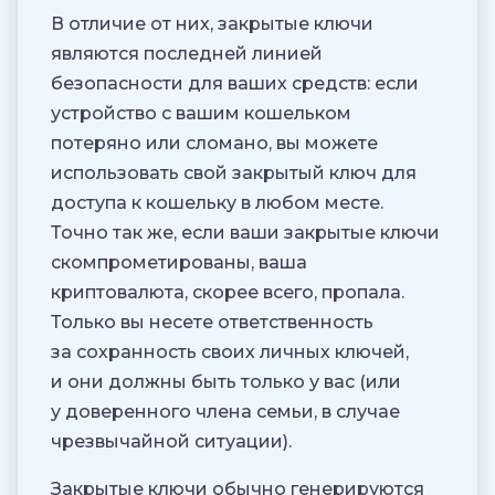
В отличие от них, закрытые ключи
являются последней линией
безопасности для ваших средств: если
устройство с вашим кошельком
потеряно или сломано, вы можете
использовать свой закрытый ключ для
доступа к кошельку в любом месте.
Точно так же, если ваши закрытые ключи
скомпрометированы, ваша
криптовалюта, скорее всего, пропала.
Только вы несете ответственность
за сохранность своих личных ключей,
и они должны быть только у вас (или
у доверенного члена семьи, в случае
чрезвычайной ситуации).
Закрытые ключи обычно генерируются