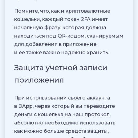
Помните, что, как и криптовалютные
кошельки, каждый токен 2FA имеет
начальную фразу, которая должна
находиться под QR-кодом, сканируемым
для добавления в приложение,
и ее также важно надежно хранить.
Защита учетной записи
приложения
При использовании своего аккаунта
в DApp, через который вы переводите
деньги с кошелька на наш протокол,
абсолютно необходимо использовать
как можно больше средств защиты,