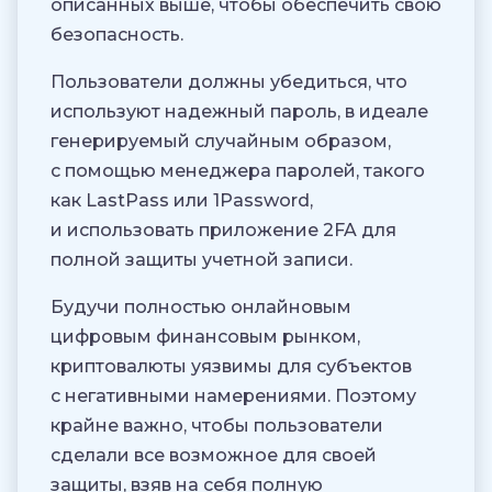
описанных выше, чтобы обеспечить свою
безопасность.
Пользователи должны убедиться, что
используют надежный пароль, в идеале
генерируемый случайным образом,
с помощью менеджера паролей, такого
как LastPass или 1Password,
и использовать приложение 2FA для
полной защиты учетной записи.
Будучи полностью онлайновым
цифровым финансовым рынком,
криптовалюты уязвимы для субъектов
с негативными намерениями. Поэтому
крайне важно, чтобы пользователи
сделали все возможное для своей
защиты, взяв на себя полную