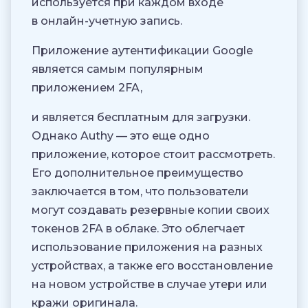
используется при каждом входе
в онлайн-учетную запись.
Приложение аутентификации Google
является самым популярным
приложением 2FA,
и является бесплатным для загрузки.
Однако Authy — это еще одно
приложение, которое стоит рассмотреть.
Его дополнительное преимущество
заключается в том, что пользователи
могут создавать резервные копии своих
токенов 2FA в облаке. Это облегчает
использование приложения на разных
устройствах, а также его восстановление
на новом устройстве в случае утери или
кражи оригинала.