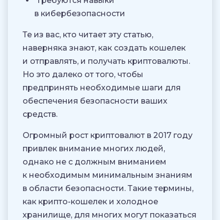
Требуются навыки
в кибербезопасности
Те из вас, кто читает эту статью,
наверняка знают, как создать кошелек
и отправлять, и получать криптовалюты.
Но это далеко от того, чтобы
предпринять необходимые шаги для
обеспечения безопасности ваших
средств.
Огромный рост криптовалют в 2017 году
привлек внимание многих людей,
однако не с должным вниманием
к необходимым минимальным знаниям
в области безопасности. Такие термины,
как крипто-кошелек и холодное
хранилище, для многих могут показаться