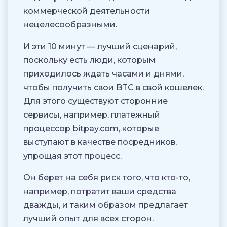
коммерческой деятельности
нецелесообразными.
И эти 10 минут — лучший сценарий,
поскольку есть люди, которым
приходилось ждать часами и днями,
чтобы получить свои BTC в свой кошелек.
Для этого существуют сторонние
сервисы, например, платежный
процессор bitpay.com, которые
выступают в качестве посредников,
упрощая этот процесс.
Он берет на себя риск того, что кто-то,
например, потратит ваши средства
дважды, и таким образом предлагает
лучший опыт для всех сторон.