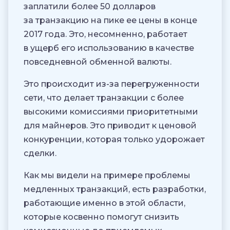
заплатили более 50 долларов
за транзакцию на пике ее цены в конце
2017 года. Это, несомненно, работает
в ущерб его использованию в качестве
повседневной обменной валюты.
Это происходит из-за перегруженности
сети, что делает транзакции с более
высокими комиссиями приоритетными
для майнеров. Это приводит к ценовой
конкуренции, которая только удорожает
сделки.
Как мы видели на примере проблемы
медленных транзакций, есть разработки,
работающие именно в этой области,
которые косвенно помогут снизить