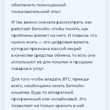
обеспечить полноценный
пользовательский опыт.
И так, важно сначала рассмотреть, как
работает Биткойн, чтобы понять, как
проблемы влияют на него. И главное, что
нужно знать — это цифровая валюта,
которая признана массой людей
в качестве средства обмена, то есть они
используют ее для покупки и продажи
товаров и услуг.
Для того чтобы владеть ВТС, прежде
всего, необходимо иметь Биткойн-
кошелек, будь то аппаратный,
программный или онлайновый. Это
позволяет не только хранить в ней