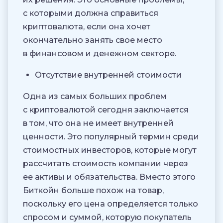
с которыми должна справиться
криптовалюта, если она хочет
окончательно занять свое место
в финансовом и денежном секторе.
Отсутствие внутренней стоимости
Одна из самых больших проблем
с криптовалютой сегодня заключается
в том, что она не имеет внутренней
ценности. Это популярный термин среди
стоимостных инвесторов, которые могут
рассчитать стоимость компании через
ее активы и обязательства. Вместо этого
Биткойн больше похож на товар,
поскольку его цена определяется только
спросом и суммой, которую покупатель