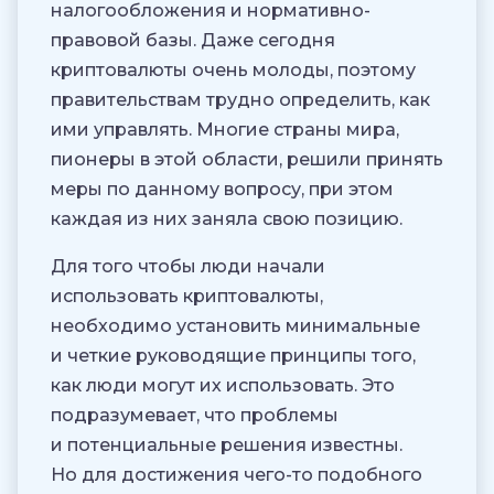
налогообложения и нормативно-
правовой базы. Даже сегодня
криптовалюты очень молоды, поэтому
правительствам трудно определить, как
ими управлять. Многие страны мира,
пионеры в этой области, решили принять
меры по данному вопросу, при этом
каждая из них заняла свою позицию.
Для того чтобы люди начали
использовать криптовалюты,
необходимо установить минимальные
и четкие руководящие принципы того,
как люди могут их использовать. Это
подразумевает, что проблемы
и потенциальные решения известны.
Но для достижения чего-то подобного