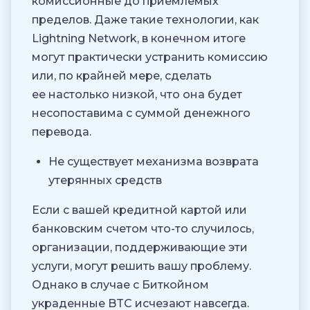
комиссионные до приемлемых
пределов. Даже такие технологии, как
Lightning Network, в конечном итоге
могут практически устранить комиссию
или, по крайней мере, сделать
ее настолько низкой, что она будет
несопоставима с суммой денежного
перевода.
Не существует механизма возврата
утерянных средств
Если с вашей кредитной картой или
банковским счетом что-то случилось,
организации, поддерживающие эти
услуги, могут решить вашу проблему.
Однако в случае с Биткойном
украденные BTC исчезают навсегда.