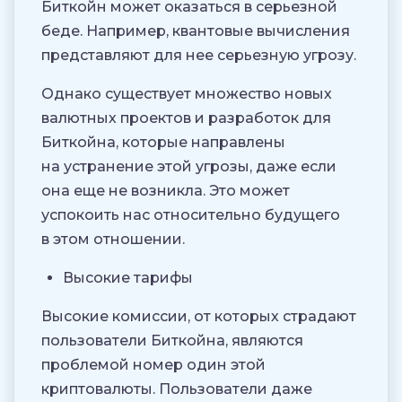
Биткойн может оказаться в серьезной
беде. Например, квантовые вычисления
представляют для нее серьезную угрозу.
Однако существует множество новых
валютных проектов и разработок для
Биткойна, которые направлены
на устранение этой угрозы, даже если
она еще не возникла. Это может
успокоить нас относительно будущего
в этом отношении.
Высокие тарифы
Высокие комиссии, от которых страдают
пользователи Биткойна, являются
проблемой номер один этой
криптовалюты. Пользователи даже