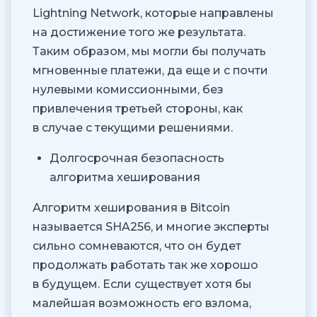
Lightning Network, которые направлены
на достижение того же результата.
Таким образом, мы могли бы получать
мгновенные платежи, да еще и с почти
нулевыми комиссионными, без
привлечения третьей стороны, как
в случае с текущими решениями.
Долгосрочная безопасность
алгоритма хеширования
Алгоритм хеширования в Bitcoin
называется SHA256, и многие эксперты
сильно сомневаются, что он будет
продолжать работать так же хорошо
в будущем. Если существует хотя бы
малейшая возможность его взлома,