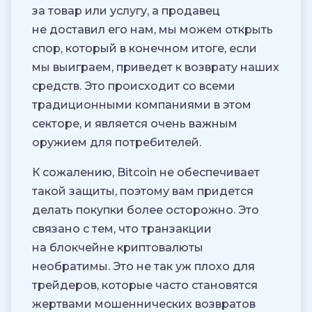
за товар или услугу, а продавец
не доставил его нам, мы можем открыть
спор, который в конечном итоге, если
мы выиграем, приведет к возврату наших
средств. Это происходит со всеми
традиционными компаниями в этом
секторе, и является очень важным
оружием для потребителей.
К сожалению, Bitcoin не обеспечивает
такой защиты, поэтому вам придется
делать покупки более осторожно. Это
связано с тем, что транзакции
на блокчейне криптовалюты
необратимы. Это не так уж плохо для
трейдеров, которые часто становятся
жертвами мошеннических возвратов