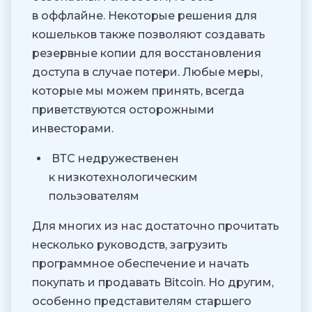
в оффлайне. Некоторые решения для
кошельков также позволяют создавать
резервные копии для восстановления
доступа в случае потери. Любые меры,
которые мы можем принять, всегда
приветствуются осторожными
инвесторами.
ВТС недружественен
к низкотехнологическим
пользователям
Для многих из нас достаточно прочитать
несколько руководств, загрузить
программное обеспечение и начать
покупать и продавать Bitcoin. Но другим,
особенно представителям старшего