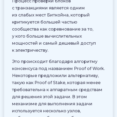
Процесс проверки блоков
с транзакциями является одним
из слабых мест Биткойна, который
критикуется большей частью
сообщества как соревнование за то,
у кого больше вычислительных
мощностей и самый дешевый доступ
к электричеству.
Это происходит благодаря алгоритму
консенсуса под названием Proof of Work.
Некоторые предложили альтернативу,
такую как Proof of Stake, которая менее
требовательна к аппаратным средствам
для решения этой задачи. В этом
механизме для выполнения задачи
используется несколько узлов,