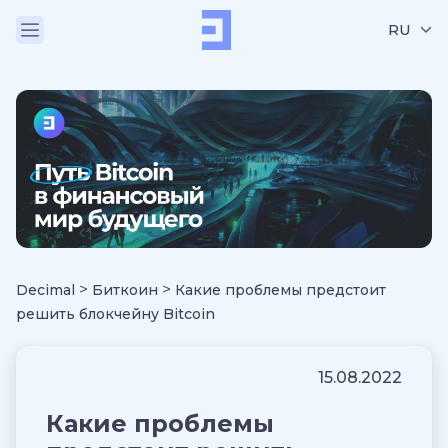
RU
>
>
Decimal
Биткоин
Какие проблемы предстоит
решить блокчейну Bitcoin
15.08.2022
Какие проблемы