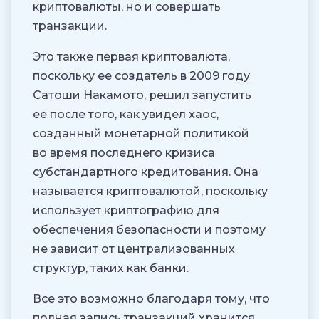
криптовалюты, но и совершать
транзакции.
Это также первая криптовалюта,
поскольку ее создатель в 2009 году
Сатоши Накамото, решил запустить
ее после того, как увидел хаос,
созданный монетарной политикой
во время последнего кризиса
субстандартного кредитования. Она
называется криптовалютой, поскольку
использует криптографию для
обеспечения безопасности и поэтому
не зависит от централизованных
структур, таких как банки.
Все это возможно благодаря тому, что
полная запись транзакций хранится