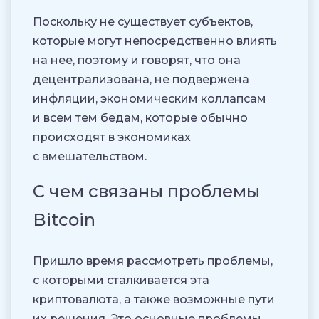
Поскольку не существует субъектов,
которые могут непосредственно влиять
на нее, поэтому и говорят, что она
децентрализована, не подвержена
инфляции, экономическим коллапсам
и всем тем бедам, которые обычно
происходят в экономиках
с вмешательством.
С чем связаны проблемы
Bitcoin
Пришло время рассмотреть проблемы,
с которыми сталкивается эта
криптовалюта, а также возможные пути
их решения. Это основные проблемы,