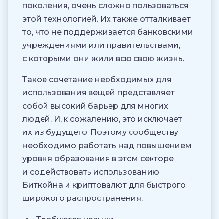
поколения, очень сложно пользоваться
этой технологией. Их также отталкивает
то, что не поддерживается банковскими
учреждениями или правительствами,
с которыми они жили всю свою жизнь.
Такое сочетание необходимых для
использования вещей представляет
собой высокий барьер для многих
людей. И, к сожалению, это исключает
их из будущего. Поэтому сообществу
необходимо работать над повышением
уровня образования в этом секторе
и содействовать использованию
Биткойна и криптовалют для быстрого
широкого распространения.