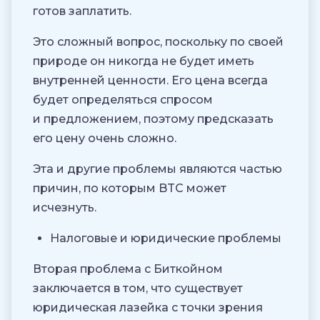
готов заплатить.
Это сложный вопрос, поскольку по своей
природе он никогда не будет иметь
внутренней ценности. Его цена всегда
будет определяться спросом
и предложением, поэтому предсказать
его цену очень сложно.
Эта и другие проблемы являются частью
причин, по которым BTC может
исчезнуть.
Налоговые и юридические проблемы
Вторая проблема с Биткойном
заключается в том, что существует
юридическая лазейка с точки зрения