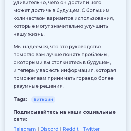
удивительно, чего он достиг и чего
может достичь в будущем. С большим
количеством вариантов использования,
которые могут значительно улучшить
нашу жизнь.
Мы надеемся, что это руководство
помогло вам лучше понять проблемы,
с которыми вы столкнетесь в будущем,
и теперь у вас есть информация, которая
поможет вам принимать гораздо более
разумные решения.
Tags:
Биткоин
Подписывайтесь на наши социальные
сети:
Telegram
Discord
Reddit
Twitter