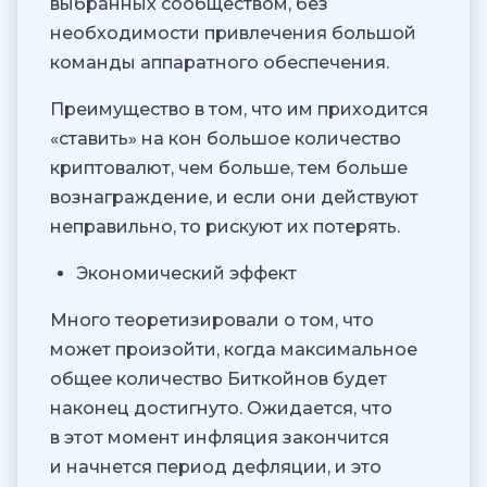
выбранных сообществом, без
необходимости привлечения большой
команды аппаратного обеспечения.
Преимущество в том, что им приходится
«ставить» на кон большое количество
криптовалют, чем больше, тем больше
вознаграждение, и если они действуют
неправильно, то рискуют их потерять.
Экономический эффект
Много теоретизировали о том, что
может произойти, когда максимальное
общее количество Биткойнов будет
наконец достигнуто. Ожидается, что
в этот момент инфляция закончится
и начнется период дефляции, и это