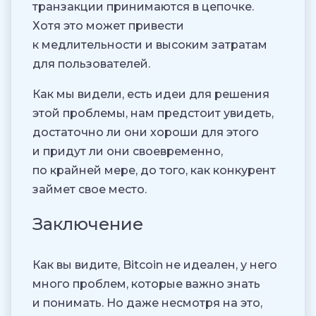
транзакции принимаются в цепочке.
Хотя это может привести
к медлительности и высоким затратам
для пользователей.
Как мы видели, есть идеи для решения
этой проблемы, нам предстоит увидеть,
достаточно ли они хороши для этого
и придут ли они своевременно,
по крайней мере, до того, как конкурент
займет свое место.
Заключение
Как вы видите, Bitcoin не идеален, у него
много проблем, которые важно знать
и понимать. Но даже несмотря на это,