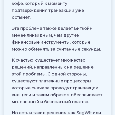
кофе, который к моменту
подтверждения транзакции уже
остынет.
Эта проблема также делает Биткойн
менее ликвидным, чем другие
финансовые инструменты, которые
можно обменять за считанные секунды.
К счастью, существует множество
решений, направленных на решение
этой проблемы. С одной стороны,
существуют платежные процессоры,
которые сначала проводят транзакции
вне цепи и таким образом обеспечивают
мгновенный и безопасный платеж.
Но есть и такие решения, как SegWit или