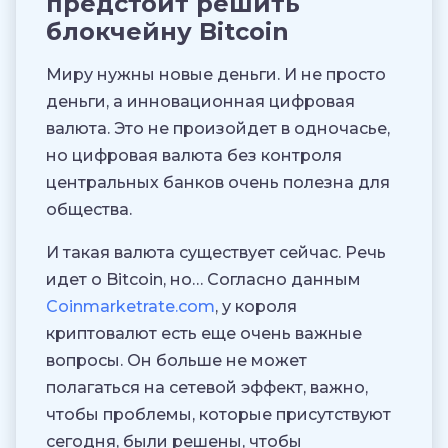
предстоит решить
блокчейну Bitcoin
Миру нужны новые деньги. И не просто
деньги, а инновационная цифровая
валюта. Это не произойдет в одночасье,
но цифровая валюта без контроля
центральных банков очень полезна для
общества.
И такая валюта существует сейчас. Речь
идет о Bitcoin, но… Согласно данным
Coinmarketrate.com
, у короля
криптовалют есть еще очень важные
вопросы. Он больше не может
полагаться на сетевой эффект, важно,
чтобы проблемы, которые присутствуют
сегодня, были решены, чтобы