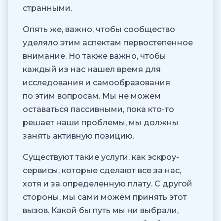
странными.
Опять же, важно, чтобы сообщество
уделяло этим аспектам первостепенное
внимание. Но также важно, чтобы
каждый из нас нашел время для
исследования и самообразования
по этим вопросам. Мы не можем
оставаться пассивными, пока кто-то
решает наши проблемы, мы должны
занять активную позицию.
Существуют такие услуги, как эскроу-
сервисы, которые сделают все за нас,
хотя и за определенную плату. С другой
стороны, мы сами можем принять этот
вызов. Какой бы путь мы ни выбрали,