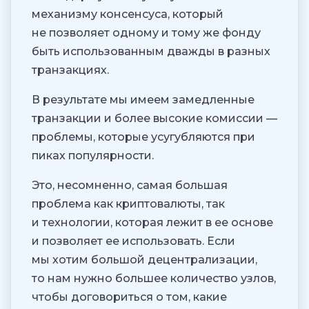
механизму консенсуса, который
не позволяет одному и тому же фонду
быть использованным дважды в разных
транзакциях.
В результате мы имеем замедленные
транзакции и более высокие комиссии —
проблемы, которые усугубляются при
пиках популярности.
Это, несомненно, самая большая
проблема как криптовалюты, так
и технологии, которая лежит в ее основе
и позволяет ее использовать. Если
мы хотим большой децентрализации,
то нам нужно большее количество узлов,
чтобы договориться о том, какие