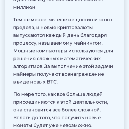
миллион.
Тем не менее, мы еще не достигли этого
предела, и новые криптовалюты
выпускаются каждый день благодаря
процессу, называемому майнингом.
Мощные компьютеры используются для
решения сложных математических
алгоритмов. За выполнение этой задачи
майнеры получают вознаграждение
в виде новых BTC.
По мере того, как все больше людей
присоединяются к этой деятельности,
она становится все более сложной.
Вплоть до того, что получить новые
монеты будет уже невозможно.