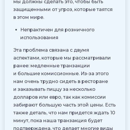
мы должны сделать это, чтобы быть
защищенными от угроз, которые таятся
в этом мире.
Непрактичен для розничного
использования
Эта проблема связана с двумя
аспектами, которые мы рассматривали
ранее: медленные транзакции
и большие комиссионные. Из-за этого
нам очень трудно сидеть в ресторане
и заказывать пиццу за несколько
долларов или евро, так как комиссии
забирают большую часть этой цены. Есть
также деталь, что нам придется ждать 10
минут, пока наша транзакция будет
подтверждена, что делает многие виды