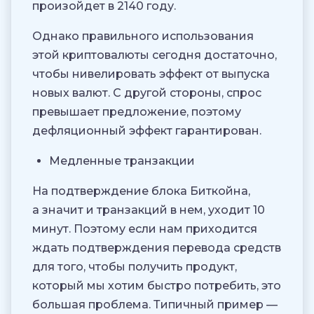
произойдет в 2140 году.
Однако правильного использования
этой криптовалюты сегодня достаточно,
чтобы нивелировать эффект от выпуска
новых валют. С другой стороны, спрос
превышает предложение, поэтому
дефляционный эффект гарантирован.
Медленные транзакции
На подтверждение блока Биткойна,
а значит и транзакций в нем, уходит 10
минут. Поэтому если нам приходится
ждать подтверждения перевода средств
для того, чтобы получить продукт,
который мы хотим быстро потребить, это
большая проблема. Типичный пример —