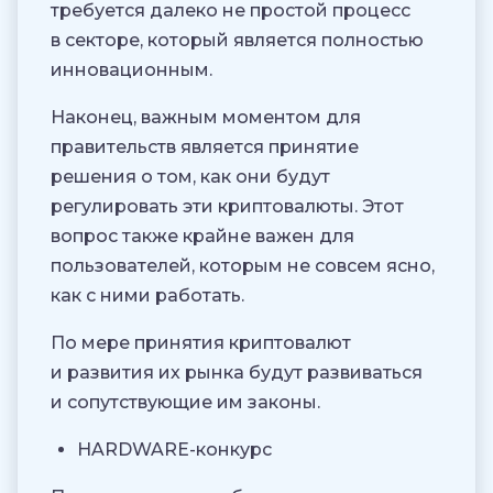
требуется далеко не простой процесс
в секторе, который является полностью
инновационным.
Наконец, важным моментом для
правительств является принятие
решения о том, как они будут
регулировать эти криптовалюты. Этот
вопрос также крайне важен для
пользователей, которым не совсем ясно,
как с ними работать.
По мере принятия криптовалют
и развития их рынка будут развиваться
и сопутствующие им законы.
HARDWARE-конкурс