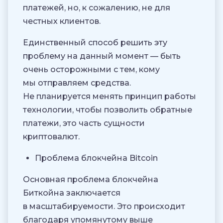
платежей, но, к сожалению, не для
честных клиентов.
Единственный способ решить эту
проблему на данный момент — быть
очень осторожными с тем, кому
мы отправляем средства.
Не планируется менять принцип работы
технологии, чтобы позволить обратные
платежи, это часть сущности
криптовалют.
Проблема блокчейна Bitcoin
Основная проблема блокчейна
Биткойна заключается
в масштабируемости. Это происходит
благодаря упомянутому выше