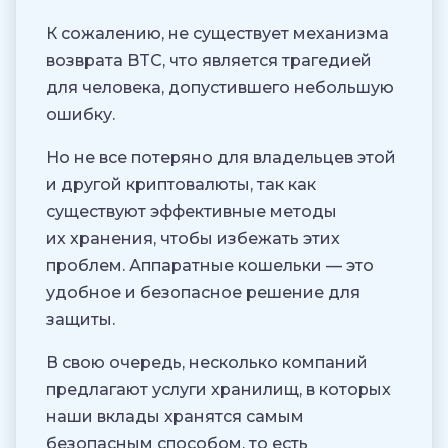
К сожалению, не существует механизма
возврата BTC, что является трагедией
для человека, допустившего небольшую
ошибку.
Но не все потеряно для владельцев этой
и другой криптовалюты, так как
существуют эффективные методы
их хранения, чтобы избежать этих
проблем. Аппаратные кошельки — это
удобное и безопасное решение для
защиты.
В свою очередь, несколько компаний
предлагают услуги хранилищ, в которых
наши вклады хранятся самым
безопасным способом, то есть