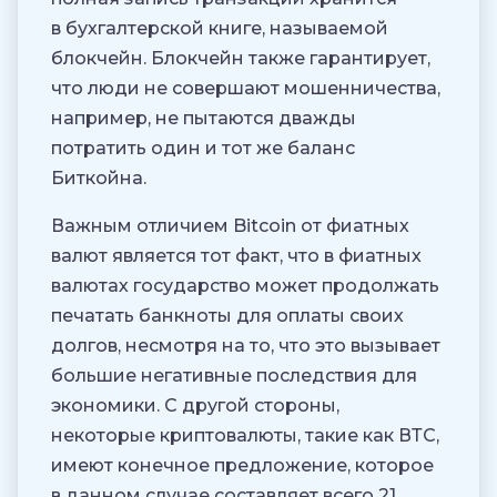
в бухгалтерской книге, называемой
блокчейн. Блокчейн также гарантирует,
что люди не совершают мошенничества,
например, не пытаются дважды
потратить один и тот же баланс
Биткойна.
Важным отличием Bitcoin от фиатных
валют является тот факт, что в фиатных
валютах государство может продолжать
печатать банкноты для оплаты своих
долгов, несмотря на то, что это вызывает
большие негативные последствия для
экономики. С другой стороны,
некоторые криптовалюты, такие как ВТС,
имеют конечное предложение, которое
в данном случае составляет всего 21