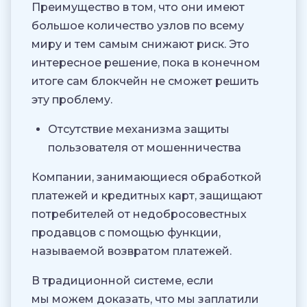
Преимущество в том, что они имеют
большое количество узлов по всему
миру и тем самым снижают риск. Это
интересное решение, пока в конечном
итоге сам блокчейн не сможет решить
эту проблему.
Отсутствие механизма защиты
пользователя от мошенничества
Компании, занимающиеся обработкой
платежей и кредитных карт, защищают
потребителей от недобросовестных
продавцов с помощью функции,
называемой возвратом платежей.
В традиционной системе, если
мы можем доказать, что мы заплатили