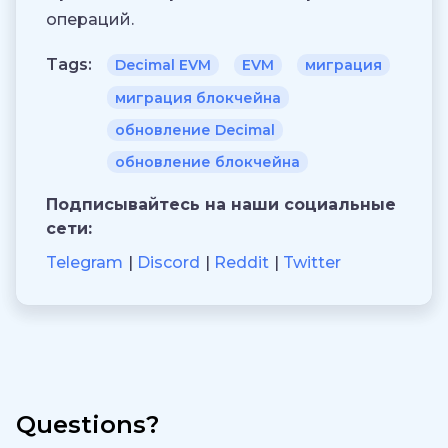
операций.
Tags:
Decimal EVM
EVM
миграция
миграция блокчейна
обновление Decimal
обновление блокчейна
Подписывайтесь на наши социальные
сети:
Telegram
Discord
Reddit
Twitter
Questions?