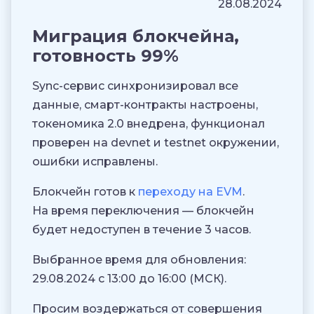
28.08.2024
Миграция блокчейна,
готовность 99%
Sync-сервис синхронизировал все
данные, смарт-контракты настроены,
токеномика 2.0 внедрена, функционал
проверен на devnet и testnet окружении,
ошибки исправлены.
Блокчейн готов к
переходу на EVM
.
На время переключения — блокчейн
будет недоступен в течение 3 часов.
Выбранное время для обновления:
29.08.2024 с 13:00 до 16:00 (МСК).
Просим воздержаться от совершения