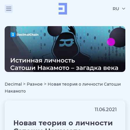
RU
>
>
Decimal
Разное
Новая теория о личности Сатоши
Накамото
11.06.2021
Новая теория о личности