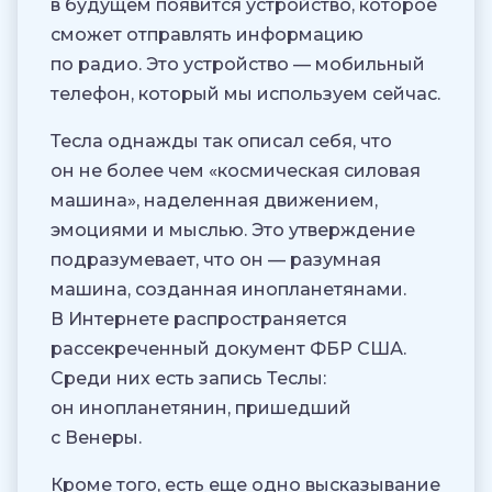
в будущем появится устройство, которое
сможет отправлять информацию
по радио. Это устройство — мобильный
телефон, который мы используем сейчас.
Тесла однажды так описал себя, что
он не более чем «космическая силовая
машина», наделенная движением,
эмоциями и мыслью. Это утверждение
подразумевает, что он — разумная
машина, созданная инопланетянами.
В Интернете распространяется
рассекреченный документ ФБР США.
Среди них есть запись Теслы:
он инопланетянин, пришедший
с Венеры.
Кроме того, есть еще одно высказывание