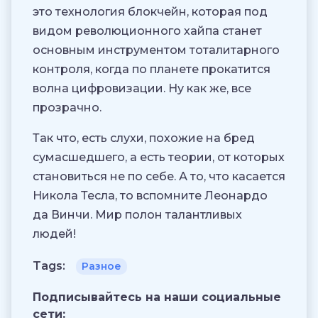
это технология блокчейн, которая под
видом революционного хайпа станет
основным инструментом тоталитарного
контроля, когда по планете прокатится
волна цифровизации. Ну как же, все
прозрачно.
Так что, есть слухи, похожие на бред
сумасшедшего, а есть теории, от которых
становиться не по себе. А то, что касается
Никола Тесла, то вспомните Леонардо
да Винчи. Мир полон талантливых
людей!
Tags:
Разное
Подписывайтесь на наши социальные
сети: