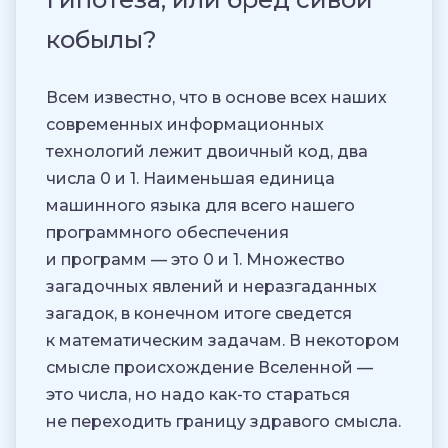
кобылы?
Всем известно, что в основе всех наших
современных информационных
технологий лежит двоичный код, два
числа 0 и 1. Наименьшая единица
машинного языка для всего нашего
программного обеспечения
и программ — это 0 и 1. Множество
загадочных явлений и неразгаданных
загадок, в конечном итоге сведется
к математическим задачам. В некотором
смысле происхождение Вселенной —
это числа, но надо как-то стараться
не переходить границу здравого смысла.