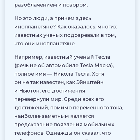
разоблачением и позором.
Но это люди, а причем здесь
инопланетяне? Как оказалось, многих
известных ученых подозревали в том,
что они инопланетяне.
Например, известный ученый Тесла
(речь не об автомобиле Tesla Маска),
полное имя — Никола Тесла. Хотя
он не так известен, как Эйнштейн
и Ньютон, его достижения
перевернули мир. Среди всех его
достижений, помимо переменного тока,
наиболее заметным является
предсказание появления мобильных
телефонов. Однажды он сказал, что