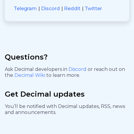
Telegram
Discord
Reddit
Twitter
Questions?
Ask Decimal developers in
Discord
or reach out on
the
Decimal Wiki
to learn more.
Get Decimal updates
You’ll be notified with Decimal updates, RSS, news
and announcements.