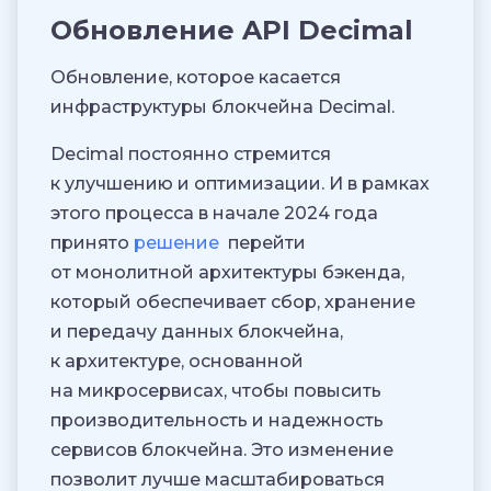
Обновление API Decimal
Обновление, которое касается
инфраструктуры блокчейна Decimal.
Decimal постоянно стремится
к улучшению и оптимизации. И в рамках
этого процесса в начале 2024 года
принято
решение
перейти
от монолитной архитектуры бэкенда,
который обеспечивает сбор, хранение
и передачу данных блокчейна,
к архитектуре, основанной
на микросервисах, чтобы повысить
производительность и надежность
сервисов блокчейна. Это изменение
позволит лучше масштабироваться