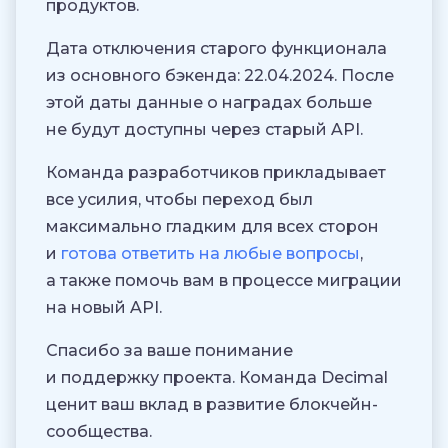
продуктов.
Дата отключения старого функционала
из основного бэкенда: 22.04.2024. После
этой даты данные о наградах больше
не будут доступны через старый API.
Команда разработчиков прикладывает
все усилия, чтобы переход был
максимально гладким для всех сторон
и
готова ответить на любые вопросы
,
а также помочь вам в процессе миграции
на новый API.
Спасибо за ваше понимание
и поддержку проекта. Команда Decimal
ценит ваш вклад в развитие блокчейн-
сообщества.