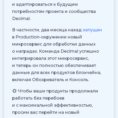
и адаптироваться к будущим
потребностям проекта и сообщества
Decimal.
В частности, два месяца назад
запущен
в Production-окружении новый
микросервис для обработки данных
о наградах. Команда Decimal успешно
интегрировала этот микросервис,
и теперь он полностью обеспечивает
данные для всех продуктов блокчейна,
включая Обозреватель и Консоль.
Чтобы ваши продукты продолжали
работать без перебоев
и с максимальной эффективностью,
просим вас перейти на новый