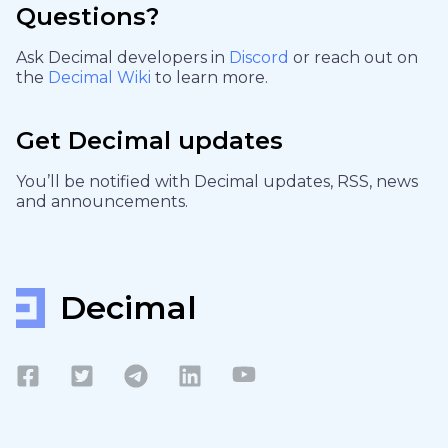
Questions?
Ask Decimal developers in
Discord
or reach out on
the
Decimal Wiki
to learn more.
Get Decimal updates
You’ll be notified with Decimal updates, RSS, news
and announcements.
Decimal