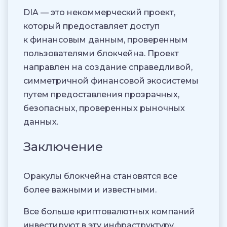
DIA — это некоммерческий проект,
который предоставляет доступ
к финансовым данным, проверенным
пользователями блокчейна. Проект
направлен на создание справедливой,
симметричной финансовой экосистемы
путем предоставления прозрачных,
безопасных, проверенных рыночных
данных.
Заключение
Оракулы блокчейна становятся все
более важными и известными.
Все больше криптовалютных компаний
инвестируют в эту инфраструктуру,