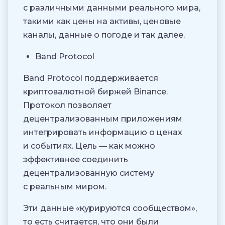
с различными данными реального мира,
такими как цены на активы, ценовые
каналы, данные о погоде и так далее.
Band Protocol
Band Protocol поддерживается
криптовалютной биржей Binance.
Протокол позволяет
децентрализованным приложениям
интегрировать информацию о ценах
и событиях. Цель — как можно
эффективнее соединить
децентрализованную систему
с реальным миром.
Эти данные «курируются сообществом»,
то есть считается, что они были