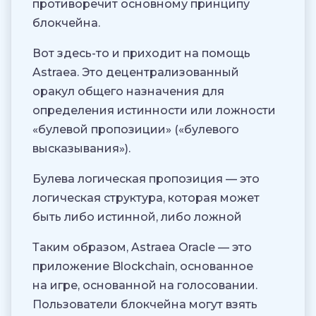
противоречит основному принципу
блокчейна.
Вот здесь-то и приходит на помощь
Astraea. Это децентрализованный
оракул общего назначения для
определения истинности или ложности
«булевой пропозиции» («булевого
высказывания»).
Булева логическая пропозиция — это
логическая структура, которая может
быть либо истинной, либо ложной
Таким образом, Astraea Oracle — это
приложение Blockchain, основанное
на игре, основанной на голосовании.
Пользователи блокчейна могут взять