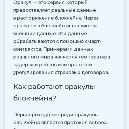
Оракул — это сервис, который
предоставляет реальные данные
в распоряжение блокчейна. Через
оракулов в блокчейн вставляются
внешние данные. Эти данные
обрабатываются с помощью смарт-
контрактов. Примерами данных
реального мира являются температура,
задержки рейсов или процессы
урегулирования страховых договоров.
Как работают оракулы
блокчейна?
Первопроходцем среди оракулов
блокчейна является протокол Astraea.