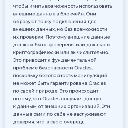
чтобы иметь возможность использовать
внешние данные в блокчейн. Они
образуют точку подключения для
внешних данных, но без возможности
их проверки. Поэтому внешние данные
должны быть проверены или доказаны
криптографически или вычислительно.
Это приводит к фундаментальной
проблеме безопасности Oracles,
поскольку безопасность манипуляций
не может быть гарантирована Oracles
по своей природе. Это происходит
потому, что Oracles получает доступ
к данным от внешних организаций. Эти
данные сами по себе не заслуживают
доверия, что, в свою очередь,