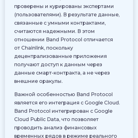
проверены и курированы экспертами
(пользователями). В результате данные,
связанные с умными контрактами,
считаются надежными. В этом
отношении Band Protocol отличается
от Chainlink, поскольку
децентрализованные приложения
получают доступ к данным через
данные смарт-контракта, а не через
внешние оракулы.
Важной особенностью Band Protocol
является его интеграция с Google Cloud.
Band Protocol интегрирован с Google
Cloud Public Data, что позволяет
проводить анализ финансовых
временных рядов в режиме реального