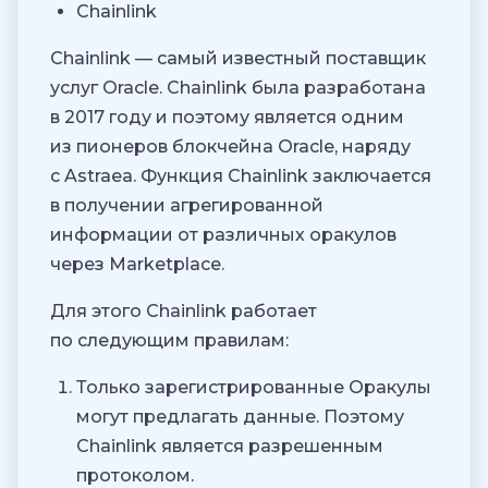
Chainlink
Chainlink — самый известный поставщик
услуг Oracle. Chainlink была разработана
в 2017 году и поэтому является одним
из пионеров блокчейна Oracle, наряду
с Astraea. Функция Chainlink заключается
в получении агрегированной
информации от различных оракулов
через Marketplace.
Для этого Chainlink работает
по следующим правилам:
Только зарегистрированные Оракулы
могут предлагать данные. Поэтому
Chainlink является разрешенным
протоколом.