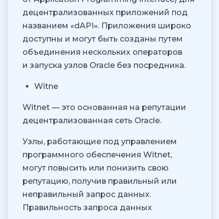
децентрализованных приложений под
названием «dAPI». Приложения широко
доступны и могут быть созданы путем
объединения нескольких операторов
и запуска узлов Oracle без посредника.
Witne
Witnet — это основанная на репутации
децентрализованная сеть Oracle.
Узлы, работающие под управлением
программного обеспечения Witnet,
могут повысить или понизить свою
репутацию, получив правильный или
неправильный запрос данных.
Правильность запроса данных