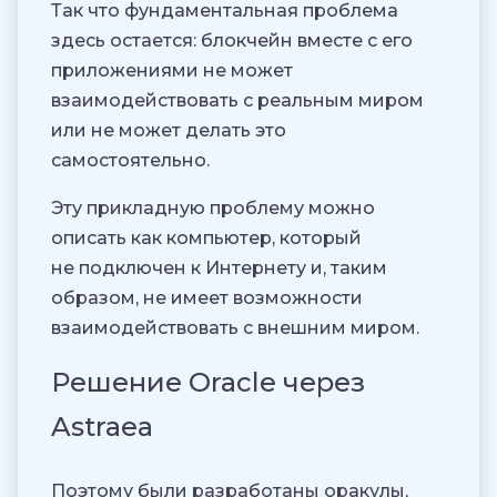
Так что фундаментальная проблема
здесь остается: блокчейн вместе с его
приложениями не может
взаимодействовать с реальным миром
или не может делать это
самостоятельно.
Эту прикладную проблему можно
описать как компьютер, который
не подключен к Интернету и, таким
образом, не имеет возможности
взаимодействовать с внешним миром.
Решение Oracle через
Astraea
Поэтому были разработаны оракулы,