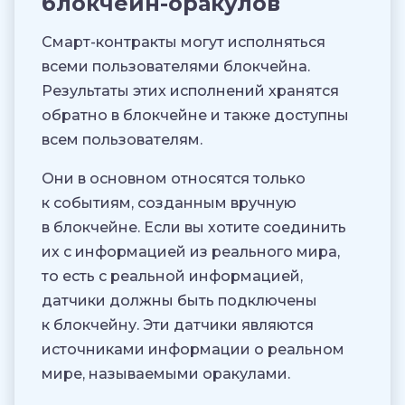
блокчейн-оракулов
Смарт-контракты могут исполняться
всеми пользователями блокчейна.
Результаты этих исполнений хранятся
обратно в блокчейне и также доступны
всем пользователям.
Они в основном относятся только
к событиям, созданным вручную
в блокчейне. Если вы хотите соединить
их с информацией из реального мира,
то есть с реальной информацией,
датчики должны быть подключены
к блокчейну. Эти датчики являются
источниками информации о реальном
мире, называемыми оракулами.