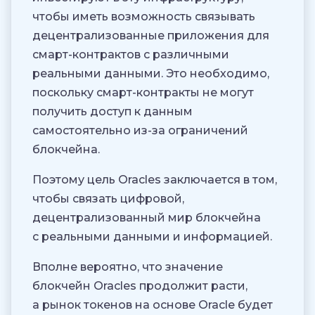
чтобы иметь возможность связывать
децентрализованные приложения для
смарт-контрактов с различными
реальными данными. Это необходимо,
поскольку смарт-контракты не могут
получить доступ к данным
самостоятельно из-за ограничений
блокчейна.
Поэтому цель Oracles заключается в том,
чтобы связать цифровой,
децентрализованный мир блокчейна
с реальными данными и информацией.
Вполне вероятно, что значение
блокчейн Oracles продолжит расти,
а рынок токенов на основе Oracle будет