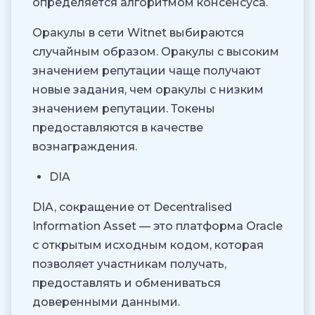
определяется алгоритмом консенсуса.
Оракулы в сети Witnet выбираются
случайным образом. Оракулы с высоким
значением репутации чаще получают
новые задания, чем оракулы с низким
значением репутации. Токены
предоставляются в качестве
вознаграждения.
DIA
DIA, сокращение от Decentralised
Information Asset — это платформа Oracle
с открытым исходным кодом, которая
позволяет участникам получать,
предоставлять и обмениваться
доверенными данными.