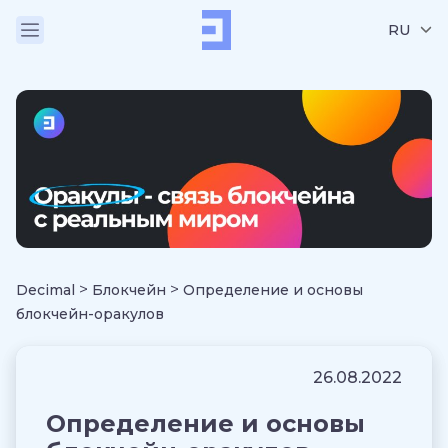
RU
>
>
Decimal
Блокчейн
Определение и основы
блокчейн-оракулов
26.08.2022
Определение и основы