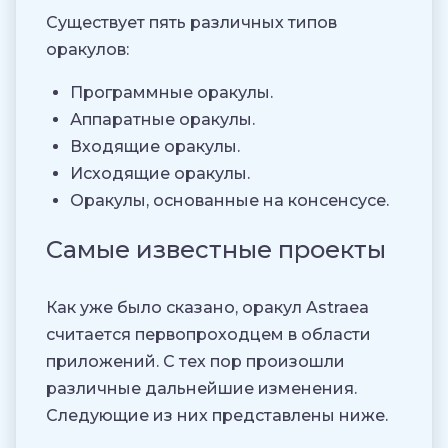
Существует пять различных типов
оракулов:
Программные оракулы.
Аппаратные оракулы.
Входящие оракулы.
Исходящие оракулы.
Оракулы, основанные на консенсусе.
Самые известные проекты
Как уже было сказано, оракул Astraea
считается первопроходцем в области
приложений. С тех пор произошли
различные дальнейшие изменения.
Следующие из них представлены ниже.