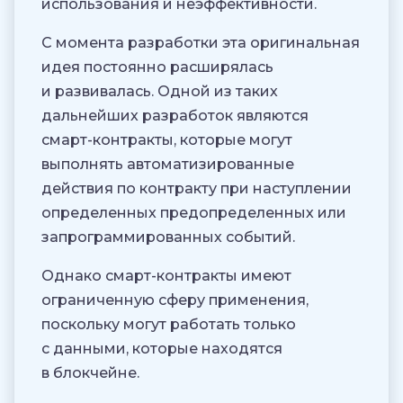
использования и неэффективности.
С момента разработки эта оригинальная
идея постоянно расширялась
и развивалась. Одной из таких
дальнейших разработок являются
смарт-контракты, которые могут
выполнять автоматизированные
действия по контракту при наступлении
определенных предопределенных или
запрограммированных событий.
Однако смарт-контракты имеют
ограниченную сферу применения,
поскольку могут работать только
с данными, которые находятся
в блокчейне.