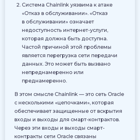
Система Chainlink уязвима к атаке
«Отказ в обслуживании». «Отказ
в обслуживании» означает
недоступность интернет-услуги,
которая должна быть доступна.
Частой причиной этой проблемы
является перегрузка сети передачи
данных. Это может быть вызвано
непреднамеренно или
преднамеренно.
В этом смысле Chainlink — это сеть Oracle
с несколькими «цепочками», которая
обеспечивает защищенные от вскрытия
входы и выходы для смарт-контрактов.
Через эти входы и выходы смарт-
контракты сети Oracle связаны