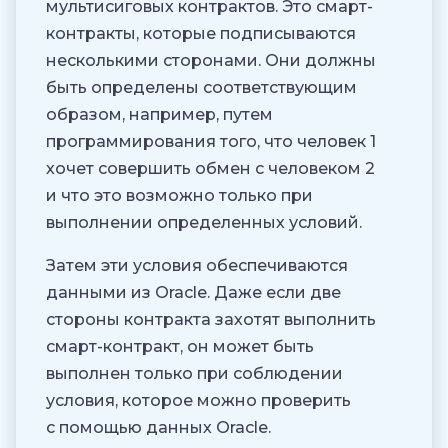
мультисиговых контрактов. Это смарт-
контракты, которые подписываются
несколькими сторонами. Они должны
быть определены соответствующим
образом, например, путем
программирования того, что человек 1
хочет совершить обмен с человеком 2
и что это возможно только при
выполнении определенных условий.
Затем эти условия обеспечиваются
данными из Oracle. Даже если две
стороны контракта захотят выполнить
смарт-контракт, он может быть
выполнен только при соблюдении
условия, которое можно проверить
с помощью данных Oracle.