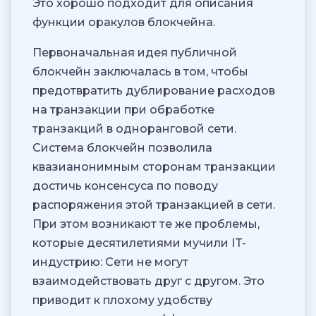
Это хорошо подходит для описания
функции оракулов блокчейна.
Первоначальная идея публичной
блокчейн заключалась в том, чтобы
предотвратить дублирование расходов
на транзакции при обработке
транзакций в одноранговой сети.
Система блокчейн позволила
квазианонимным сторонам транзакции
достичь консенсуса по поводу
распоряжения этой транзакцией в сети.
При этом возникают те же проблемы,
которые десятилетиями мучили IT-
индустрию: Сети не могут
взаимодействовать друг с другом. Это
приводит к плохому удобству