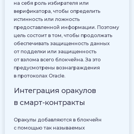
на себя роль избирателя или
верификатора, чтобы определить
истинность или ложность
предоставленной информации. Поэтому
цель состоит в том, чтобы продолжать
обеспечивать защищенность данных
от подделки или защищенность
от взлома всего блокчейна. За это
предусмотрены вознаграждения
в протоколах Oracle.
Интеграция оракулов
в смарт-контракты
Оракулы добавляются в блокчейн
с помощью так называемых