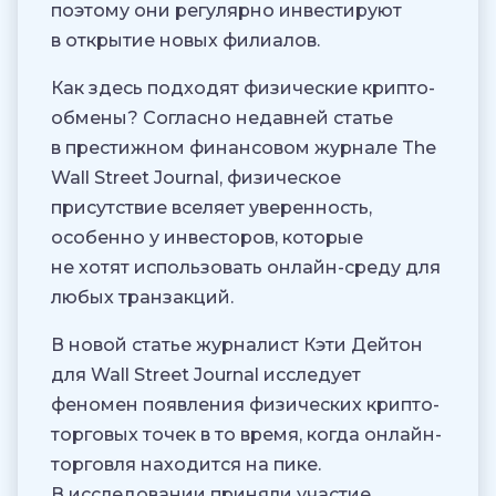
поэтому они регулярно инвестируют
в открытие новых филиалов.
Как здесь подходят физические крипто-
обмены? Согласно недавней статье
в престижном финансовом журнале The
Wall Street Journal, физическое
присутствие вселяет уверенность,
особенно у инвесторов, которые
не хотят использовать онлайн-среду для
любых транзакций.
В новой статье журналист Кэти Дейтон
для Wall Street Journal исследует
феномен появления физических крипто-
торговых точек в то время, когда онлайн-
торговля находится на пике.
В исследовании приняли участие