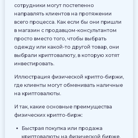
сотрудники могут постепенно
направлять клиентов на протяжении
всего процесса. Как если бы они пришли
в магазин с продавцом-консультантом
просто вместо того, чтобы выбрать
одежду или какой-то другой товар, они
выбрали криптовалюту, в которую хотят
инвестировать.
Иллюстрация физической крипто-биржи,
где клиенты могут обменивать наличные
на криптовалюты.
И так, какие основные преимущества
физических крипто-бирж:
Быстрая покупка или продажа
криптовалюты на физической бирже.