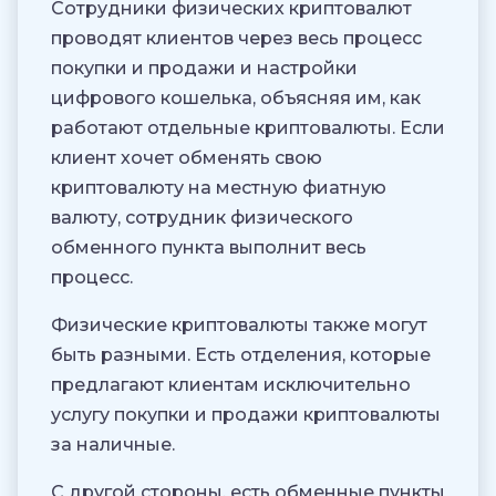
Сотрудники физических криптовалют
проводят клиентов через весь процесс
покупки и продажи и настройки
цифрового кошелька, объясняя им, как
работают отдельные криптовалюты. Если
клиент хочет обменять свою
криптовалюту на местную фиатную
валюту, сотрудник физического
обменного пункта выполнит весь
процесс.
Физические криптовалюты также могут
быть разными. Есть отделения, которые
предлагают клиентам исключительно
услугу покупки и продажи криптовалюты
за наличные.
С другой стороны, есть обменные пункты