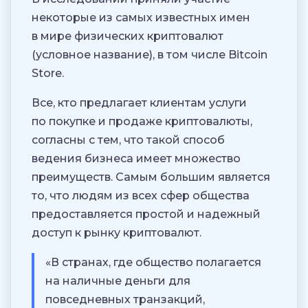
некоторые из самых известных имен
в мире физических криптовалют
(условное название), в том числе Bitcoin
Store.
Все, кто предлагает клиентам услуги
по покупке и продаже криптовалюты,
согласны с тем, что такой способ
ведения бизнеса имеет множество
преимуществ. Самым большим является
то, что людям из всех сфер общества
предоставляется простой и надежный
доступ к рынку криптовалют.
«В странах, где общество полагается
на наличные деньги для
повседневных транзакций,