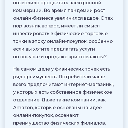
позволило процветать электронной
коммерции. Во время пандемии рост
онлайн-бизнеса увеличился вдвое. С тех
пор возник вопрос, имеет ли смысл
инвестировать в физические торговые
точки в эпоху онлайн-покупок, особенно
если вы хотите предлагать услуги
по покупке и продаже криптовалюты?
На самом деле у физических точек есть
ряд преимуществ. Потребители чаще
всего предпочитают интернет-магазины,
у которых есть собственное физическое
отделение. Даже такие компании, как
Amazon, которые основаны на идее
онлайн-покупок, осознают
преимущество физических филиалов,