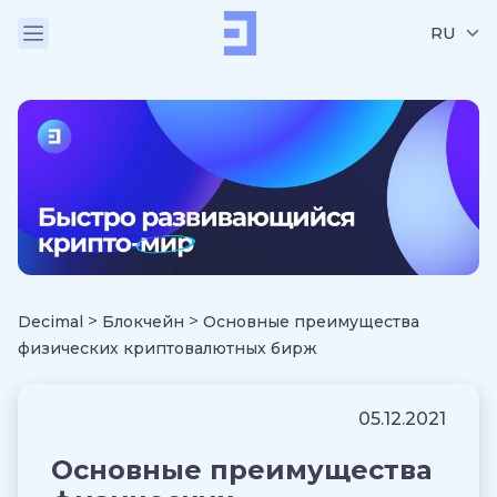
RU
>
>
Decimal
Блокчейн
Основные преимущества
физических криптовалютных бирж
05.12.2021
Основные преимущества