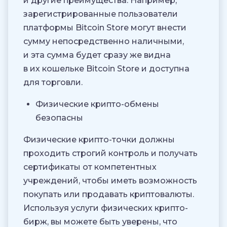
и другие преимущества. Например,
зарегистрированные пользователи
платформы Bitcoin Store могут внести
сумму непосредственно наличными,
и эта сумма будет сразу же видна
в их кошельке Bitcoin Store и доступна
для торговли.
Физические крипто-обмены
безопасны
Физические крипто-точки должны
проходить строгий контроль и получать
сертификаты от компетентных
учреждений, чтобы иметь возможность
покупать или продавать криптовалюты.
Используя услуги физических крипто-
бирж, вы можете быть уверены, что