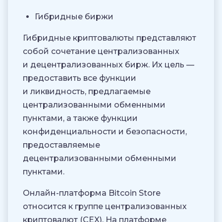
Гибридные биржи
Гибридные криптовалюты представляют
собой сочетание централизованных
и децентрализованных бирж. Их цель —
предоставить все функции
и ликвидность, предлагаемые
централизованными обменными
пунктами, а также функции
конфиденциальности и безопасности,
предоставляемые
децентрализованными обменными
пунктами.
Онлайн-платформа Bitcoin Store
относится к группе централизованных
криптовалют (CEX). На платформе