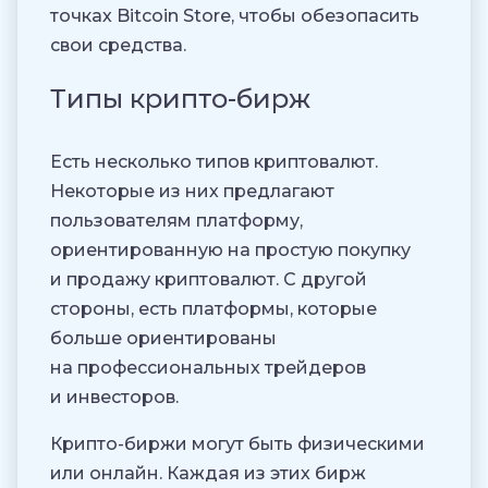
точках Bitcoin Store, чтобы обезопасить
свои средства.
Типы крипто-бирж
Есть несколько типов криптовалют.
Некоторые из них предлагают
пользователям платформу,
ориентированную на простую покупку
и продажу криптовалют. С другой
стороны, есть платформы, которые
больше ориентированы
на профессиональных трейдеров
и инвесторов.
Крипто-биржи могут быть физическими
или онлайн. Каждая из этих бирж