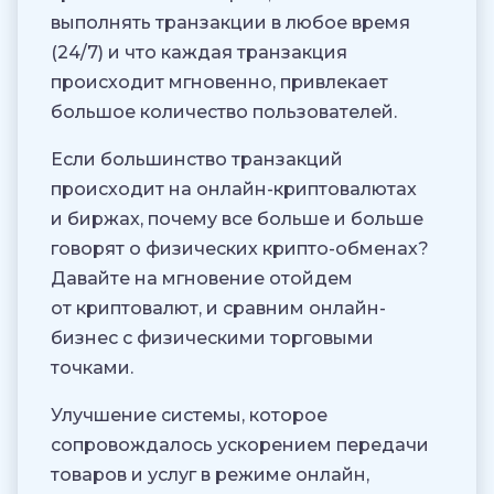
выполнять транзакции в любое время
(24/7) и что каждая транзакция
происходит мгновенно, привлекает
большое количество пользователей.
Если большинство транзакций
происходит на онлайн-криптовалютах
и биржах, почему все больше и больше
говорят о физических крипто-обменах?
Давайте на мгновение отойдем
от криптовалют, и сравним онлайн-
бизнес с физическими торговыми
точками.
Улучшение системы, которое
сопровождалось ускорением передачи
товаров и услуг в режиме онлайн,