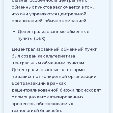
Главная особенность центральных
обменных пунктов заключается в том,
что они управляются центральной
организацией, обычно компанией.
Децентрализованные обменные
пункты (DEX)
Децентрализованный обменный пункт
был создан как альтернатива
центральным обменным пунктам.
Децентрализованные платформы
не зависят от конкретной организации.
Все транзакции в рамках
децентрализованной биржи происходят
с помощью автоматизированных
процессов, обеспечиваемых
технологией блокчейн.