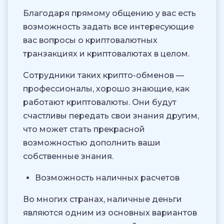
Благодаря прямому общению у вас есть
возможность задать все интересующие
вас вопросы о криптовалютных
транзакциях и криптовалютах в целом.
Сотрудники таких крипто-обменов —
профессионалы, хорошо знающие, как
работают криптовалюты. Они будут
счастливы передать свои знания другим,
что может стать прекрасной
возможностью дополнить ваши
собственные знания.
Возможность наличных расчетов
Во многих странах, наличные деньги
являются одним из основных вариантов