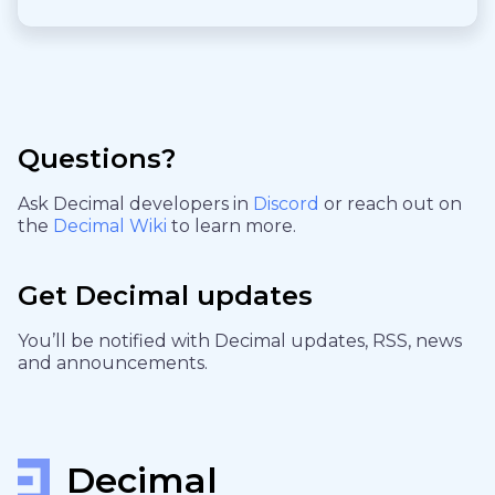
Questions?
Ask Decimal developers in
Discord
or reach out on
the
Decimal Wiki
to learn more.
Get Decimal updates
You’ll be notified with Decimal updates, RSS, news
and announcements.
Decimal