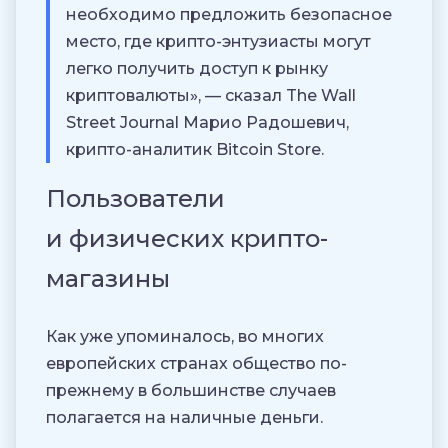
необходимо предложить безопасное
место, где крипто-энтузиасты могут
легко получить доступ к рынку
криптовалюты», — сказал The Wall
Street Journal Марио Радошевич,
крипто-аналитик Bitcoin Store.
Пользователи
и физических крипто-
магазины
Как уже упоминалось, во многих
европейских странах общество по-
прежнему в большинстве случаев
полагается на наличные деньги.