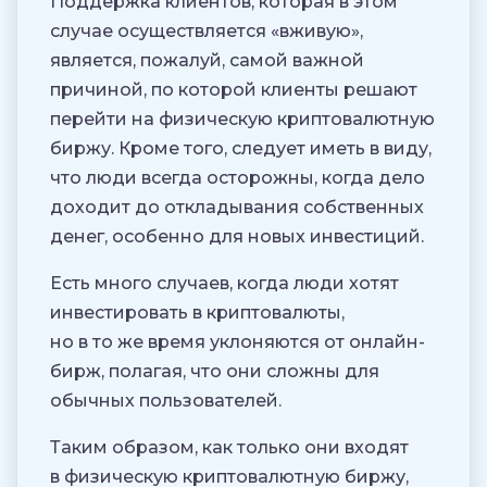
Поддержка клиентов, которая в этом
случае осуществляется «вживую»,
является, пожалуй, самой важной
причиной, по которой клиенты решают
перейти на физическую криптовалютную
биржу. Кроме того, следует иметь в виду,
что люди всегда осторожны, когда дело
доходит до откладывания собственных
денег, особенно для новых инвестиций.
Есть много случаев, когда люди хотят
инвестировать в криптовалюты,
но в то же время уклоняются от онлайн-
бирж, полагая, что они сложны для
обычных пользователей.
Таким образом, как только они входят
в физическую криптовалютную биржу,