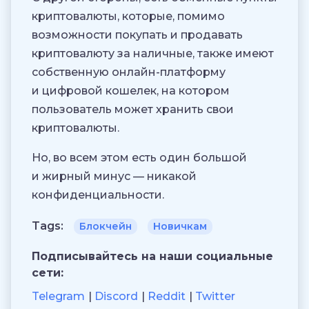
криптовалюты, которые, помимо
возможности покупать и продавать
криптовалюту за наличные, также имеют
собственную онлайн-платформу
и цифровой кошелек, на котором
пользователь может хранить свои
криптовалюты.
Но, во всем этом есть один большой
и жирный минус — никакой
конфиденциальности.
Tags:
Блокчейн
Новичкам
Подписывайтесь на наши социальные
сети:
Telegram
Discord
Reddit
Twitter