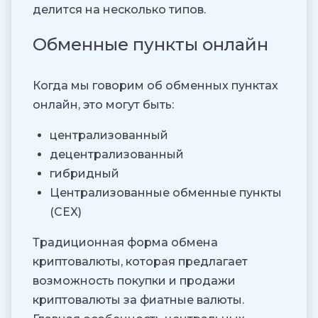
делится на несколько типов.
Обменные пункты онлайн
Когда мы говорим об обменных пунктах
онлайн, это могут быть:
централизованный
децентрализованный
гибридный
Централизованные обменные пункты
(CEX)
Традиционная форма обмена
криптовалюты, которая предлагает
возможность покупки и продажи
криптовалюты за фиатные валюты.