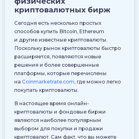
физических
криптовалютных бирж
Сегодня есть несколько простых
способов купить Bitcoin, Ethereum
и другие известные криптовалюты.
Поскольку рынок криптовалюты быстро
расширяется, появляются новые
решения и более совершенные
платформы, которые перечислены
на
Coinmarketrate.com
, где можно легко
покупать криптовалюты.
В настоящее время онлайн-
криптовалюты и фондовые биржи
являются наиболее популярным
выбором для покупки и продажи
криптовалют. Сам факт, что вы можете