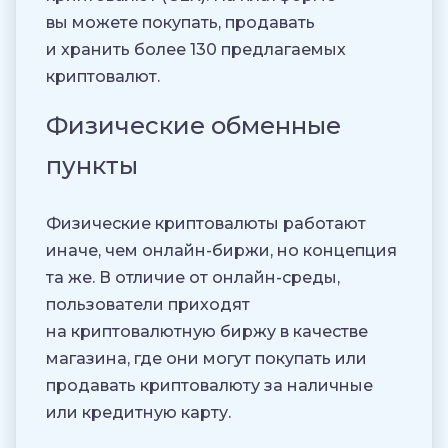
вы можете покупать, продавать
и хранить более 130 предлагаемых
криптовалют.
Физические обменные
пункты
Физические криптовалюты работают
иначе, чем онлайн-биржи, но концепция
та же. В отличие от онлайн-среды,
пользователи приходят
на криптовалютную биржу в качестве
магазина, где они могут покупать или
продавать криптовалюту за наличные
или кредитную карту.