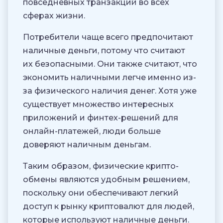
повседневных транзакций во всех
сферах жизни.
Потребители чаще всего предпочитают
наличные деньги, потому что считают
их безопасными. Они также считают, что
экономить наличными легче именно из-
за физического наличия денег. Хотя уже
существует множество интересных
приложений и финтех-решений для
онлайн-платежей, люди больше
доверяют наличным деньгам.
Таким образом, физические крипто-
обмены являются удобным решением,
поскольку они обеспечивают легкий
доступ к рынку криптовалют для людей,
которые используют наличные деньги.