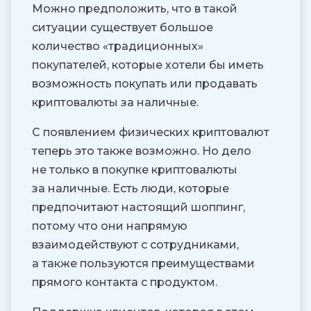
Можно предположить, что в такой
ситуации существует большое
количество «традиционных»
покупателей, которые хотели бы иметь
возможность покупать или продавать
криптовалюты за наличные.
С появлением физических криптовалют
теперь это также возможно. Но дело
не только в покупке криптовалюты
за наличные. Есть люди, которые
предпочитают настоящий шоппинг,
потому что они напрямую
взаимодействуют с сотрудниками,
а также пользуются преимуществами
прямого контакта с продуктом.