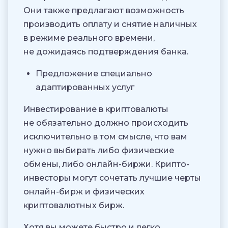
Они также предлагают возможность
производить оплату и снятие наличных
в режиме реального времени,
не дожидаясь подтверждения банка.
Предложение специально
адаптированных услуг
Инвестирование в криптовалюты
не обязательно должно происходить
исключительно в том смысле, что вам
нужно выбирать либо физические
обмены, либо онлайн-биржи. Крипто-
инвесторы могут сочетать лучшие черты
онлайн-бирж и физических
криптовалютных бирж.
Хотя вы можете быстро и легко