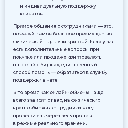
и индивидуальную поддержку
клиентов
Прямое общение с сотрудниками — это,
пожалуй, самое большое преимущество
физической торговли криптой. Если у вас
есть дополнительные вопросы при
покупке или продаже криптовалюты
на онлайн-биржах, единственный
способ помочь — обратиться в службу
поддержки в чате.
В то время как онлайн-обмены чаще
всего зависят от вас, на физических
крипто-биржах сотрудники могут
провести вас через весь процесс
в режиме реального времени.