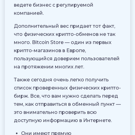
ведете бизнес с регулируемой
компанией.
Дополнительный вес придает тот факт,
что физических крипто-обменов не так
много. Bitcoin Store — один из первых
крипто-магазинов в Европе,
пользующийся доверием пользователей
на протяжении многих лет.
Также сегодня очень легко получить
список проверенных физических крипто-
бирж. Все, что вам нужно сделать перед
тем, как отправиться в обменный пункт —
это внимательно проверить всю
доступную информацию в Интернете.
Они имеют прямую