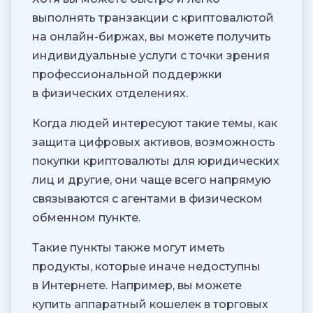
выполнять транзакции с криптовалютой
на онлайн-биржах, вы можете получить
индивидуальные услуги с точки зрения
профессиональной поддержки
в физических отделениях.
Когда людей интересуют такие темы, как
защита цифровых активов, возможность
покупки криптовалюты для юридических
лиц и другие, они чаще всего напрямую
связываются с агентами в физическом
обменном пункте.
Такие пункты также могут иметь
продукты, которые иначе недоступны
в Интернете. Например, вы можете
купить аппаратный кошелек в торговых