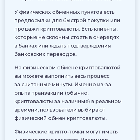
У физических обменных пунктов есть
предпосылки для быстрой покупки или
продажи криптовалюты. Есть клиенты,
которые не склонны стоять в очередях
в банках или ждать подтверждения
банковских переводов.
На физическом обмене криптовалютой
вы можете выполнить весь процесс
за считанные минуты. Именно из-за
опыта транзакции (обычно,
криптовалюты за наличные) в реальном
времени, пользователи выбирают
физический обмен криптовалюты.
Физические крипто-точки могут иметь