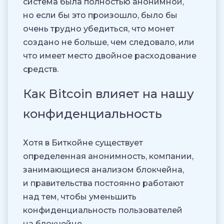
система была полностью анонимной,
но если бы это произошло, было бы
очень трудно убедиться, что монет
создано не больше, чем следовало, или
что имеет место двойное расходование
средств.
Как Bitcoin влияет на нашу
конфиденциальность
Хотя в Биткойне существует
определенная анонимность, компании,
занимающиеся анализом блокчейна,
и правительства постоянно работают
над тем, чтобы уменьшить
конфиденциальность пользователей
на блокчейне.