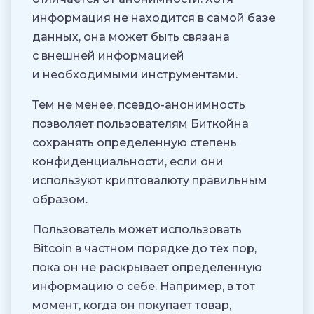
информация не находится в самой базе
данных, она может быть связана
с внешней информацией
и необходимыми инструментами.
Тем не менее, псевдо-анонимность
позволяет пользователям Биткойна
сохранять определенную степень
конфиденциальности, если они
используют криптовалюту правильным
образом.
Пользователь может использовать
Bitcoin в частном порядке до тех пор,
пока он не раскрывает определенную
информацию о себе. Например, в тот
момент, когда он покупает товар,