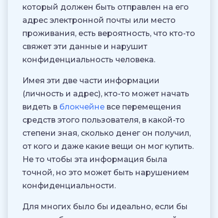
который должен быть отправлен на его
адрес электронной почты или место
проживания, есть вероятность, что кто-то
свяжет эти данные и нарушит
конфиденциальность человека.
Имея эти две части информации
(личность и адрес), кто-то может начать
видеть в
блокчейне
все перемещения
средств этого пользователя, в какой-то
степени зная, сколько денег он получил,
от кого и даже какие вещи он мог купить.
Не то чтобы эта информация была
точной, но это может быть нарушением
конфиденциальности.
Для многих было бы идеально, если бы