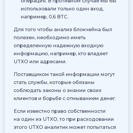
операция. В противном случае мы бы
использовали только один вход,
например, 0,6 BTC.
Для того чтобы анализ блокчейна был
полезен, необходимо иметь
определенную надежную входную
информацию, например, кто владеет
UTXO или адресами.
Поставщиком такой информации могут
стать службы, которые обязаны
соблюдать законы о знании своих
клиентов и борьбе с отмыванием денег.
Если известно право собственности
на один из UTXO, то при расходовании
этого UTXO аналитик может попытаться