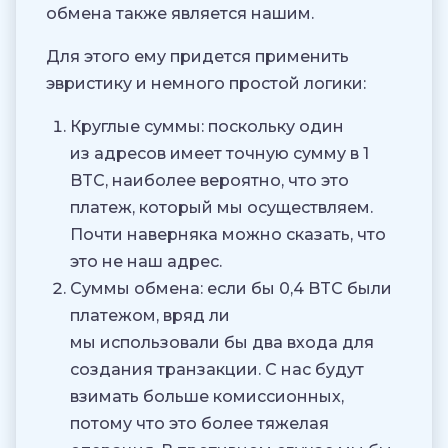
обмена также является нашим.
Для этого ему придется применить
эвристику и немного простой логики:
Круглые суммы: поскольку один
из адресов имеет точную сумму в 1
BTC, наиболее вероятно, что это
платеж, который мы осуществляем.
Почти наверняка можно сказать, что
это не наш адрес.
Суммы обмена: если бы 0,4 BTC были
платежом, вряд ли
мы использовали бы два входа для
создания транзакции. С нас будут
взимать больше комиссионных,
потому что это более тяжелая