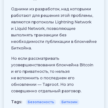
Одними из разработок, над которыми
работают для решения этой проблемы,
являются протоколы Lightning Network
и Liquid Network, позволяющие
выполнять транзакции без
необходимости публикации в блокчейне
Биткойна.
Но если рассматривать
усовершенствования блокчейна Bitcoin
и его приватность, то нельзя
не вспомнить о последнем его
обновлении — Taproot. Но это
совершенно отдельный разговор.
Tags:
Безопасность
Биткоин