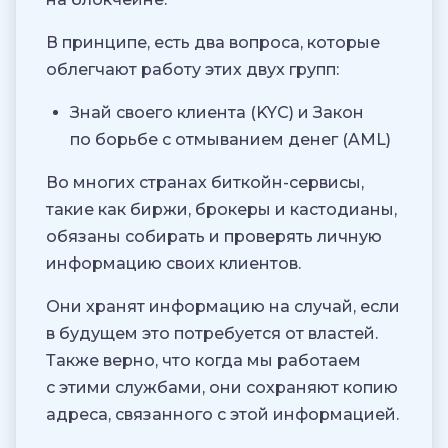
В принципе, есть два вопроса, которые
облегчают работу этих двух групп:
Знай своего клиента (KYC) и Закон
по борьбе с отмыванием денег (AML)
Во многих странах биткойн-сервисы,
такие как биржи, брокеры и кастодианы,
обязаны собирать и проверять личную
информацию своих клиентов.
Они хранят информацию на случай, если
в будущем это потребуется от властей.
Также верно, что когда мы работаем
с этими службами, они сохраняют копию
адреса, связанного с этой информацией.