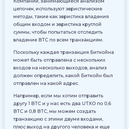
Компании, занимающиеся анализом
цепочек, используют эвристические
методы, такие как эвристика владения
общим входом и эвристика круглой
суммы, чтобы попытаться отследить
владение BTC по всем транзакциям.
Поскольку каждая транзакция Биткойна
может быть отправлена с нескольких
входов на несколько выходов, анализ
должен определить, какой Биткойн был
отправлен на какой адрес.
Например, если мы хотим отправить
другу 1 BTC и у нас есть два UTXO по 0,6
BTC и 0,8 BTC, мы можем создать
транзакцию с этими двумя входами,
плюс выход на другого человека и еще