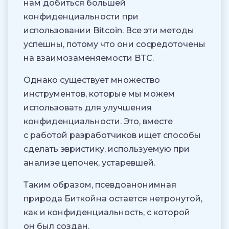
нам добиться большей
конфиденциальности при
использовании Bitcoin. Все эти методы
успешны, потому что они сосредоточены
на взаимозаменяемости BTC.
Однако существует множество
инструментов, которые мы можем
использовать для улучшения
конфиденциальности. Это, вместе
с работой разработчиков ищет способы
сделать эвристику, используемую при
анализе цепочек, устаревшей.
Таким образом, псевдоанонимная
природа Биткойна остается нетронутой,
как и конфиденциальность, с которой
он был создан.