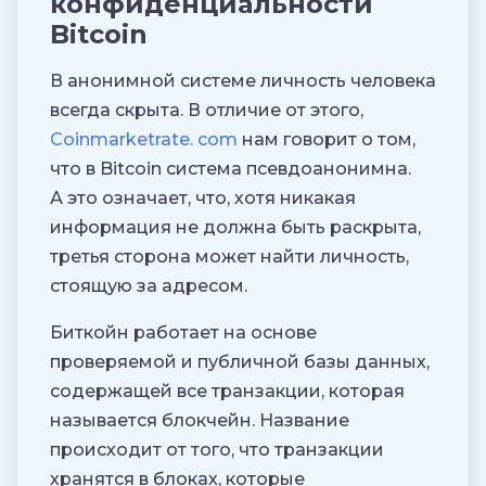
конфиденциальности
Bitcoin
В анонимной системе личность человека
всегда скрыта. В отличие от этого,
Coinmarketrate. com
нам говорит о том,
что в Bitcoin система псевдоанонимна.
А это означает, что, хотя никакая
информация не должна быть раскрыта,
третья сторона может найти личность,
стоящую за адресом.
Биткойн работает на основе
проверяемой и публичной базы данных,
содержащей все транзакции, которая
называется блокчейн. Название
происходит от того, что транзакции
хранятся в блоках, которые