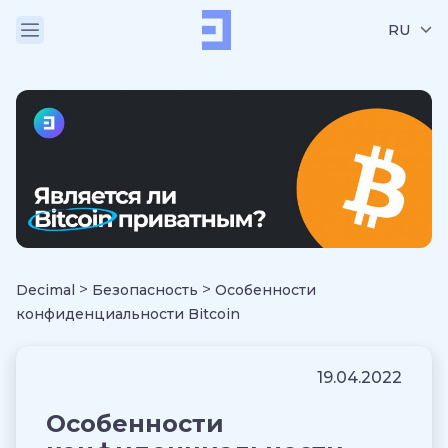
RU
>
>
Decimal
Безопасность
Особенности
конфиденциальности Bitcoin
19.04.2022
Особенности