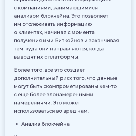
с компаниями, занимающимися
анализом блокчейна. Это позволяет
им отслеживать информацию
о клиентах, начиная с момента
получения ими Биткойнов и заканчивая
тем, куда они направляются, когда
выводят их с платформы.
Более того, все это создает
дополнительный риск того, что данные
могут быть скомпрометированы кем-то
с еще более злонамеренными
намерениями. Это может
использоваться во вред нам.
Анализ блокчейна