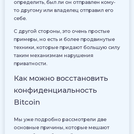
определить, был ли он отправлен кому-
то другому или владелец отправил его
себе.
С другой стороны, это очень простые
примеры, но есть и более продвинутые
техники, которые придают большую силу
таким механизмам нарушения
приватности.
Как можно восстановить
конфиденциальность
Bitcoin
Мы уже подробно рассмотрели две
основные причины, которые мешают