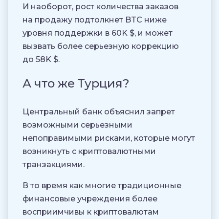
И наоборот, рост количества заказов
на продажу подтолкнет BTC ниже
уровня поддержки в 60K $, и может
вызвать более серьезную коррекцию
до 58K $.
А что же Турция?
Центральный банк объяснил запрет
возможными серьезными
непоправимыми рисками, которые могут
возникнуть с криптовалютными
транзакциями.
В то время как многие традиционные
финансовые учреждения более
восприимчивы к криптовалютам