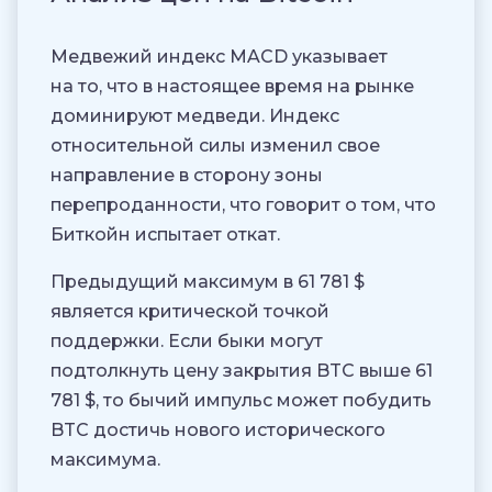
Медвежий индекс MACD указывает
на то, что в настоящее время на рынке
доминируют медведи. Индекс
относительной силы изменил свое
направление в сторону зоны
перепроданности, что говорит о том, что
Биткойн испытает откат.
Предыдущий максимум в 61 781 $
является критической точкой
поддержки. Если быки могут
подтолкнуть цену закрытия BTC выше 61
781 $, то бычий импульс может побудить
BTC достичь нового исторического
максимума.