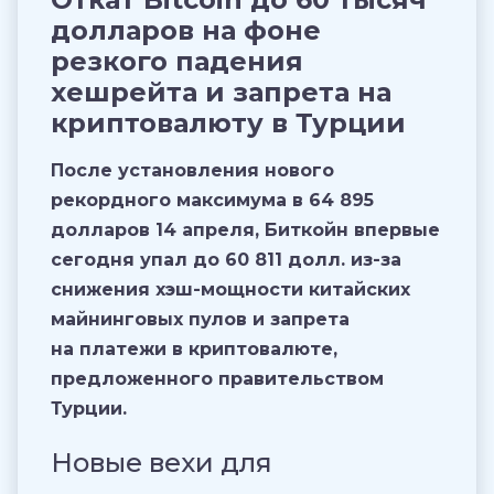
долларов на фоне
резкого падения
хешрейта и запрета на
криптовалюту в Турции
После установления нового
рекордного максимума в 64 895
долларов 14 апреля, Биткойн впервые
сегодня упал до 60 811 долл. из-за
снижения хэш-мощности китайских
майнинговых пулов и запрета
на платежи в криптовалюте,
предложенного правительством
Турции
.
Новые вехи для