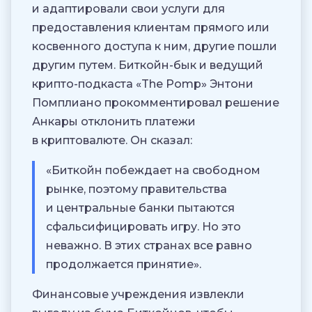
и адаптировали свои услуги для
предоставления клиентам прямого или
косвенного доступа к ним, другие пошли
другим путем. Биткойн-бык и ведущий
крипто-подкаста «The Pomp» Энтони
Помплиано прокомментировал решение
Анкары отклонить платежи
в криптовалюте. Он сказал:
«Биткойн побеждает на свободном
рынке, поэтому правительства
и центральные банки пытаются
сфальсифицировать игру. Но это
неважно. В этих странах все равно
продолжается принятие».
Финансовые учреждения извлекли