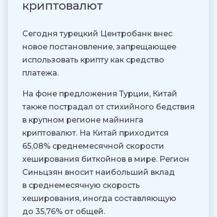
криптовалют
Сегодня турецкий Центробанк внес
новое постановление, запрещающее
использовать крипту как средство
платежа.
На фоне предложения Турции, Китай
также пострадал от стихийного бедствия
в крупном регионе майнинга
криптовалют. На Китай приходится
65,08% среднемесячной скорости
хеширования биткойнов в мире. Регион
Синьцзян вносит наибольший вклад
в среднемесячную скорость
хеширования, иногда составляющую
до 35,76% от общей.