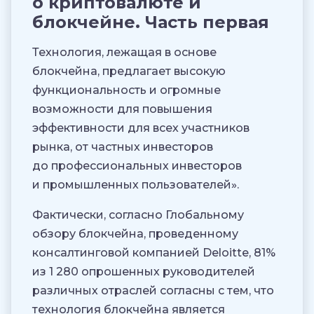
о криптовалюте и
блокчейне. Часть первая
Технология, лежащая в основе
блокчейна, предлагает высокую
функциональность и огромные
возможности для повышения
эффективности для всех участников
рынка, от частных инвесторов
до профессиональных инвесторов
и промышленных пользователей».
Фактически, согласно Глобальному
обзору блокчейна, проведенному
консалтинговой компанией Deloitte, 81%
из 1 280 опрошенных руководителей
различных отраслей согласны с тем, что
технология блокчейна является