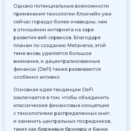
Однако потенциальные возможности
применения технологии блокчейн уже
сейчас гораздо более очевидны, чем
в отношении интернета на заре
развития веб-сервисов. Благодаря
планам по созданию Metaverse, этой
теме вновь уделяется большое
внимание, и децентрализованные
финансы (DeFi) также развиваются
особенно активно.
Основная идея тенденции DeFi
заключается в том, чтобы объединить
классические финансовые концепции
с технологиями распределенных книг,
и заменить центральных посредников,
таких как биржевые брокеры и банки.