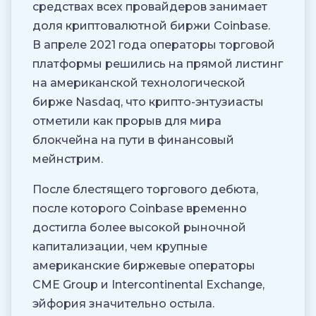
средствах всех провайдеров занимает
доля криптовалютной биржи Coinbase.
В апреле 2021 года операторы торговой
платформы решились на прямой листинг
на американской технологической
бирже Nasdaq, что крипто-энтузиасты
отметили как прорыв для мира
блокчейна на пути в финансовый
мейнстрим.
После блестящего торгового дебюта,
после которого Coinbase временно
достигла более высокой рыночной
капитализации, чем крупные
американские биржевые операторы
CME Group и Intercontinental Exchange,
эйфория значительно остыла.