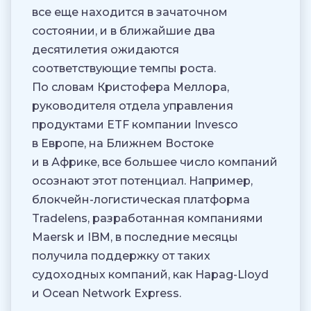
все еще находится в зачаточном
состоянии, и в ближайшие два
десятилетия ожидаются
соответствующие темпы роста.
По словам Кристофера Меллора,
руководителя отдела управления
продуктами ETF компании Invesco
в Европе, на Ближнем Востоке
и в Африке, все большее число компаний
осознают этот потенциал. Например,
блокчейн-логистическая платформа
Tradelens, разработанная компаниями
Maersk и IBM, в последние месяцы
получила поддержку от таких
судоходных компаний, как Hapag-Lloyd
и Ocean Network Express.