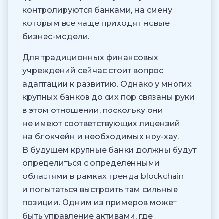
контролируются банками, на смену
которым все чаще приходят новые
бизнес-модели.
Для традиционных финансовых
учреждений сейчас стоит вопрос
адаптации к развитию. Однако у многих
крупных банков до сих пор связаны руки
в этом отношении, поскольку они
не имеют соответствующих лицензий
на блокчейн и необходимых ноу-хау.
В будущем крупные банки должны будут
определиться с определенными
областями в рамках тренда blockchain
и попытаться выстроить там сильные
позиции. Одним из примеров может
быть управление активами, где