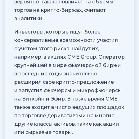
вероятно, также повлияет на объемы
торгов на крипто-биржах, считают
аналитики.
Инвесторы, которые ищут более
консервативные возможности участия
с учетом этого риска, найдут их,
например, в акциях CME Group. Оператор
крупнейшей в мире фьючерсной биржи
в последние годы значительно
расширил свое крипто-предложение
и запустил фьючерсы и микрофьючерсы
на Биткойн и Эфир. В то же время CME
также входит в число ведущих площадок
по торговле деривативами на многие
другие классы активов, такие как акции
или сырьевые товары.