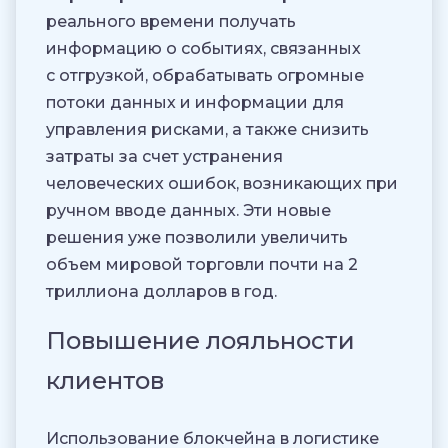
реального времени получать
информацию о событиях, связанных
с отгрузкой, обрабатывать огромные
потоки данных и информации для
управления рисками, а также снизить
затраты за счет устранения
человеческих ошибок, возникающих при
ручном вводе данных. Эти новые
решения уже позволили увеличить
объем мировой торговли почти на 2
триллиона долларов в год.
Повышение лояльности
клиентов
Использование блокчейна в логистике