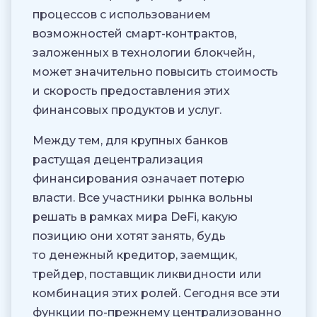
процессов с использованием
возможностей смарт-контрактов,
заложенных в технологии блокчейн,
может значительно повысить стоимость
и скорость предоставления этих
финансовых продуктов и услуг.
Между тем, для крупных банков
растущая децентрализация
финансирования означает потерю
власти. Все участники рынка вольны
решать в рамках мира DeFi, какую
позицию они хотят занять, будь
то денежный кредитор, заемщик,
трейдер, поставщик ликвидности или
комбинация этих ролей. Сегодня все эти
функции по-прежнему централизованно