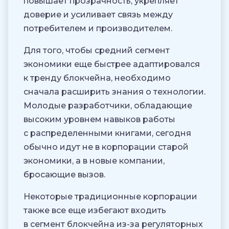
повышает прозрачность, укрепляет
доверие и усиливает связь между
потребителем и производителем.
Для того, чтобы средний сегмент
экономики еще быстрее адаптировался
к тренду блокчейна, необходимо
сначала расширить знания о технологии.
Молодые разработчики, обладающие
высоким уровнем навыков работы
с распределенными книгами, сегодня
обычно идут не в корпорации старой
экономики, а в новые компании,
бросающие вызов.
Некоторые традиционные корпорации
также все еще избегают входить
в сегмент блокчейна из-за регуляторных