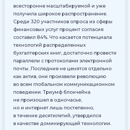
всесторонне масштабируемой и уже
получила широкое распространение.
Среди 320 участников опроса из сферы
финансовых услуг процент согласия
составил 84%. Что касается потенциала
технологий распределенных
бухгалтерских книг, достаточно провести
параллели с протоколами электронной
почты. Последние не ценятся отдельно
как актив, они произвели революцию
во всем глобальном коммуникационном
поведении. Триумф блокчейна
не произошел в одночасье,
но и интернет лишь постепенно,
в течение десятилетий, утвердился
в качестве доминирующей технологии.