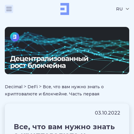
RU
>
>
Decimal
DeFi
Все, что вам нужно знать о
криптовалюте и блокчейне. Часть первая
03.10.2022
Все, что вам нужно знать