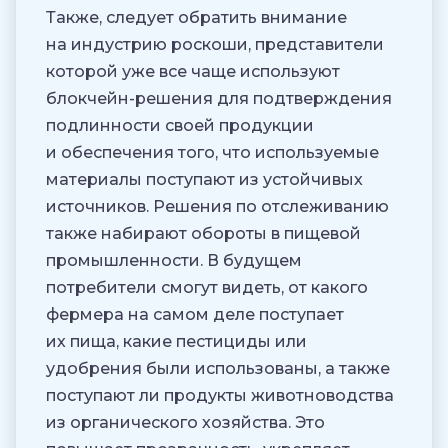
Также, следует обратить внимание
на индустрию роскоши, представители
которой уже все чаще используют
блокчейн-решения для подтверждения
подлинности своей продукции
и обеспечения того, что используемые
материалы поступают из устойчивых
источников. Решения по отслеживанию
также набирают обороты в пищевой
промышленности. В будущем
потребители смогут видеть, от какого
фермера на самом деле поступает
их пища, какие пестициды или
удобрения были использованы, а также
поступают ли продукты животноводства
из органического хозяйства. Это