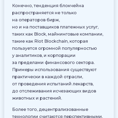
Конечно, тенденция блокчейна
распространяется не только
на операторов бирж,
но и на поставщиков платежных услуг,
таких как Block, майнинговые компании,
такие как Riot Blockchain, которая
пользуется огромной популярностью
у аналитиков, и корпорации
за пределами финансового сектора.
Примеры использования существуют
практически в каждой отрасли,
от проведения испытаний лекарств,
до отслеживания исчезающих видов
животных и растений.
Более того, децентрализованные
технологии считаются перспективными,