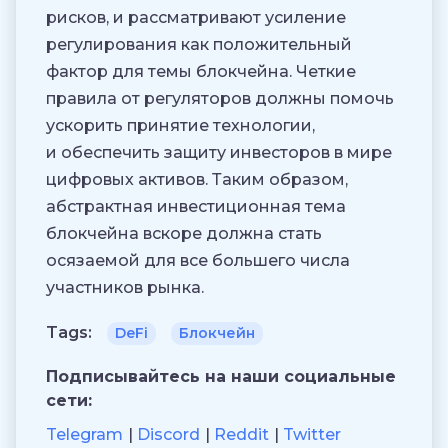
рисков, и рассматривают усиление
регулирования как положительный
фактор для темы блокчейна. Четкие
правила от регуляторов должны помочь
ускорить принятие технологии,
и обеспечить защиту инвесторов в мире
цифровых активов. Таким образом,
абстрактная инвестиционная тема
блокчейна вскоре должна стать
осязаемой для все большего числа
участников рынка.
Tags:
DeFi
Блокчейн
Подписывайтесь на наши социальные
сети:
Telegram
Discord
Reddit
Twitter