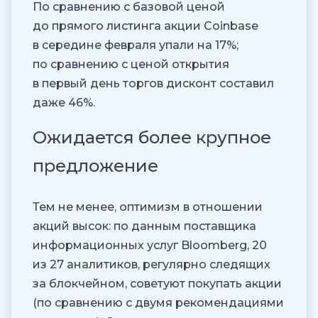
По сравнению с базовой ценой
до прямого листинга акции Coinbase
в середине февраля упали на 17%;
по сравнению с ценой открытия
в первый день торгов дисконт составил
даже 46%.
Ожидается более крупное
предложение
Тем не менее, оптимизм в отношении
акций высок: по данным поставщика
информационных услуг Bloomberg, 20
из 27 аналитиков, регулярно следящих
за блокчейном, советуют покупать акции
(по сравнению с двумя рекомендациями