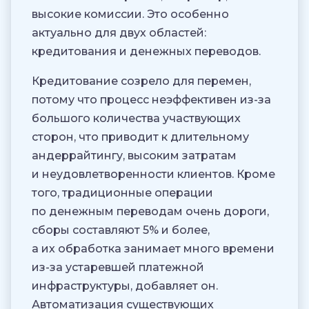
высокие комиссии. Это особенно
актуально для двух областей:
кредитования и денежных переводов.
Кредитование созрело для перемен,
потому что процесс неэффективен из-за
большого количества участвующих
сторон, что приводит к длительному
андеррайтингу, высоким затратам
и неудовлетворенности клиентов. Кроме
того, традиционные операции
по денежным переводам очень дороги,
сборы составляют 5% и более,
а их обработка занимает много времени
из-за устаревшей платежной
инфраструктуры, добавляет он.
Автоматизация существующих