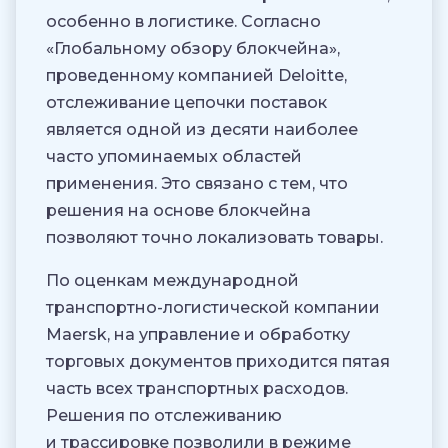
особенно в логистике. Согласно
«Глобальному обзору блокчейна»,
проведенному компанией Deloitte,
отслеживание цепочки поставок
является одной из десяти наиболее
часто упоминаемых областей
применения. Это связано с тем, что
решения на основе блокчейна
позволяют точно локализовать товары.
По оценкам международной
транспортно-логистической компании
Maersk, на управление и обработку
торговых документов приходится пятая
часть всех транспортных расходов.
Решения по отслеживанию
и трассировке позволили в режиме