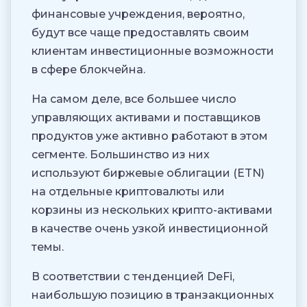
финансовые учреждения, вероятно,
будут все чаще предоставлять своим
клиентам инвестиционные возможности
в сфере блокчейна.
На самом деле, все большее число
управляющих активами и поставщиков
продуктов уже активно работают в этом
сегменте. Большинство из них
используют биржевые облигации (ETN)
на отдельные криптовалюты или
корзины из нескольких крипто-активами
в качестве очень узкой инвестиционной
темы.
В соответствии с тенденцией DeFi,
наибольшую позицию в транзакционных