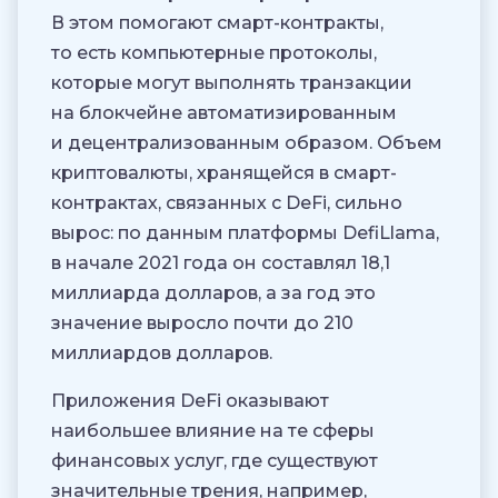
В этом помогают смарт-контракты,
то есть компьютерные протоколы,
которые могут выполнять транзакции
на блокчейне автоматизированным
и децентрализованным образом. Объем
криптовалюты, хранящейся в смарт-
контрактах, связанных с DeFi, сильно
вырос: по данным платформы DefiLlama,
в начале 2021 года он составлял 18,1
миллиарда долларов, а за год это
значение выросло почти до 210
миллиардов долларов.
Приложения DeFi оказывают
наибольшее влияние на те сферы
финансовых услуг, где существуют
значительные трения, например,