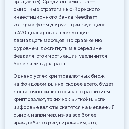
продавать). Среди оптимистов —
рыночные стратеги нью-йоркского
инвестиционного банка Needham,
которые формулируют ценовую цель
в 420 долларов на следующие
двенадцать месяцев. По сравнению
с уровнем, достигнутым в середине
февраля, стоимость акции увеличится
более чем в два раза.
Однако успех криптовалютных бирж
на фондовом рынке, скорее всего, будет
достаточно сильно связан с развитием
криптовалют, таких как Биткойн. Если
цифровые валюты скатятся на медвежий
рынок, например, из-за все более
враждебного регулирования, это,