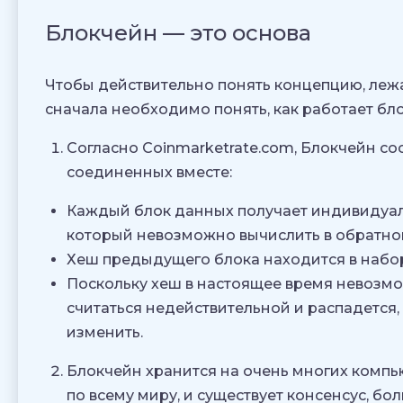
Блокчейн — это основа
Чтобы действительно понять концепцию, лежа
сначала необходимо понять, как работает бло
Согласно Coinmarketrate.com, Блокчейн со
соединенных вместе:
Каждый блок данных получает индивидуал
который невозможно вычислить в обратно
Хеш предыдущего блока находится в набор
Поскольку хеш в настоящее время невозмо
считаться недействительной и распадется,
изменить.
Блокчейн хранится на очень многих компью
по всему миру, и существует консенсус, бо