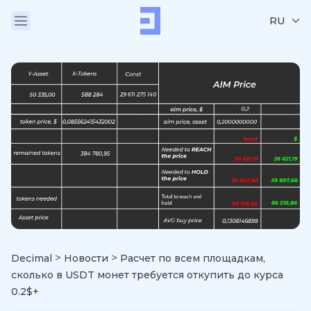
RU
>
>
Decimal
Новости
Расчет по всем площадкам,
сколько в USDT монет требуется откупить до курса
0.2$+