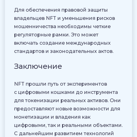
Для обеспечения правовой защиты
владельцев NFT и уменьшения рисков
мошенничества необходимы четкие
регуляторные рамки. Это может
включать создание международных
стандартов и законодательных актов.
Заключение
NFT прошли путь от экспериментов
с цифровыми кошками до инструмента
для токенизации реальных активов. Они
предоставляют новые возможности для
монетизации и владения как
цифровыми, так и реальными объектами.
С дальнейшим развитием технологий