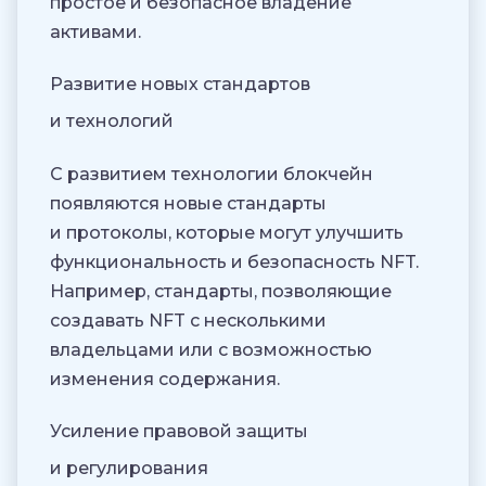
простое и безопасное владение
активами.
Развитие новых стандартов
и технологий
С развитием технологии блокчейн
появляются новые стандарты
и протоколы, которые могут улучшить
функциональность и безопасность NFT.
Например, стандарты, позволяющие
создавать NFT с несколькими
владельцами или с возможностью
изменения содержания.
Усиление правовой защиты
и регулирования