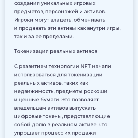
создания уникальных игровых
предметов, персонажей и активов.
Игроки могут владеть, обменивать
и продавать эти активы как внутри игры,
так и за ее пределами.
Токенизация реальных активов
С развитием технологии NFT начали
использоваться для токенизации
реальных активов, таких как
недвижимость, предметы роскоши
и ценные бумаги. Это позволяет
владельцам активов выпускать
цифровые токены, представляющие
собой долю в реальном активе, что
упрощает процесс их продажи