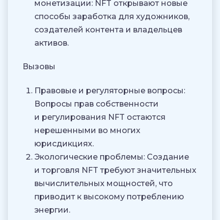
монетизации
: NFT открывают новые
способы заработка для художников,
создателей контента и владельцев
активов.
Вызовы
Правовые и регуляторные вопросы
:
Вопросы прав собственности
и регулирования NFT остаются
нерешенными во многих
юрисдикциях.
Экологические проблемы
: Создание
и торговля NFT требуют значительных
вычислительных мощностей, что
приводит к высокому потреблению
энергии.