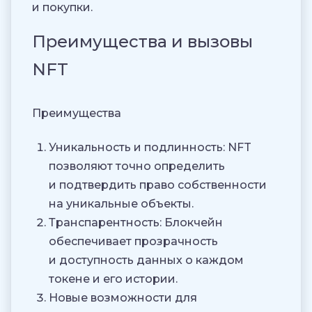
и покупки.
Преимущества и вызовы
NFT
Преимущества
Уникальность и подлинность
: NFT
позволяют точно определить
и подтвердить право собственности
на уникальные объекты.
Транспарентность
: Блокчейн
обеспечивает прозрачность
и доступность данных о каждом
токене и его истории.
Новые возможности для