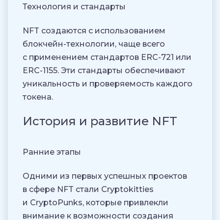
Технология и стандарты
NFT создаются с использованием
блокчейн-технологии, чаще всего
с применением стандартов ERC-721 или
ERC-1155. Эти стандарты обеспечивают
уникальность и проверяемость каждого
токена.
История и развитие NFT
Ранние этапы
Одними из первых успешных проектов
в сфере NFT стали Cryptokitties
и CryptoPunks, которые привлекли
внимание к возможности создания