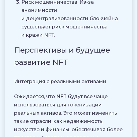
Риск мошенничества
: Из-за
анонимности
и децентрализованности блокчейна
существует риск мошенничества
и кражи NFT.
Перспективы и будущее
развитие NFT
Интеграция с реальными активами
Ожидается, что NFT будут все чаще
использоваться для токенизации
реальных активов. Это может изменить
такие отрасли, как недвижимость,
искусство и финансы, обеспечивая более