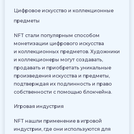
Цифровое искусство и коллекционные
предметы
NFT стали популярным способом
монетизации цифрового искусства
и коллекционных предметов. Художники
и коллекционеры могут создавать,
продавать и приобретать уникальные
произведения искусства и предметы,
подтверждая их подлинность и право
собственности с помощью блокчейна.
Игровая индустрия
NFT нашли применение в игровой
индустрии, где они используются для