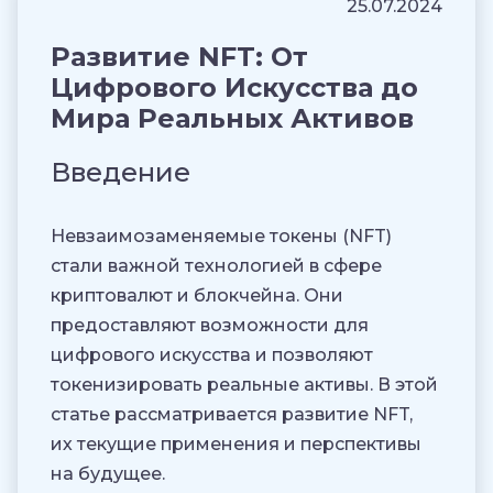
25.07.2024
Развитие NFT: От
Цифрового Искусства до
Мира Реальных Активов
Введение
Невзаимозаменяемые токены (NFT)
стали важной технологией в сфере
криптовалют и блокчейна. Они
предоставляют возможности для
цифрового искусства и позволяют
токенизировать реальные активы. В этой
статье рассматривается развитие NFT,
их текущие применения и перспективы
на будущее.