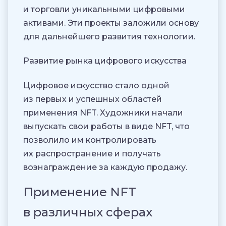
и торговли уникальными цифровыми
активами. Эти проекты заложили основу
для дальнейшего развития технологии.
Развитие рынка цифрового искусства
Цифровое искусство стало одной
из первых и успешных областей
применения NFT. Художники начали
выпускать свои работы в виде NFT, что
позволило им контролировать
их распространение и получать
вознаграждение за каждую продажу.
Применение NFT
в различных сферах