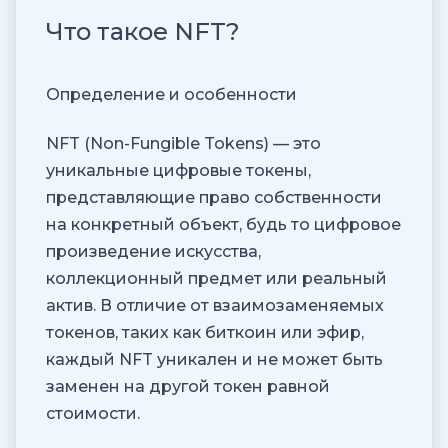
Что такое NFT?
Определение и особенности
NFT (Non-Fungible Tokens) — это
уникальные цифровые токены,
представляющие право собственности
на конкретный объект, будь то цифровое
произведение искусства,
коллекционный предмет или реальный
актив. В отличие от взаимозаменяемых
токенов, таких как биткоин или эфир,
каждый NFT уникален и не может быть
заменен на другой токен равной
стоимости.