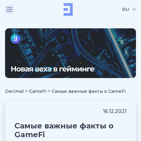
RU
>
>
Decimal
GameFi
Самые важные факты о GameFi
16.12.2021
Самые важные факты о
GameFi