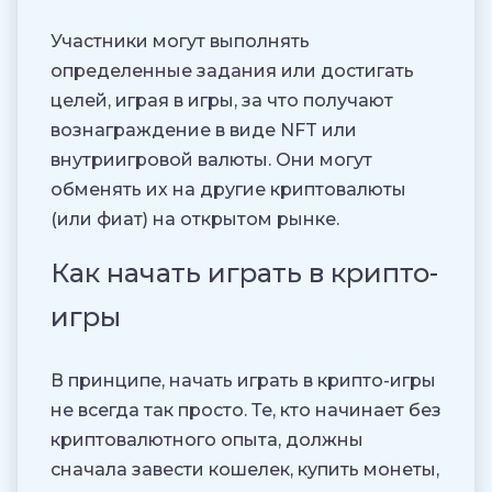
Участники могут выполнять
определенные задания или достигать
целей, играя в игры, за что получают
вознаграждение в виде NFT или
внутриигровой валюты. Они могут
обменять их на другие криптовалюты
(или фиат) на открытом рынке.
Как начать играть в крипто-
игры
В принципе, начать играть в крипто-игры
не всегда так просто. Те, кто начинает без
криптовалютного опыта, должны
сначала завести кошелек, купить монеты,