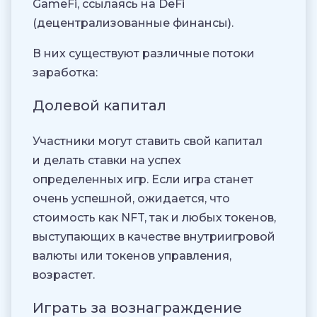
GameFi, ссылаясь на DeFi
(децентрализованные финансы).
В них существуют различные потоки
заработка:
Долевой капитал
Участники могут ставить свой капитал
и делать ставки на успех
определенных игр. Если игра станет
очень успешной, ожидается, что
стоимость как NFT, так и любых токенов,
выступающих в качестве внутриигровой
валюты или токенов управления,
возрастет.
Играть за вознаграждение