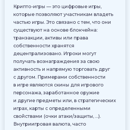
Крипто-игры — это цифровые игры,
которые позволяют участникам владеть
частью игры. Это связано с тем, что они
существуют на основе блокчейна:
транзакции, активы или права
собственности хранятся
децентрализовано. Игроки могут
получать вознаграждения за свою
активность и напрямую торговать друг
с другом. Примерами собственности
в игре являются скины для игрового
персонажа, заработанное оружие
и другие предметы или, в стратегических
играх, карты с определенными
свойствами (очки атаки/защиты, …).
Внутриигровая валюта, часто