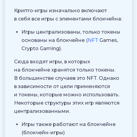
Крипто-игры изначально включают
в себя все игры с элементами блокчейна:
Игры централизованы, только токены
основаны на блокчейне (
NFT
Games,
Crypto Gaming).
Сюда входят игры, в которых
на блокчейне хранятся только токены.
В большинстве случаев это NFT. Однако
в зависимости от цели применяются
и токены, которые можно использовать.
Некоторые структуры этих игр являются
централизованными.
Игры также работают на блокчейне
(блокчейн-игры)