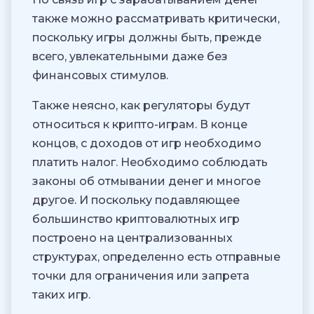
также можно рассматривать критически,
поскольку игры должны быть, прежде
всего, увлекательными даже без
финансовых стимулов.
Также неясно, как регуляторы будут
относиться к крипто-играм. В конце
концов, с доходов от игр необходимо
платить налог. Необходимо соблюдать
законы об отмывании денег и многое
другое. И поскольку подавляющее
большинство криптовалютных игр
построено на централизованных
структурах, определенно есть отправные
точки для ограничения или запрета
таких игр.