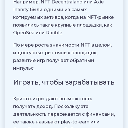
Например, NFT Decentraland или Axie
Infinity были одними из самых
котируемых активов, когда на NFT-рынке
появились такие крупные площадки, как
OpenSea или Rarible.
По мере роста значимости NFT в целом,
и доступных рыночных площадок,
развитие игр получает обратный
импульс.
Играть, чтобы зарабатывать
Крипто-игры дают возможность
получать доход. Поскольку эта
деятельность пересекается с финансами,
ее также называют play-to-earn или