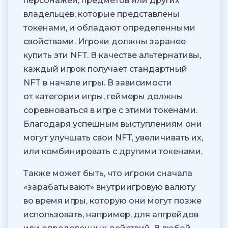
персонажей, предметов или других
владельцев, которые представлены
токенами, и обладают определенными
свойствами. Игроки должны заранее
купить эти NFT. В качестве альтернативы,
каждый игрок получает стандартный
NFT в начале игры. В зависимости
от категории игры, геймеры должны
соревноваться в игре с этими токенами.
Благодаря успешным выступлениям они
могут улучшать свои NFT, увеличивать их,
или комбинировать с другими токенами.
Также может быть, что игроки сначала
«зарабатывают» внутриигровую валюту
во время игры, которую они могут позже
использовать, например, для апгрейдов