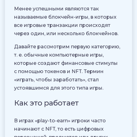
Менее успешными являются так
называемые блокчейн-игры, в которых
все игровые транзакции происходят
через один, или несколько блокчейнов.
Давайте рассмотрим первую категорию,
т. е. обычные компьютерные игры,
которые создают финансовые стимулы
с помощью токенов и NFT. Термин
«играть, чтобы заработать», стал
устоявшимся для этого типа игры.
Как это работает
В играх «play-to-earn» игроки часто
начинают с NFT, то есть цифровых