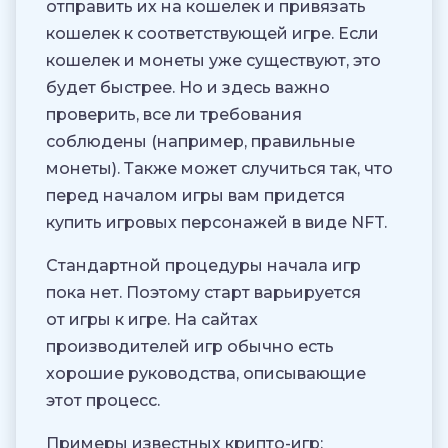
отправить их на кошелек и привязать
кошелек к соответствующей игре. Если
кошелек и монеты уже существуют, это
будет быстрее. Но и здесь важно
проверить, все ли требования
соблюдены (например, правильные
монеты). Также может случиться так, что
перед началом игры вам придется
купить игровых персонажей в виде NFT.
Стандартной процедуры начала игр
пока нет. Поэтому старт варьируется
от игры к игре. На сайтах
производителей игр обычно есть
хорошие руководства, описывающие
этот процесс.
Примеры известных крипто-игр: