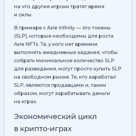
на что другие игроки тратят время
и силы.
В примере с Axie Infinity — это токены
(SLP), которые необходимы для роста
Axie NFTs. Те, у кого нет времени
выполнять ежедневные задания, чтобы
собрать минимальное количество SLP
для разведения, могут просто купить SLP
на свободном рынке. Те, кто заработал
SLP, являются продавцами и, таким
образом, могут зарабатывать деньги
на играх.
Экономический цикл
в крипто-играх