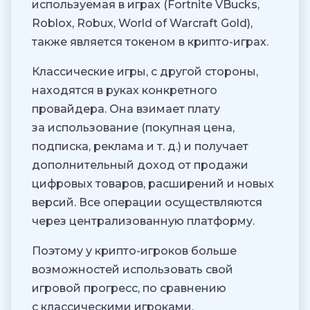
используемая в играх (Fortnite VBucks,
Roblox, Robux, World of Warcraft Gold),
также является токеном в крипто-играх.
Классические игры, с другой стороны,
находятся в руках конкретного
провайдера. Она взимает плату
за использование (покупная цена,
подписка, реклама и т. д.) и получает
дополнительный доход от продажи
цифровых товаров, расширений и новых
версий. Все операции осуществляются
через централизованную платформу.
Поэтому у крипто-игроков больше
возможностей использовать свой
игровой прогресс, по сравнению
с классическими игроками.