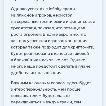
Однако успех Axie Infinity среди
миллионов игроков, несмотря
на серьезные технические и финансовые
препятствия, показал, что потенциал
роста огромен. Вполне вероятно, что
каждая успешная игровая концепция,
которая также подходит для крипто-игр,
будет реализована в качестве таковой
в ближайшие несколько лет. Однако
многое еще предстоит сделать в плане
удобства использования.
Важным ключевым словом здесь будет
интероперабельность. Чем проще
пользователям будет плавно
переключаться между играми, тем