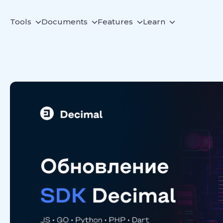
Tools
Documents
Features
Learn