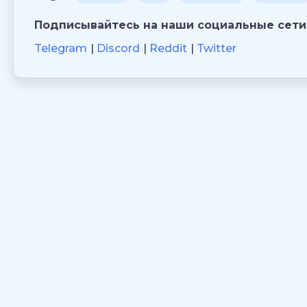
Подписывайтесь на наши социальные сети
Telegram
Discord
Reddit
Twitter