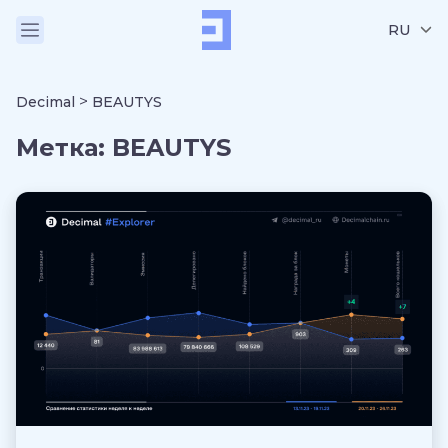
RU
>
Decimal
BEAUTYS
Метка:
BEAUTYS