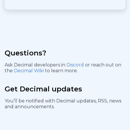
Questions?
Ask Decimal developers in
Discord
or reach out on
the
Decimal Wiki
to learn more.
Get Decimal updates
You’ll be notified with Decimal updates, RSS, news
and announcements.