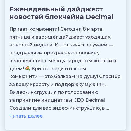
Еженедельный дайджест
новостей блокчейна Decimal
Привет, комьюнити! Сегодня 8 марта,
пятница и вас ждёт дайджест уходящих
новостей недели. И, пользуясь случаем —
поздравляем прекрасную половину
человечество с международным женским
днем!
Крипто-леди в нашем
комьюнити — это бальзам на душу! Спасибо
за вашу красоту и поддержку мужчин.
Видео-инструкция по голосованию
за принятие инициативы CEO Decimal
Создали для вас видео-инструкцию, в …
Читать далее