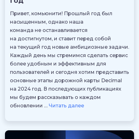
год
Привет, комьюнити! Прошлый год был
насыщенным, однако наша
команда не останавливается
на достигнутом, и ставит перед собой
на текущий год новые амбициозные задачи.
Каждый день мы стремимся сделать сервис
более удобным и эффективным для
пользователей и сегодня хотим представить
основные этапы дорожной карты Decimal
на 2024 год. В последующих публикациях
мы будем рассказывать о каждом
обновлении …
Читать далее