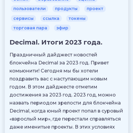
пользователи
продукты
проект
сервисы
ссылка
токены
торговая пара
эфир
Decimal. Итоги 2023 года.
Праздничный дайджест новостей
блокчейна Decimal за 2023 год. Привет
комьюнити! Сегодня мы бы хотели
поздравить вас с наступающим новым
годом. В этом дайджесте отметим
достижения за 2023 год. 2023 год, можно
назвать периодом зрелости для блокчейна
Decimal, когда юный проект попал в суровый
«взрослый мир», где перестали справляться
даже именитые проекты. В этих условиях