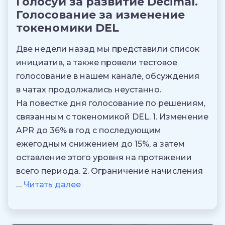
Голосуй за развитие Decimal.
Голосование за изменение
токеномики DEL
Две недели назад мы представили список
инициатив, а также провели тестовое
голосование в нашем канале, обсуждения
в чатах продолжались неустанно.
На повестке дня голосование по решениям,
связанным с токеномикой DEL. 1. Изменение
APR до 36% в год с последующим
ежегодным снижением до 15%, а затем
оставление этого уровня на протяжении
всего периода. 2. Ограничение начисления
…
Читать далее