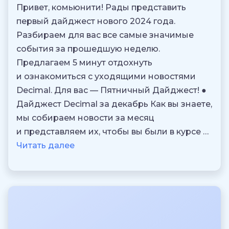
Привет, комьюнити! Рады представить
первый дайджест нового 2024 года.
Разбираем для вас все самые значимые
события за прошедшую неделю.
Предлагаем 5 минут отдохнуть
и ознакомиться с уходящими новостями
Decimal. Для вас — Пятничный Дайджест! ●
Дайджест Decimal за декабрь Как вы знаете,
мы собираем новости за месяц
и представляем их, чтобы вы были в курсе …
Читать далее