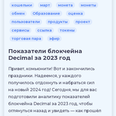
кошельки
март
монета
монеты
обмен
Образование
оценка
пользователи
продукты
проект
сервисы
ссылка
токены
торговая пара
эфир
Показатели блокчейна
Decimal за 2023 год
Привет, комьюнити! Вот и закончились
праздники. Надеемся, у каждого
получилось отдохнуть и набраться сил
на новый 2024 год! Сегодня, мы для вас
подготовили аналитику показателей
блокчейна Decimal за 2023 год, чтобы
оглянуться назад и увидеть — как прошёл