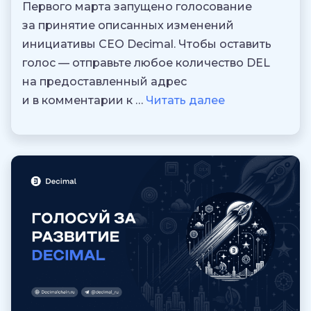
Первого марта запущено голосование
за принятие описанных изменений
инициативы CEO Decimal. Чтобы оставить
голос — отправьте любое количество DEL
на предоставленный адрес
и в комментарии к …
Читать далее