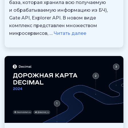
база, которая хранила всю получаемую
и обрабатываемую информацию из БЧ),
Gate API, Explorer API. В новом виде
комплекс представлен множеством
микросервисов, …
Читать далее