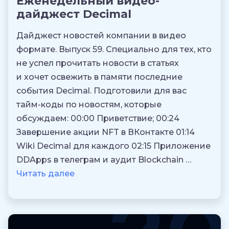
Еженедельный видео-
дайджест Decimal
Дайджест новостей компании в видео
формате. Выпуск 59. Специально для тех, кто
не успел прочитать новости в статьях
и хочет освежить в памяти последние
события Decimal. Подготовили для вас
тайм-коды по новостям, которые
обсуждаем: 00:00 Приветствие; 00:24
Завершение акции NFT в ВКонтакте 01:14
Wiki Decimal для каждого 02:15 Приложение
DDApps в телеграм и аудит Blockchain …
Читать далее