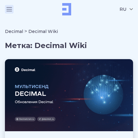
RU
>
Decimal
Decimal Wiki
Метка:
Decimal Wiki