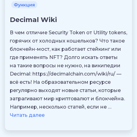
Функция
Decimal Wiki
В чем отличие Security Token от Utility tokens,
горячих от холодных кошельков? Что такое
блокчейн-мост, как работает стейкинг или
где применять NFT? Долго искать ответы
на такие вопросы не нужно, на википедии
Decimal: https://decimalchain.com/wiki/ru/ —
всё есть! На образовательном ресурсе
регулярно выходят новые статьи, которые
затрагивают мир криптовалют и блокчейна.
Например, несколько статей, если не …
Читать далее