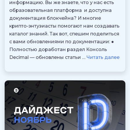
информацию. Вы же знаете, что у нас есть
образовательная платформа и доступна
документация блокчейна? И многие
крипто-энтузиасты помогают нам создавать
каталог знаний. Так вот, спешим поделиться
с вами обновлениями по документации: ●
Полностью доработан раздел Консоль
Decimal — обновлены статьи …
Читать далее