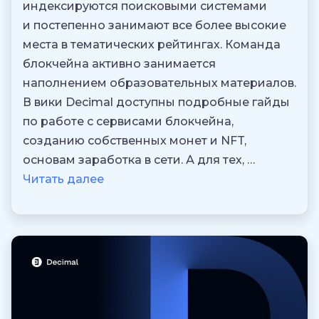
индексируются поисковыми системами
и постепенно занимают все более высокие
места в тематических рейтингах. Команда
блокчейна активно занимается
наполнением образовательных материалов.
В вики Decimal доступны подробные гайды
по работе с сервисами блокчейна,
созданию собственных монет и NFT,
основам заработка в сети. А для тех, …
Читать далее