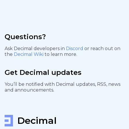
Questions?
Ask Decimal developers in
Discord
or reach out on
the
Decimal Wiki
to learn more.
Get Decimal updates
You’ll be notified with Decimal updates, RSS, news
and announcements.
Decimal