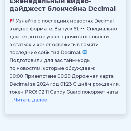
Еженедельный видео-
дайджест блокчейна Decimal
Узнайте о последних новостях Decimal
в видео формате. Выпуск 61.
Специально
для тех, кто не успел прочитать новости
в статьях и хочет освежить в памяти
последние события Decimal.
Подготовили для вас тайм-коды
по новостям, которые обсуждаем:
00:00 Приветствие 00:29 Дорожная карта
Decimal за 2024 год 01:23 С днём рождения,
токен PRO! 02:11 Candy Guard покоряет чаты
…
Читать далее