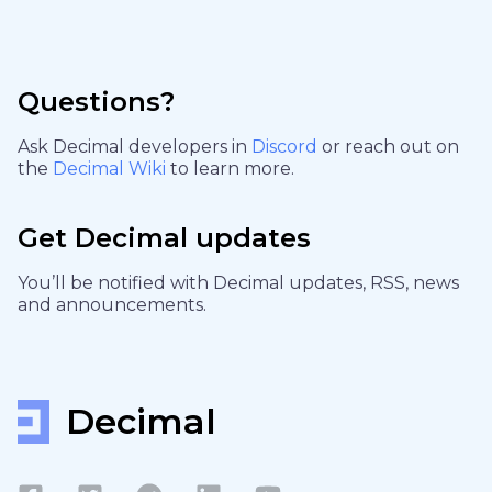
Questions?
Ask Decimal developers in
Discord
or reach out on
the
Decimal Wiki
to learn more.
Get Decimal updates
You’ll be notified with Decimal updates, RSS, news
and announcements.
Decimal