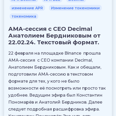
изменение APR
Изменение токеномики
токеномика
АМА-сессия с CEO Decimal
Анатолием Бердниковым от
22.02.24. Текстовый формат.
22 февраля на площадке Binance прошла
АМА-сессия с CEO компании Decimal,
Анатолием Бердниковым. Как и обещали,
подготовили АМА-сессию в текстовом
формате для тех, у кого не было
возможности её посмотреть или просто так
удобнее. Ведущим эфира был Константин
Пономарёв и Анатолий Бердников. Далее
следует подробная расшифровка эфира.