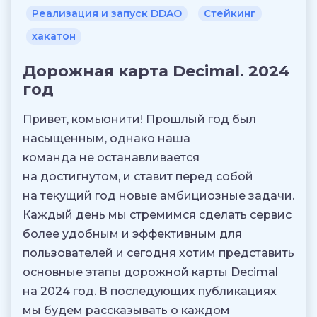
Реализация и запуск DDAO
Стейкинг
хакатон
Дорожная карта Decimal. 2024
год
Привет, комьюнити! Прошлый год был
насыщенным, однако наша
команда не останавливается
на достигнутом, и ставит перед собой
на текущий год новые амбициозные задачи.
Каждый день мы стремимся сделать сервис
более удобным и эффективным для
пользователей и сегодня хотим представить
основные этапы дорожной карты Decimal
на 2024 год. В последующих публикациях
мы будем рассказывать о каждом