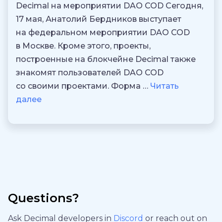
Decimal на мероприятии DAO COD Сегодня,
17 мая, Анатолий Бердников выступает
на федеральном мероприятии DAO COD
в Москве. Кроме этого, проекты,
построенные на блокчейне Decimal также
знакомят пользователей DAO COD
со своими проектами. Форма …
Читать
далее
Questions?
Ask Decimal developers in
Discord
or reach out on