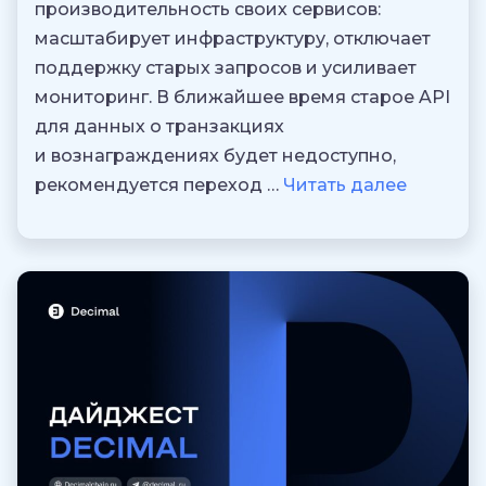
производительность своих сервисов:
масштабирует инфраструктуру, отключает
поддержку старых запросов и усиливает
мониторинг. В ближайшее время старое API
для данных о транзакциях
и вознаграждениях будет недоступно,
рекомендуется переход …
Читать далее