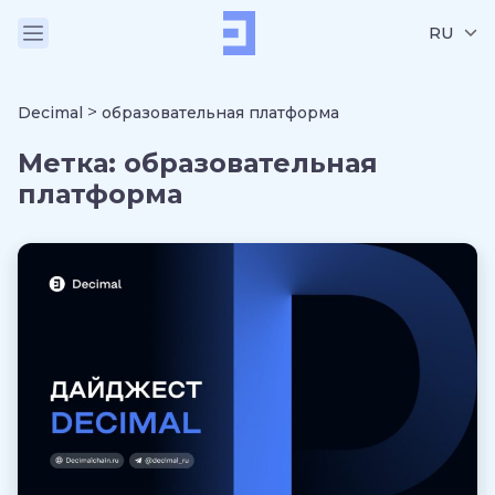
RU
>
Decimal
образовательная платформа
Метка:
образовательная
платформа