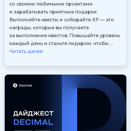
со своими любимыми проектами
и зарабатывать приятные подарки.
Выполняйте квесты и собирайте XP — это
награды, которые вы получаете
за выполнение квестов. Повышайте уровень
каждый день и станьте лидером, чтобы …
Читать далее