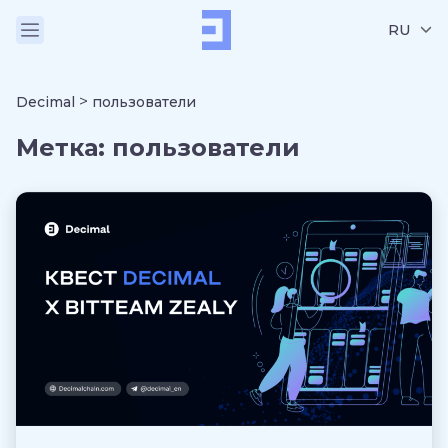
RU
>
Decimal
пользователи
Метка:
пользователи