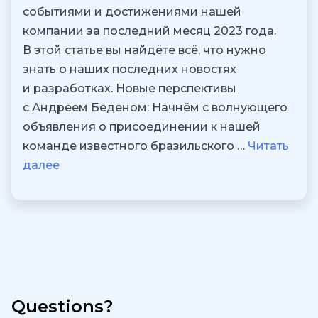
событиями и достижениями нашей
компании за последний месяц 2023 года.
В этой статье вы найдёте всё, что нужно
знать о наших последних новостях
и разработках. Новые перспективы
с Андреем Беденом: Начнём с волнующего
объявления о присоединении к нашей
команде известного бразильского …
Читать
далее
Questions?