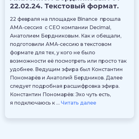
22.02.24. Текстовый формат.
22 февраля на площадке Binance прошла
АМА-сессия с CEO компании Decimal,
Анатолием Бердниковым. Как и обещали,
подготовили АМА-сессию в текстовом
формате для тех, у кого не было
возможности её посмотреть или просто так
удобнее. Ведущим эфира был Константин
Пономарёв и Анатолий Бердников. Далее
следует подробная расшифровка эфира.
Константин Пономарёв: Эхо чуть есть,
я подключаюсь к …
Читать далее