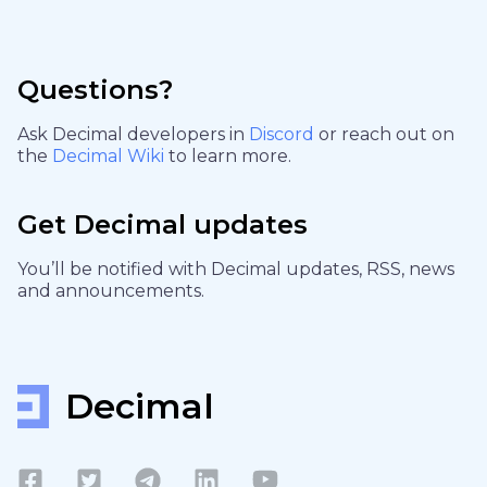
Questions?
Ask Decimal developers in
Discord
or reach out on
the
Decimal Wiki
to learn more.
Get Decimal updates
You’ll be notified with Decimal updates, RSS, news
and announcements.
Decimal