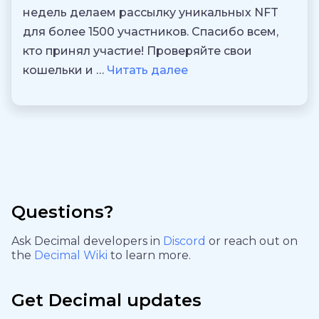
недель делаем рассылку уникальных NFT
для более 1500 участников. Спасибо всем,
кто принял участие! Проверяйте свои
кошельки и …
Читать далее
Questions?
Ask Decimal developers in
Discord
or reach out on
the
Decimal Wiki
to learn more.
Get Decimal updates