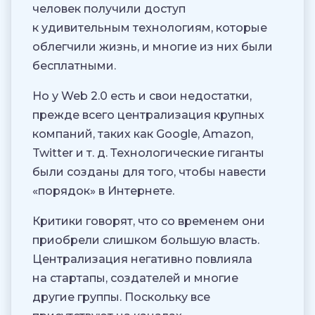
человек получили доступ
к удивительным технологиям, которые
облегчили жизнь, и многие из них были
бесплатными.
Но у Web 2.0 есть и свои недостатки,
прежде всего централизация крупных
компаний, таких как Google, Amazon,
Twitter и т. д. Технологические гиганты
были созданы для того, чтобы навести
«порядок» в Интернете.
Критики говорят, что со временем они
приобрели слишком большую власть.
Централизация негативно повлияла
на стартапы, создателей и многие
другие группы. Поскольку все