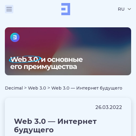
RU
>
>
Decimal
Web 3.0
Web 3.0 — Интернет будущего
26.03.2022
Web 3.0 — Интернет
будущего