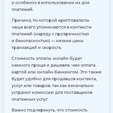
и особенно в использовании их для
платежей.
Причина, по которой криптовалюты
чаще всего упоминаются в контексте
платежей (наряду с прозрачностью
и безопасностью) — низкие цены
транзакций и скорость.
Стоимость оплаты онлайн будет
намного проще и дешевле, чем оплата
картой или онлайн-банкингом. Это также
будет удобно для продавцов контента,
услуг или товаров, так как изначально
устранит комиссию для поставщиков
платежных услуг.
Важно подчеркнуть, что стоимость