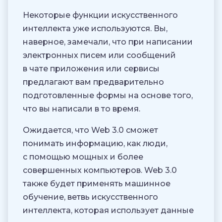
Некоторые функции искусственного
интеллекта уже используются. Вы,
наверное, замечали, что при написании
электронных писем или сообщений
в чате приложения или сервисы
предлагают вам предварительно
подготовленные формы на основе того,
что вы написали в то время.
Ожидается, что Web 3.0 сможет
понимать информацию, как люди,
с помощью мощных и более
совершенных компьютеров. Web 3.0
также будет применять машинное
обучение, ветвь искусственного
интеллекта, которая использует данные