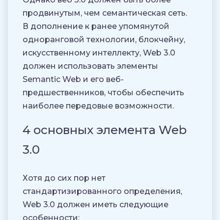
продвинутым, чем семантическая сеть.
В дополнение к ранее упомянутой
одноранговой технологии, блокчейну,
искусственному интеллекту, Web 3.0
должен использовать элементы
Semantic Web и его веб-
предшественников, чтобы обеспечить
наиболее передовые возможности.
4 основных элемента Web
3.0
Хотя до сих пор нет
стандартизированного определения,
Web 3.0 должен иметь следующие
особенности: