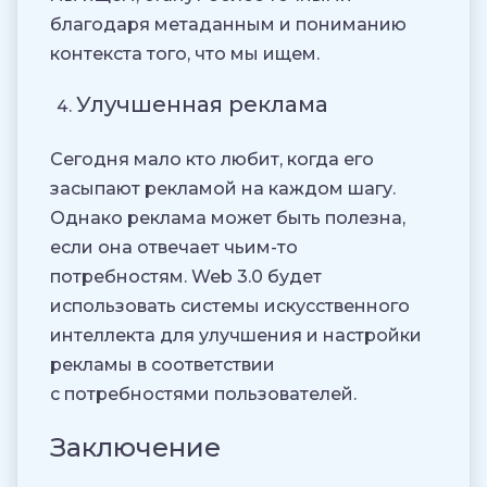
благодаря метаданным и пониманию
контекста того, что мы ищем.
Улучшенная реклама
Сегодня мало кто любит, когда его
засыпают рекламой на каждом шагу.
Однако реклама может быть полезна,
если она отвечает чьим-то
потребностям. Web 3.0 будет
использовать системы искусственного
интеллекта для улучшения и настройки
рекламы в соответствии
с потребностями пользователей.
Заключение