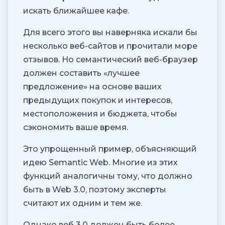
искать ближайшее кафе.
Для всего этого вы наверняка искали бы
несколько веб-сайтов и прочитали море
отзывов. Но семантический веб-браузер
должен составить «лучшее
предложение» на основе ваших
предыдущих покупок и интересов,
местоположения и бюджета, чтобы
сэкономить ваше время.
Это упрощенный пример, объясняющий
идею Semantic Web. Многие из этих
функций аналогичны тому, что должно
быть в Web 3.0, поэтому эксперты
считают их одним и тем же.
Однако веб 3.0 должен быть более