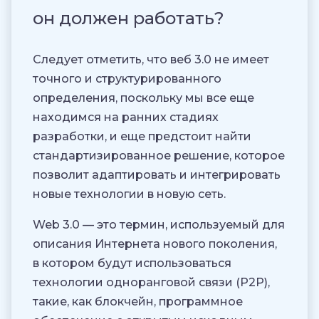
он должен работать?
Следует отметить, что веб 3.0 не имеет
точного и структурированного
определения, поскольку мы все еще
находимся на ранних стадиях
разработки, и еще предстоит найти
стандартизированное решение, которое
позволит адаптировать и интегрировать
новые технологии в новую сеть.
Web 3.0 — это термин, используемый для
описания Интернета нового поколения,
в котором будут использоваться
технологии одноранговой связи (P2P),
такие, как блокчейн, программное