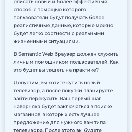
описать новый и более эффективный
способ, с помощью которого
пользователи будут получать более
реалистичные данные, которые можно
будет легко соотнести с реальными
жизненными ситуациями.
В Semantic Web браузер должен служить
личным помощником пользователей. Как
это будет выглядеть на практике?
Допустим, вы хотите купить новый
телевизор, а после покупки планируете
зайти перекусить. Ваш первый шаг
наверняка будет заключаться в поиске
магазинов, в которых есть лучшее
предложение для нужного вам типа
телевизора. После этого вы будете