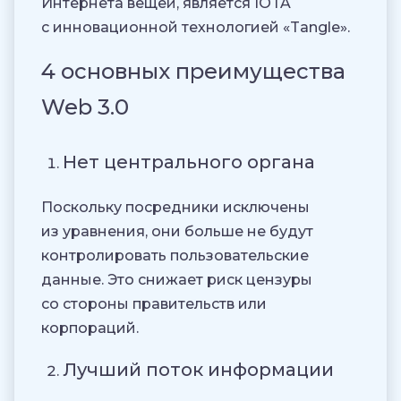
Интернета вещей, является IOTA
с инновационной технологией «Tangle».
4 основных преимущества
Web 3.0
Нет центрального органа
Поскольку посредники исключены
из уравнения, они больше не будут
контролировать пользовательские
данные. Это снижает риск цензуры
со стороны правительств или
корпораций.
Лучший поток информации