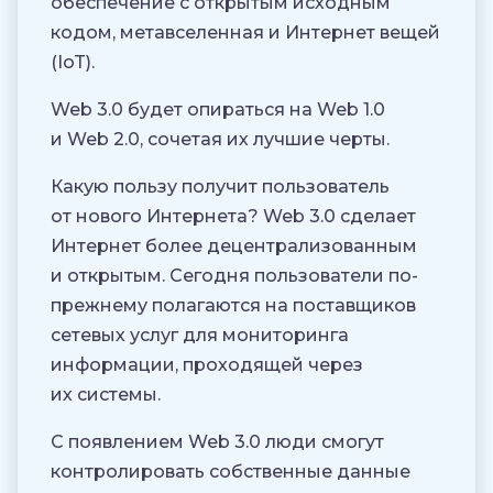
обеспечение с открытым исходным
кодом, метавселенная и Интернет вещей
(IoT).
Web 3.0 будет опираться на Web 1.0
и Web 2.0, сочетая их лучшие черты.
Какую пользу получит пользователь
от нового Интернета? Web 3.0 сделает
Интернет более децентрализованным
и открытым. Сегодня пользователи по-
прежнему полагаются на поставщиков
сетевых услуг для мониторинга
информации, проходящей через
их системы.
С появлением Web 3.0 люди смогут
контролировать собственные данные