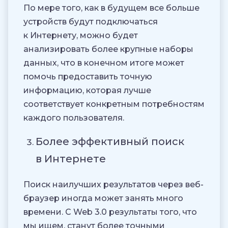
По мере того, как в будущем все больше
устройств будут подключаться
к Интернету, можно будет
анализировать более крупные наборы
данных, что в конечном итоге может
помочь предоставить точную
информацию, которая лучше
соответствует конкретным потребностям
каждого пользователя.
Более эффективный поиск
в Интернете
Поиск наилучших результатов через веб-
браузер иногда может занять много
времени. С Web 3.0 результаты того, что
мы ищем, станут более точными