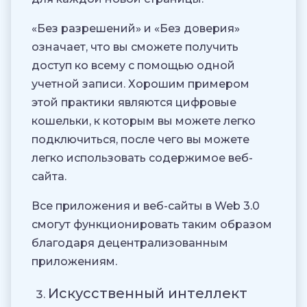
«Без разрешений» и «Без доверия»
означает, что вы сможете получить
доступ ко всему с помощью одной
учетной записи. Хорошим примером
этой практики являются цифровые
кошельки, к которым вы можете легко
подключиться, после чего вы можете
легко использовать содержимое веб-
сайта.
Все приложения и веб-сайты в Web 3.0
смогут функционировать таким образом
благодаря децентрализованным
приложениям.
Искусственный интеллект