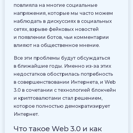
повлияла на многие социальные
напряжения, которые мы часто можем
наблюдать в дискуссиях в социальных
сетях, взрыве фейковых новостей
и появлении ботов, чьи комментарии
влияют на общественное мнение.
Все эти проблемы будут обсуждаться
в ближайшие годы. Именно из-за этих
недостатков обострилась потребность
в совершенствовании Интернета, и Web
3.0 в сочетании с технологией блокчейн
и криптовалютами стал решением,
которое полностью демократизирует
Интернет.
Что такое Web 3.0 и как