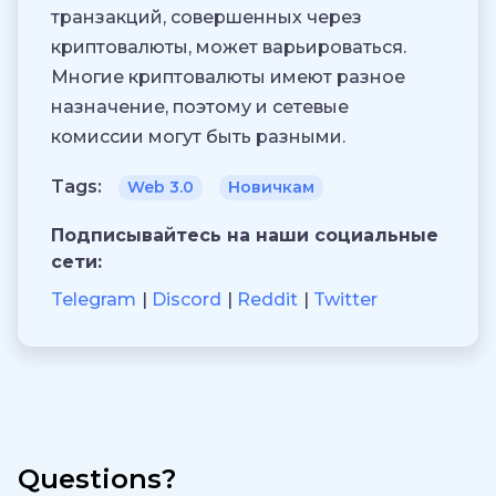
транзакций, совершенных через
криптовалюты, может варьироваться.
Многие криптовалюты имеют разное
назначение, поэтому и сетевые
комиссии могут быть разными.
Tags:
Web 3.0
Новичкам
Подписывайтесь на наши социальные
сети:
Telegram
Discord
Reddit
Twitter
Questions?