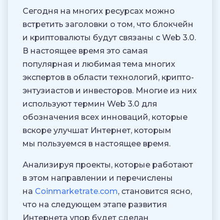
Сегодня на многих ресурсах можно
встретить заголовки о том, что блокчейн
и криптовалюты будут связаны с Web 3.0.
В настоящее время это самая
популярная и любимая тема многих
экспертов в области технологий, крипто-
энтузиастов и инвесторов. Многие из них
используют термин Web 3.0 для
обозначения всех инноваций, которые
вскоре улучшат Интернет, которым
мы пользуемся в настоящее время.
Анализируя проекты, которые работают
в этом направлении и перечислены
на
Coinmarketrate.com
, становится ясно,
что на следующем этапе развития
Интернета упор будет сделан