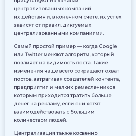
присутствуют на каналах
централизованных компаний,
их действия и, в конечном счете, их успех
зависят от правил, диктуемых
централизованными компаниями.
Самый простой пример — когда Google
или Twitter меняют алгоритм, который
повлияет на видимость поста. Такие
изменения чаще всего сокращают охват
постов, затрагивая создателей контента,
предприятия и мелких ремесленников,
которым приходится тратить больше
денег на рекламу, если они хотят
взаимодействовать с большим
количеством людей.
Централизация также косвенно