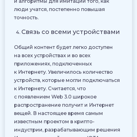
и алгоритмы для имитации того, как
люди учатся, постепенно повышая
точность.
Связь со всеми устройствами
Общий контент будет легко доступен
на всех устройствах и во всех
приложениях, подключенных
к Интернету. Увеличилось количество
устройств, которые могли подключаться
к Интернету. Считается, что
с появлением Web 3.0 широкое
распространение получит и Интернет
вещей. В настоящее время самым
известным проектом в крипто-
индустрии, разрабатывающим решения