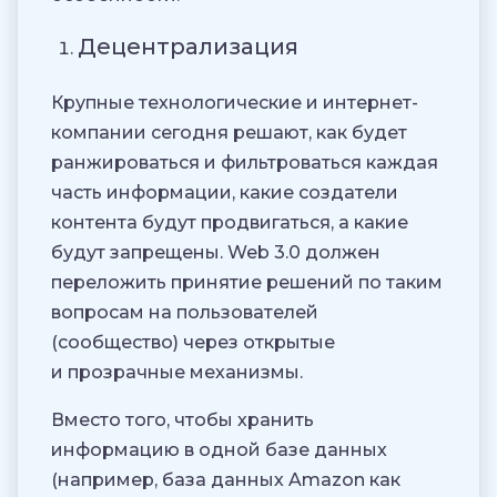
Децентрализация
Крупные технологические и интернет-
компании сегодня решают, как будет
ранжироваться и фильтроваться каждая
часть информации, какие создатели
контента будут продвигаться, а какие
будут запрещены. Web 3.0 должен
переложить принятие решений по таким
вопросам на пользователей
(сообщество) через открытые
и прозрачные механизмы.
Вместо того, чтобы хранить
информацию в одной базе данных
(например, база данных Amazon как