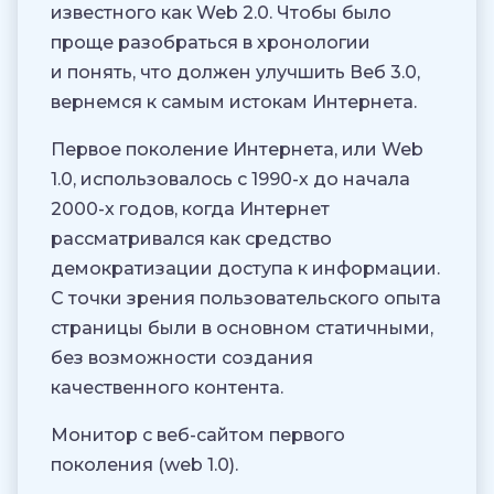
известного как Web 2.0. Чтобы было
проще разобраться в хронологии
и понять, что должен улучшить Веб 3.0,
вернемся к самым истокам Интернета.
Первое поколение Интернета, или Web
1.0, использовалось с 1990-х до начала
2000-х годов, когда Интернет
рассматривался как средство
демократизации доступа к информации.
С точки зрения пользовательского опыта
страницы были в основном статичными,
без возможности создания
качественного контента.
Монитор с веб-сайтом первого
поколения (web 1.0).