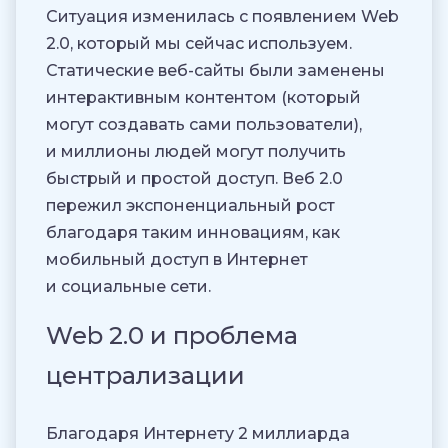
Ситуация изменилась с появлением Web
2.0, который мы сейчас используем.
Статические веб-сайты были заменены
интерактивным контентом (который
могут создавать сами пользователи),
и миллионы людей могут получить
быстрый и простой доступ. Веб 2.0
пережил экспоненциальный рост
благодаря таким инновациям, как
мобильный доступ в Интернет
и социальные сети.
Web 2.0 и проблема
централизации
Благодаря Интернету 2 миллиарда