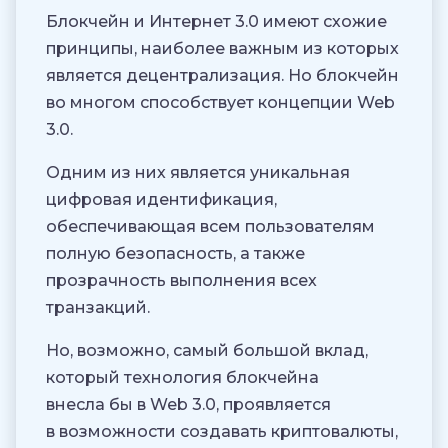
Блокчейн и Интернет 3.0 имеют схожие
принципы, наиболее важным из которых
является децентрализация. Но блокчейн
во многом способствует концепции Web
3.0.
Одним из них является уникальная
цифровая идентификация,
обеспечивающая всем пользователям
полную безопасность, а также
прозрачность выполнения всех
транзакций.
Но, возможно, самый большой вклад,
который технология блокчейна
внесла бы в Web 3.0, проявляется
в возможности создавать криптовалюты,