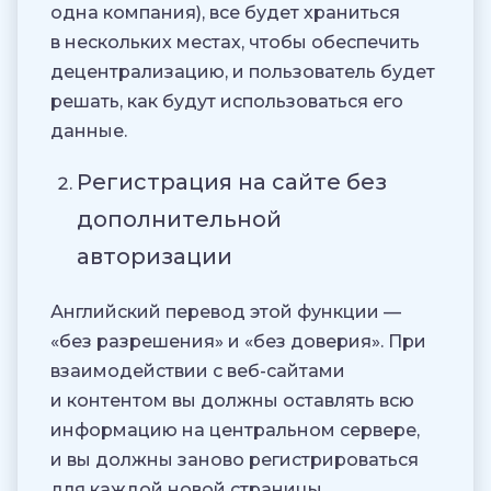
одна компания), все будет храниться
в нескольких местах, чтобы обеспечить
децентрализацию, и пользователь будет
решать, как будут использоваться его
данные.
Регистрация на сайте без
дополнительной
авторизации
Английский перевод этой функции —
«без разрешения» и «без доверия». При
взаимодействии с веб-сайтами
и контентом вы должны оставлять всю
информацию на центральном сервере,
и вы должны заново регистрироваться
для каждой новой страницы.