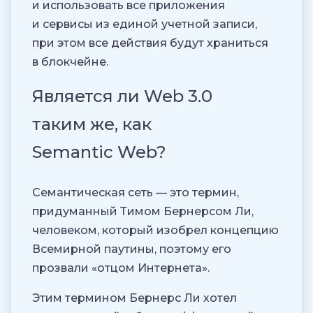
и использовать все приложения
и сервисы из единой учетной записи,
при этом все действия будут храниться
в блокчейне.
Является ли Web 3.0
таким же, как
Semantic Web?
Семантическая сеть — это термин,
придуманный Тимом Бернерсом Ли,
человеком, который изобрел концепцию
Всемирной паутины, поэтому его
прозвали «отцом Интернета».
Этим термином Бернерс Ли хотел