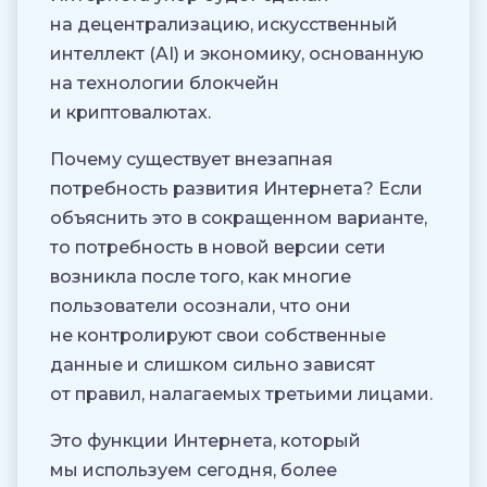
на децентрализацию, искусственный
интеллект (AI) и экономику, основанную
на технологии блокчейн
и криптовалютах.
Почему существует внезапная
потребность развития Интернета? Если
объяснить это в сокращенном варианте,
то потребность в новой версии сети
возникла после того, как многие
пользователи осознали, что они
не контролируют свои собственные
данные и слишком сильно зависят
от правил, налагаемых третьими лицами.
Это функции Интернета, который
мы используем сегодня, более