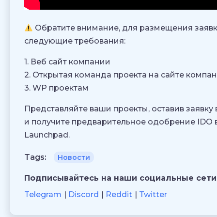
Обратите внимание, для размещения заявк
следующие требования:
1. Веб сайт компании
2. Открытая команда проекта на сайте компа
3. WP проектам
Представляйте ваши проекты, оставив заявку в
и получите предварительное одобрение IDO в
Launchpad.
Tags:
Новости
Подписывайтесь на наши социальные сети
Telegram
Discord
Reddit
Twitter