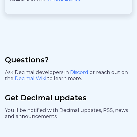
Questions?
Ask Decimal developers in
Discord
or reach out on
the
Decimal Wiki
to learn more.
Get Decimal updates
You’ll be notified with Decimal updates, RSS, news
and announcements.