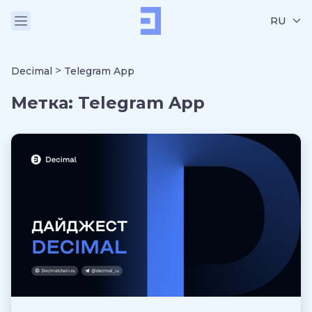
RU
>
Decimal
Telegram App
Метка:
Telegram App