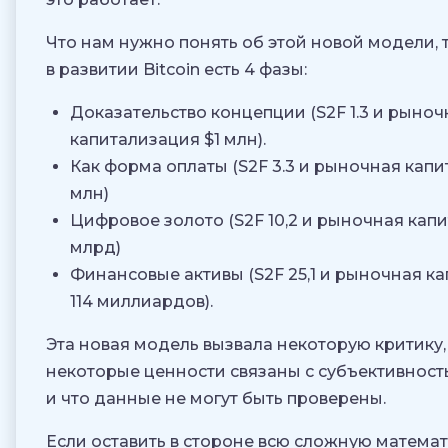
Что нам нужно понять об этой новой модели, та
в развитии Bitcoin есть 4 фазы:
Доказательство концепции (S2F 1.3 и рыноч
капитализация $1 млн).
Как форма оплаты (S2F 3.3 и рыночная кап
млн)
Цифровое золото (S2F 10,2 и рыночная капи
млрд)
Финансовые активы (S2F 25,1 и рыночная к
114 миллиардов).
Эта новая модель вызвала некоторую критику, 
некоторые ценности связаны с субъективност
и что данные не могут быть проверены.
Если оставить в стороне всю сложную математ