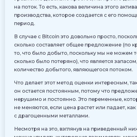
на поток. То есть, какова величина этого актив
производства, которое создается с его помо
период.
В случае с Bitcoin это довольно просто, поско
сколько составляет общее предложение (по к
то, что было добыто, поскольку мы не можем т
сколько было потеряно), что является запасом,
количество добытого, являющегося потоком.
Что делает этот метод оценки интересным, так 
он остается постоянным, потому что предлож
нерушимо и постоянно. Это переменные, кот
не меняются, если цена растет или падает, как
с драгоценными металлами.
Несмотря на это, взглянув на приведенный ни