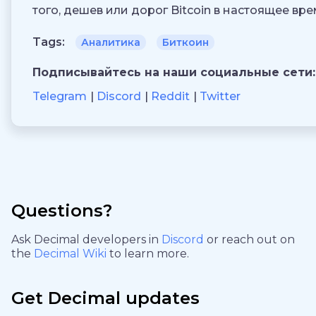
того, дешев или дорог Bitcoin в настоящее вре
Tags:
Аналитика
Биткоин
Подписывайтесь на наши социальные сети:
Telegram
Discord
Reddit
Twitter
Questions?
Ask Decimal developers in
Discord
or reach out on
the
Decimal Wiki
to learn more.
Get Decimal updates