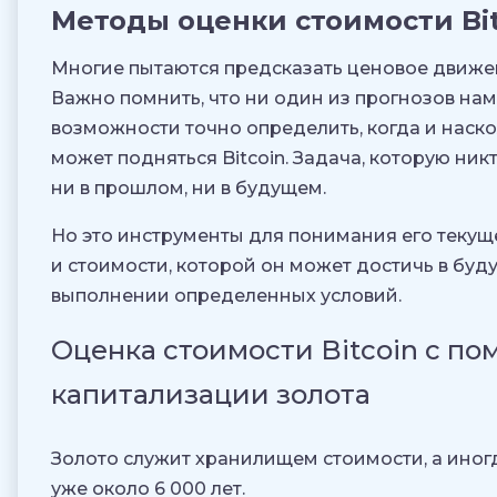
Методы оценки стоимости Bit
Многие пытаются предсказать ценовое движ
Важно помнить, что ни один из прогнозов нам
возможности точно определить, когда и наск
может подняться Bitcoin. Задача, которую ник
ни в прошлом, ни в будущем.
Но это инструменты для понимания его текущ
и стоимости, которой он может достичь в бу
выполнении определенных условий.
Оценка стоимости Bitcoin с п
капитализации золота
Золото служит хранилищем стоимости, а иногд
уже около 6 000 лет.