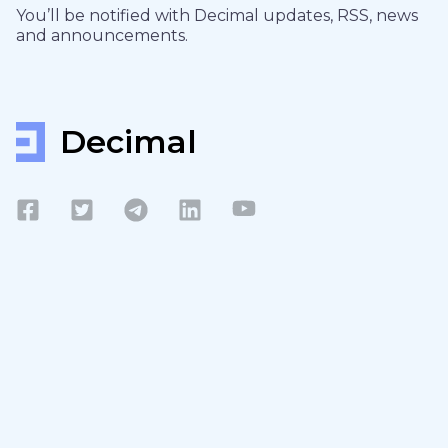
You’ll be notified with Decimal updates, RSS, news
and announcements.
Decimal