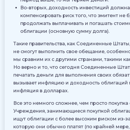
Во-вторых, доходность инвестиций должна
компенсировать риск того, что эмитент не 
продолжать выплачивать и погашать стоим
облигации (основную сумму долга).
Такие правительства, как Соединенные Штаты
не смогут выполнить свое обещание, особенн
мы сравним их с другими странами, такими как
Но верно и то, что сегодня Соединенные Штат
печатать деньги для выполнения своих обязате
вызывает инфляцию и доходность облигаций 
инфляция в долларах.
Все это немного сложнее, чем просто покупка
Учреждения, занимающиеся покупкой облига
ищут облигации с более высоким риском из-за
которую они обычно платят (по крайней мере,