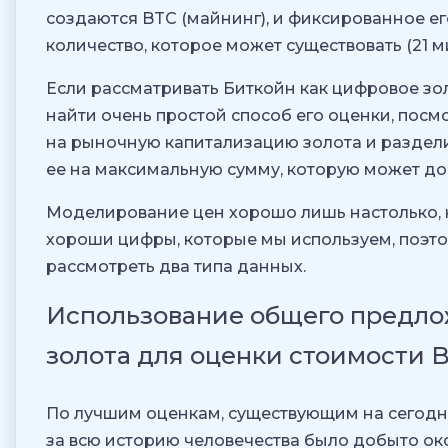
создаются BTC (майнинг), и фиксированное е
количество, которое может существовать (21 м
Если рассматривать Биткойн как цифровое зо
найти очень простой способ его оценки, посм
на рыночную капитализацию золота и раздел
ее на максимальную сумму, которую может до
Моделирование цен хорошо лишь настолько, 
хороши цифры, которые мы используем, поэт
рассмотреть два типа данных.
Использование общего предл
золота для оценки стоимости 
По лучшим оценкам, существующим на сегодн
за всю историю человечества было добыто око