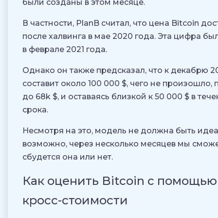
были созданы в этом месяце.
В частности, PlanB считал, что цена Bitcoin дос
после халвинга в мае 2020 года. Эта цифра бы
в феврале 2021 года.
Однако он также предсказал, что к декабрю 2
составит около 100 000 $, чего не произошло,
до 68k $, и оставаясь близкой к 50 000 $ в теч
срока.
Несмотря на это, модель не должна быть идеа
возможно, через несколько месяцев мы сможе
сбудется она или нет.
Как оценить Bitcoin с помощь
кросс-стоимости