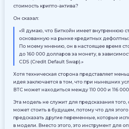
стоимость крипто-актива?
Он сказал:
«Я думаю, что Биткойн имеет внутреннюю с
основанную на рынке кредитных дефолтных
По моему мнению, он в настоящее время сто
до 160 000 долларов за монету, в зависимос
CDS (Credit Default Swap).»
Хотя техническая сторона представляет мень
идея заключается в том, что при нынешних ус
ВТС может находиться между 110 000 и 116 000 
Эта модель не служит для предсказания того, 
может стоить в будущем, потому что для этог
предсказать другие переменные, которые исп
в модели. Вместо этого, это инструмент для 