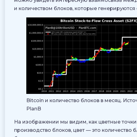
можно увидеть интересную взаимосвязь меж
и количеством блоков, которые генерируются
Bitcoin и количество блоков в месяц. Исто
PlanB
На изображении мы видим, как цветные точки
производство блоков, цвет — это количество 