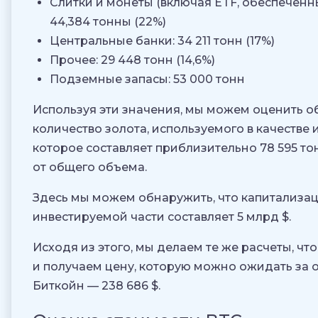
Слитки и монеты (включая ETF, обеспеченн
44,384 тонны (22%)
Центральные банки: 34 211 тонн (17%)
Прочее: 29 448 тонн (14,6%)
Подземные запасы: 53 000 тонн
Используя эти значения, мы можем оценить 
количество золота, используемого в качестве 
которое составляет приблизительно 78 595 то
от общего объема.
Здесь мы можем обнаружить, что капитализа
инвестируемой части составляет 5 млрд $.
Исходя из этого, мы делаем те же расчеты, что
и получаем цену, которую можно ожидать за 
Биткойн — 238 686 $.