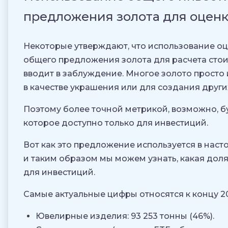
предложения золота для оцен
Некоторые утверждают, что использование о
общего предложения золота для расчета сто
вводит в заблуждение. Многое золото просто 
в качестве украшения или для создания други
Поэтому более точной метрикой, возможно, бу
которое доступно только для инвестиций.
Вот как это предложение используется в наст
и таким образом мы можем узнать, какая доля
для инвестиций.
Самые актуальные цифры относятся к концу 20
Ювелирные изделия: 93 253 тонны (46%).