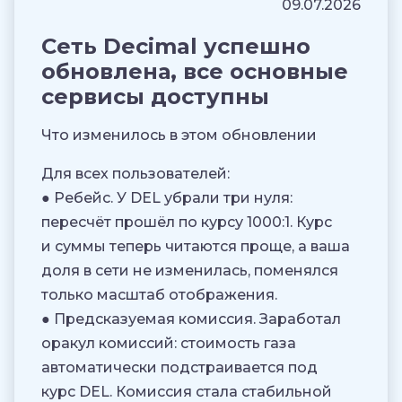
09.07.2026
Сеть Decimal успешно
обновлена, все основные
сервисы доступны
Что изменилось в этом обновлении
Для всех пользователей:
● Ребейс. У DEL убрали три нуля:
пересчёт прошёл по курсу 1000:1. Курс
и суммы теперь читаются проще, а ваша
доля в сети не изменилась, поменялся
только масштаб отображения.
● Предсказуемая комиссия. Заработал
оракул комиссий: стоимость газа
автоматически подстраивается под
курс DEL. Комиссия стала стабильной