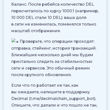
баланс. После ребейса количество DEL
пересчиталось по курсу 1000:1 (например,
10 000 DEL стали 10 DEL): ваша доля
в сети не изменилась, поменялся только
масштаб отображения.
Проверьте, что операции проходят:
отправка, стейкинг, история транзакций.
Ближайшие несколько дней мы будем
пристально следить за стабильностью
сети и сервисов. Это обычный режим
после крупного обновления.
Если что-то работает не так, как
вы ожидаете, напишите в поддержку
Decimal (t.me/decimalchain_support_bot).
Опишите, что делали и что пошло не так,