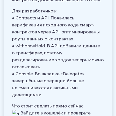
Для разработчиков:
● Contracts и API. Появилась
верификация исходного кода смарт-
контрактов через API, оптимизированы
роуты данных о контрактах.
● withdrawHold. В API добавили данные
о трансферах, поэтому
разделегирование холдов теперь можно
отслеживать.
● Console. Во вкладке «Delegate»
завершённые операции больше
не смешиваются с активными
делегациями.
Что стоит сделать прямо сейчас:
Зайдите в кошелёк и проверьте