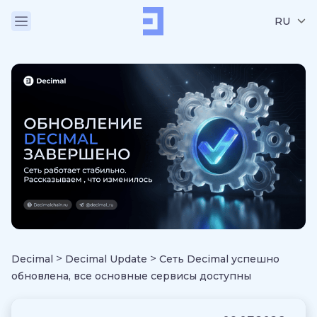
RU
>
>
Decimal
Decimal Update
Сеть Decimal успешно
обновлена, все основные сервисы доступны