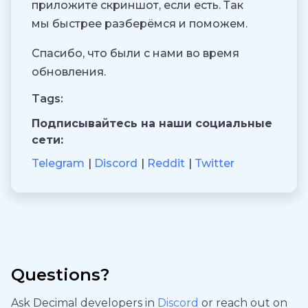
приложите скриншот, если есть. Так
мы быстрее разберёмся и поможем.
Спасибо, что были с нами во время
обновления.
Tags:
Подписывайтесь на наши социальные
сети:
Telegram
Discord
Reddit
Twitter
Questions?
Ask Decimal developers in
Discord
or reach out on